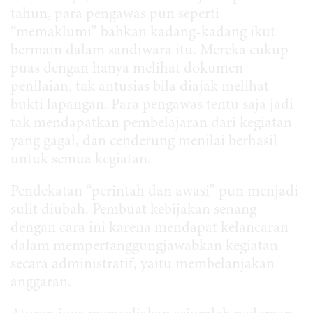
tahun, para pengawas pun seperti
“memaklumi” bahkan kadang-kadang ikut
bermain dalam sandiwara itu. Mereka cukup
puas dengan hanya melihat dokumen
penilaian, tak antusias bila diajak melihat
bukti lapangan. Para pengawas tentu saja jadi
tak mendapatkan pembelajaran dari kegiatan
yang gagal, dan cenderung menilai berhasil
untuk semua kegiatan.
Pendekatan “perintah dan awasi” pun menjadi
sulit diubah. Pembuat kebijakan senang
dengan cara ini karena mendapat kelancaran
dalam mempertanggungjawabkan kegiatan
secara administratif, yaitu membelanjakan
anggaran.