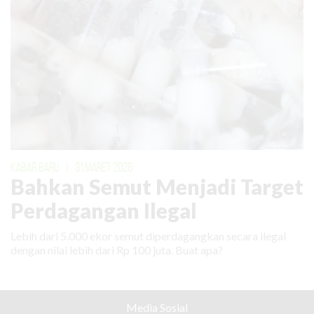
KABAR BARU
|
31 MARET 2026
Bahkan Semut Menjadi Target
Perdagangan Ilegal
Lebih dari 5.000 ekor semut diperdagangkan secara ilegal
dengan nilai lebih dari Rp 100 juta. Buat apa?
Media Sosial