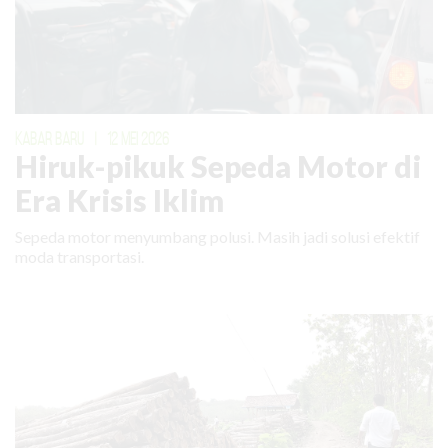
KABAR BARU
|
12 MEI 2026
Hiruk-pikuk Sepeda Motor di
Era Krisis Iklim
Sepeda motor menyumbang polusi. Masih jadi solusi efektif
moda transportasi.