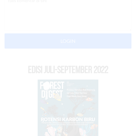
LOGIN
EDISI Juli-September 2022