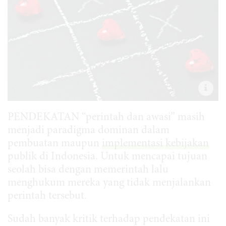
PENDEKATAN “perintah dan awasi” masih
menjadi paradigma dominan dalam
pembuatan maupun
implementasi kebijakan
publik di Indonesia. Untuk mencapai tujuan
seolah bisa dengan memerintah lalu
menghukum mereka yang tidak menjalankan
perintah tersebut.
Sudah banyak kritik terhadap pendekatan ini