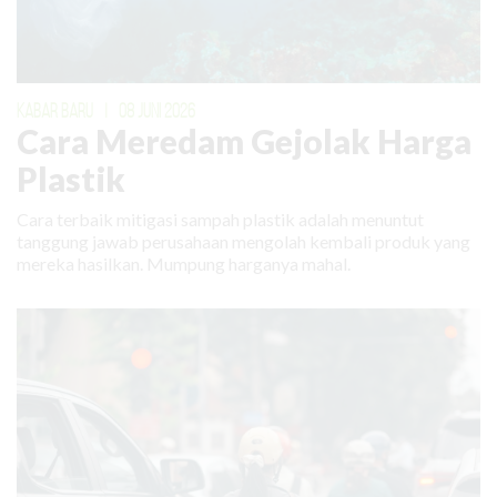
KABAR BARU
|
08 JUNI 2026
Cara Meredam Gejolak Harga
Plastik
Cara terbaik mitigasi sampah plastik adalah menuntut
tanggung jawab perusahaan mengolah kembali produk yang
mereka hasilkan. Mumpung harganya mahal.