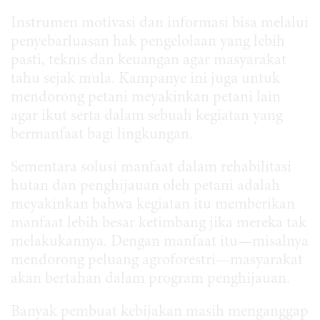
Instrumen motivasi dan informasi bisa melalui
penyebarluasan hak pengelolaan yang lebih
pasti, teknis dan keuangan agar masyarakat
tahu sejak mula. Kampanye ini juga untuk
mendorong petani meyakinkan petani lain
agar ikut serta dalam sebuah kegiatan yang
bermanfaat bagi lingkungan.
Sementara solusi manfaat dalam rehabilitasi
hutan dan penghijauan oleh petani adalah
meyakinkan bahwa kegiatan itu memberikan
manfaat lebih besar ketimbang jika mereka tak
melakukannya. Dengan manfaat itu—misalnya
mendorong peluang agroforestri—masyarakat
akan bertahan dalam program penghijauan.
Banyak pembuat kebijakan masih menganggap