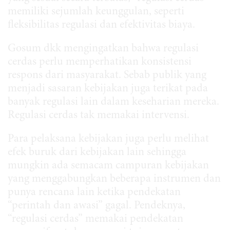
memiliki sejumlah keunggulan, seperti
fleksibilitas regulasi dan efektivitas biaya.
Gosum dkk mengingatkan bahwa regulasi
cerdas perlu memperhatikan konsistensi
respons dari masyarakat. Sebab publik yang
menjadi sasaran kebijakan juga terikat pada
banyak regulasi lain dalam keseharian mereka.
Regulasi cerdas tak memakai intervensi.
Para pelaksana kebijakan juga perlu melihat
efek buruk dari kebijakan lain sehingga
mungkin ada semacam campuran kebijakan
yang menggabungkan beberapa instrumen dan
punya rencana lain ketika pendekatan
“perintah dan awasi” gagal. Pendeknya,
“regulasi cerdas” memakai pendekatan