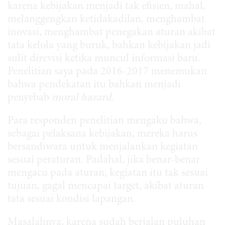
karena kebijakan menjadi tak efisien, mahal,
melanggengkan ketidakadilan, menghambat
inovasi, menghambat penegakan aturan akibat
tata kelola yang buruk, bahkan kebijakan jadi
sulit direvisi ketika muncul informasi baru.
Penelitian saya pada 2016-2017 menemukan
bahwa pendekatan itu bahkan menjadi
penyebab
moral hazard
.
Para responden penelitian mengaku bahwa,
sebagai pelaksana kebijakan, mereka harus
bersandiwara untuk menjalankan kegiatan
sesuai peraturan. Padahal, jika benar-benar
mengacu pada aturan, kegiatan itu tak sesuai
tujuan, gagal mencapai target, akibat aturan
tata sesuai kondisi lapangan.
Masalahnya, karena sudah berjalan puluhan