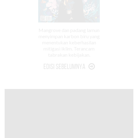
Mangrove dan padang lamun
menyimpan karbon biru yang
menentukan keberhasilan
mitigasi iklim. Terancam
tabrakan kebijakan.
Edisi Sebelumnya