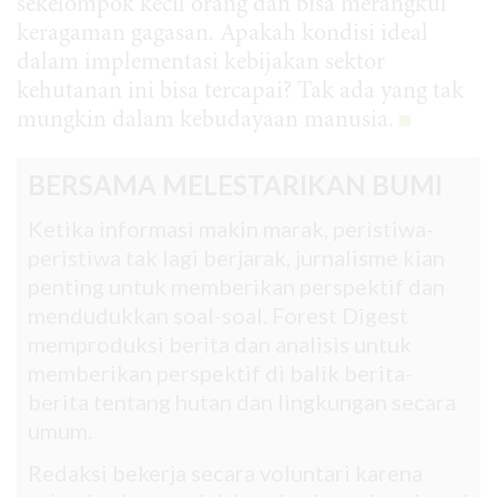
sekelompok kecil orang dan bisa merangkul
keragaman gagasan. Apakah kondisi ideal
dalam implementasi kebijakan sektor
kehutanan ini bisa tercapai? Tak ada yang tak
mungkin dalam kebudayaan manusia.
BERSAMA MELESTARIKAN BUMI
Ketika informasi makin marak, peristiwa-
peristiwa tak lagi berjarak, jurnalisme kian
penting untuk memberikan perspektif dan
mendudukkan soal-soal. Forest Digest
memproduksi berita dan analisis untuk
memberikan perspektif di balik berita-
berita tentang hutan dan lingkungan secara
umum.
Redaksi bekerja secara voluntari karena