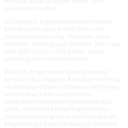
responsif untuk mencapai tujuan, serta
pendekatan manfaat.
Di Indonesia, kegiatan reforestasi terimbas
kebijakan pertanian, konflik lahan, dan
perencanaan tata ruang. Akibatnya, lahan
reforestasi berujung pada konversi. Tentu saja
hasil akhir ini harus kita hindari karena
melenceng dari tujuan reforestasi.
Misalnya dengan menerapkan kombinasi
kebijakan dan anggaran. Kebijakan reforestasi
digabungkan dengan pembatasan deforestasi,
menyediakan hibah hasil tanaman,
menyediakan kompensasi penurunan nilai
tanah, menerapkan hutan bagi perdesaan,
pembangunan yang dapat dialihkan haknya,
pengembangan kapasitas maupun informasi.