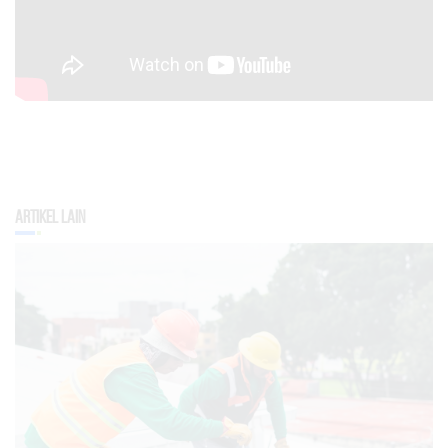
Artikel Lain