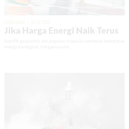
KABAR BARU
|
02 JULI 2026
Jika Harga Energi Naik Terus
Konflik geopolitik dan populasi manusia membuat kebutuhan
energi meningkat. Harganya naik.