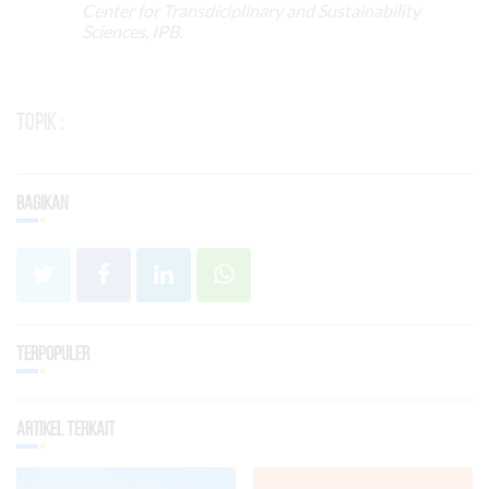
Center for Transdiciplinary and Sustainability
Sciences, IPB.
Topik :
Bagikan
Terpopuler
Artikel Terkait