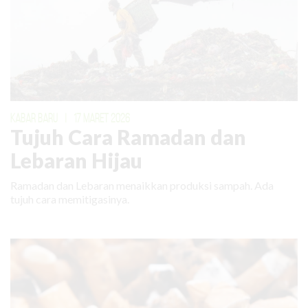
KABAR BARU
|
17 MARET 2026
Tujuh Cara Ramadan dan
Lebaran Hijau
Ramadan dan Lebaran menaikkan produksi sampah. Ada
tujuh cara memitigasinya.