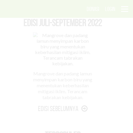
DONASI
LOGIN
EDISI Juli-September 2022
Mangrove dan padang lamun
menyimpan karbon biru yang
menentukan keberhasilan
mitigasi iklim. Terancam
tabrakan kebijakan.
Edisi Sebelumnya