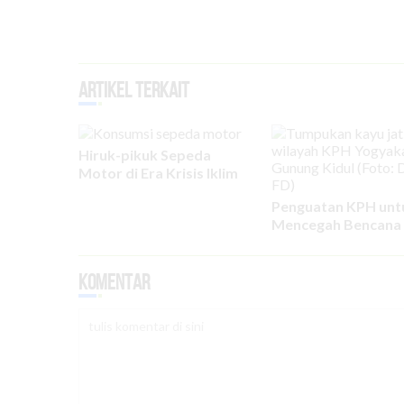
Artikel Terkait
Hiruk-pikuk Sepeda
Motor di Era Krisis Iklim
Penguatan KPH unt
Mencegah Bencana 
Komentar