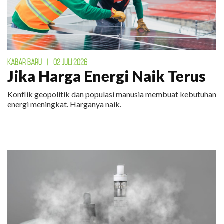
KABAR BARU
|
02 JULI 2026
Jika Harga Energi Naik Terus
Konflik geopolitik dan populasi manusia membuat kebutuhan
energi meningkat. Harganya naik.