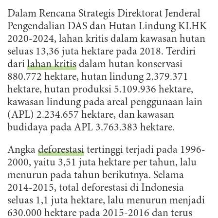
Dalam Rencana Strategis Direktorat Jenderal
Pengendalian DAS dan Hutan Lindung KLHK
2020-2024, lahan kritis dalam kawasan hutan
seluas 13,36 juta hektare pada 2018. Terdiri
dari
lahan kritis
dalam hutan konservasi
880.772 hektare, hutan lindung 2.379.371
hektare, hutan produksi 5.109.936 hektare,
kawasan lindung pada areal penggunaan lain
(APL) 2.234.657 hektare, dan kawasan
budidaya pada APL 3.763.383 hektare.
Angka
deforestasi
tertinggi terjadi pada 1996-
2000, yaitu 3,51 juta hektare per tahun, lalu
menurun pada tahun berikutnya. Selama
2014-2015, total deforestasi di Indonesia
seluas 1,1 juta hektare, lalu menurun menjadi
630.000 hektare pada 2015-2016 dan terus