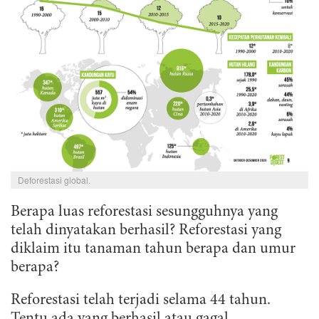
Deforestasi global.
Berapa luas reforestasi sesungguhnya yang
telah dinyatakan berhasil? Reforestasi yang
diklaim itu tanaman tahun berapa dan umur
berapa?
Reforestasi telah terjadi selama 44 tahun.