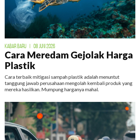
KABAR BARU
|
08 JUNI 2026
Cara Meredam Gejolak Harga
Plastik
Cara terbaik mitigasi sampah plastik adalah menuntut
tanggung jawab perusahaan mengolah kembali produk yang
mereka hasilkan. Mumpung harganya mahal.