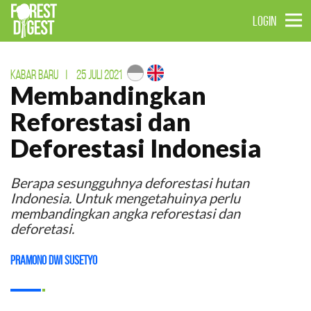
LOGIN
KABAR BARU
|
25 JULI 2021
Membandingkan
Reforestasi dan
Deforestasi Indonesia
Berapa sesungguhnya deforestasi hutan
Indonesia. Untuk mengetahuinya perlu
membandingkan angka reforestasi dan
deforetasi.
Pramono Dwi Susetyo