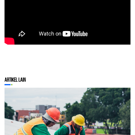
Artikel Lain