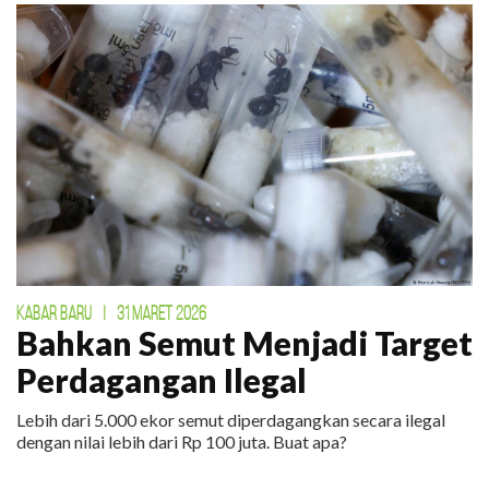
KABAR BARU
|
31 MARET 2026
Bahkan Semut Menjadi Target
Perdagangan Ilegal
Lebih dari 5.000 ekor semut diperdagangkan secara ilegal
dengan nilai lebih dari Rp 100 juta. Buat apa?