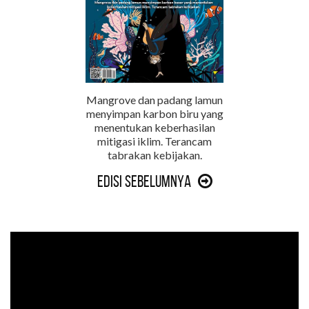
Mangrove dan padang lamun
menyimpan karbon biru yang
menentukan keberhasilan
mitigasi iklim. Terancam
tabrakan kebijakan.
Edisi Sebelumnya