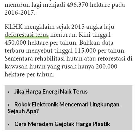
menurun lagi menjadi 496.370 hektare pada
2016-2017.
KLHK mengklaim sejak 2015 angka laju
deforestasi terus
menurun. Kini tinggal
450.000 hektare per tahun. Bahkan data
terbaru menyebut tinggal 115.000 per tahun.
Sementara rehabilitasi hutan atau reforestasi di
kawasan hutan yang rusak hanya 200.000
hektare per tahun.
Jika Harga Energi Naik Terus
Rokok Elektronik Mencemari Lingkungan.
Sejauh Apa?
Cara Meredam Gejolak Harga Plastik