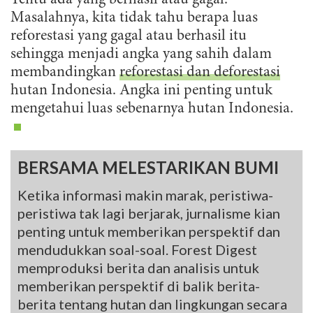
Tentu ada yang berhasil atau gagal.
Masalahnya, kita tidak tahu berapa luas
reforestasi yang gagal atau berhasil itu
sehingga menjadi angka yang sahih dalam
membandingkan
reforestasi dan deforestasi
hutan Indonesia. Angka ini penting untuk
mengetahui luas sebenarnya hutan Indonesia.
BERSAMA MELESTARIKAN BUMI
Ketika informasi makin marak, peristiwa-
peristiwa tak lagi berjarak, jurnalisme kian
penting untuk memberikan perspektif dan
mendudukkan soal-soal. Forest Digest
memproduksi berita dan analisis untuk
memberikan perspektif di balik berita-
berita tentang hutan dan lingkungan secara