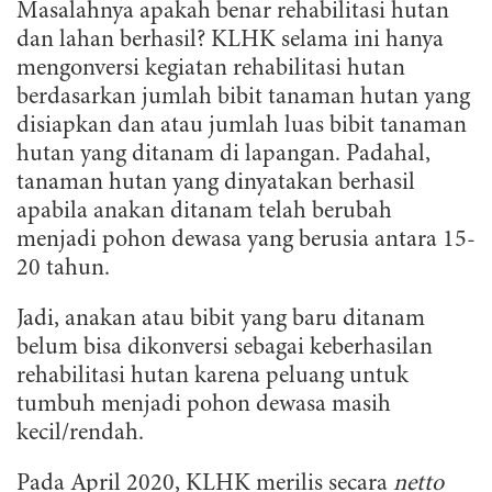
Masalahnya apakah benar rehabilitasi hutan
dan lahan berhasil? KLHK selama ini hanya
mengonversi kegiatan rehabilitasi hutan
berdasarkan jumlah bibit tanaman hutan yang
disiapkan dan atau jumlah luas bibit tanaman
hutan yang ditanam di lapangan. Padahal,
tanaman hutan yang dinyatakan berhasil
apabila anakan ditanam telah berubah
menjadi pohon dewasa yang berusia antara 15-
20 tahun.
Jadi, anakan atau bibit yang baru ditanam
belum bisa dikonversi sebagai keberhasilan
rehabilitasi hutan karena peluang untuk
tumbuh menjadi pohon dewasa masih
kecil/rendah.
Pada April 2020, KLHK merilis secara
netto