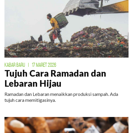
KABAR BARU
|
17 MARET 2026
Tujuh Cara Ramadan dan
Lebaran Hijau
Ramadan dan Lebaran menaikkan produksi sampah. Ada
tujuh cara memitigasinya.