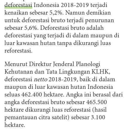
deforestasi
Indonesia 2018-2019 terjadi
kenaikan sebesar 5,2%. Namun demikian
untuk deforestasi bruto terjadi penurunan
sebesar 5,6%. Deforestasi bruto adalah
deforestasi yang terjadi di dalam maupun di
luar kawasan hutan tanpa dikurangi luas
reforestasi.
Menurut Direktur Jenderal Planologi
Kehutanan dan Tata Lingkungan KLHK,
deforestasi
netto
2018-2019, baik di dalam
maupun di luar kawasan hutan Indonesia
seluas 462.400 hektare. Angka ini berasal dari
angka deforestasi bruto sebesar 465.500
hektare dikurangi luas reforestasi (hasil
pemantauan citra satelit) sebesar 3.100
hektare.