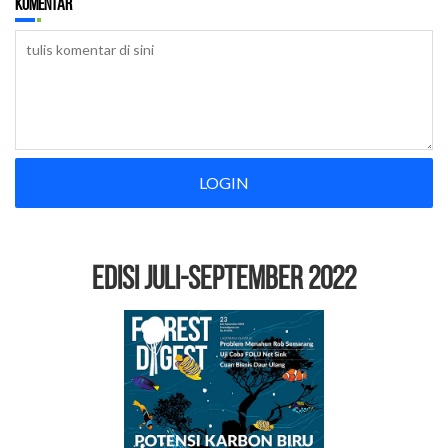
Komentar
LOGIN
EDISI Juli-September 2022