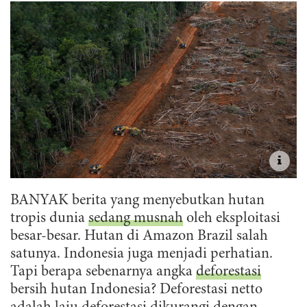
BANYAK berita yang menyebutkan hutan
tropis dunia
sedang musnah
oleh eksploitasi
besar-besar. Hutan di Amazon Brazil salah
satunya. Indonesia juga menjadi perhatian.
Tapi berapa sebenarnya angka
deforestasi
bersih hutan Indonesia? Deforestasi netto