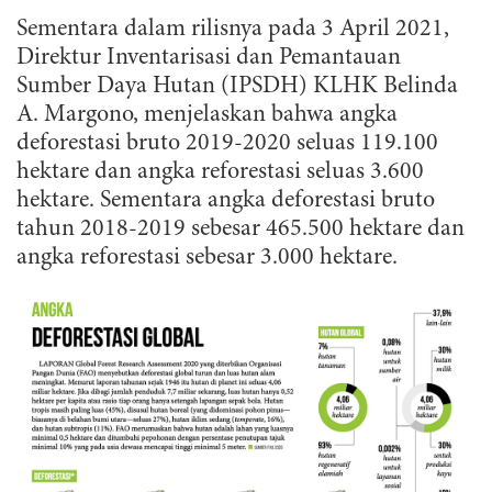
Sementara dalam rilisnya pada 3 April 2021,
Direktur Inventarisasi dan Pemantauan
Sumber Daya Hutan (IPSDH) KLHK Belinda
A. Margono, menjelaskan bahwa angka
deforestasi bruto 2019-2020 seluas 119.100
hektare dan angka reforestasi seluas 3.600
hektare. Sementara angka deforestasi bruto
tahun 2018-2019 sebesar 465.500 hektare dan
angka reforestasi sebesar 3.000 hektare.