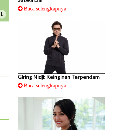
Baca selengkapnya
Giring Nidji: Keinginan Terpendam
Baca selengkapnya