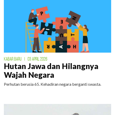
KABAR BARU
|
03 APRIL 2026
Hutan Jawa dan Hilangnya
Wajah Negara
Perhutan berusia 65. Kehadiran negara berganti swasta.