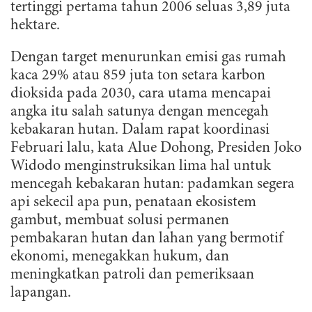
tertinggi pertama tahun 2006 seluas 3,89 juta
hektare.
Dengan target menurunkan emisi gas rumah
kaca 29% atau 859 juta ton setara karbon
dioksida pada 2030, cara utama mencapai
angka itu salah satunya dengan mencegah
kebakaran hutan. Dalam rapat koordinasi
Februari lalu, kata Alue Dohong, Presiden Joko
Widodo menginstruksikan lima hal untuk
mencegah kebakaran hutan: padamkan segera
api sekecil apa pun, penataan ekosistem
gambut, membuat solusi permanen
pembakaran hutan dan lahan yang bermotif
ekonomi, menegakkan hukum, dan
meningkatkan patroli dan pemeriksaan
lapangan.