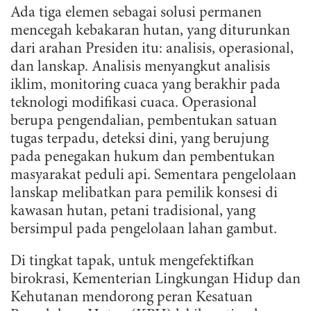
Ada tiga elemen sebagai solusi permanen
mencegah kebakaran hutan, yang diturunkan
dari arahan Presiden itu: analisis, operasional,
dan lanskap. Analisis menyangkut analisis
iklim, monitoring cuaca yang berakhir pada
teknologi modifikasi cuaca. Operasional
berupa pengendalian, pembentukan satuan
tugas terpadu, deteksi dini, yang berujung
pada penegakan hukum dan pembentukan
masyarakat peduli api. Sementara pengelolaan
lanskap melibatkan para pemilik konsesi di
kawasan hutan, petani tradisional, yang
bersimpul pada pengelolaan lahan gambut.
Di tingkat tapak, untuk mengefektifkan
birokrasi, Kementerian Lingkungan Hidup dan
Kehutanan mendorong peran Kesatuan