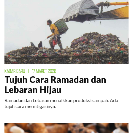
KABAR BARU
|
17 MARET 2026
Tujuh Cara Ramadan dan
Lebaran Hijau
Ramadan dan Lebaran menaikkan produksi sampah. Ada
tujuh cara memitigasinya.