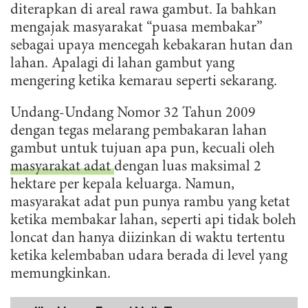
diterapkan di areal rawa gambut. Ia bahkan
mengajak masyarakat “puasa membakar”
sebagai upaya mencegah kebakaran hutan dan
lahan. Apalagi di lahan gambut yang
mengering ketika kemarau seperti sekarang.
Undang-Undang Nomor 32 Tahun 2009
dengan tegas melarang pembakaran lahan
gambut untuk tujuan apa pun, kecuali oleh
masyarakat adat
dengan luas maksimal 2
hektare per kepala keluarga. Namun,
masyarakat adat pun punya rambu yang ketat
ketika membakar lahan, seperti api tidak boleh
loncat dan hanya diizinkan di waktu tertentu
ketika kelembaban udara berada di level yang
memungkinkan.