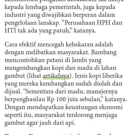
kepada lembaga pemerintah, juga kepada
industri yang diwajibkan berperan dalam
pengelolaan lanskap. “Perusahaan HPH dan
HTI tak ada yang patuh,” katanya.
Cara efektif mencegah kebakaran adalah
dengan melibatkan masyarakat. Bambang
mencontohkan petani di Jambi yang
mengembangkan kopi dan madu di lahan
gambut (lihat
artikelnya
). Jenis kopi liberika
yang mereka kembangkan sudah diolah dan
dijual. “Sementara dari madu, manajernya
berpenghasilan Rp 100 juta sebulan,” katanya.
Dengan mendapatkan keuntungan ekonomi
seperti itu, masyarakat terdorong menjaga
gambut agar jauh dari api.