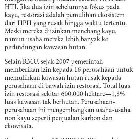
HTI. Jika dua izin sebelumnya fokus pada
kayu, restorasi adalah pemulihan ekosistem
dari HPH yang rusak hingga waktu tertentu.
Meski mereka diizinkan menebang kayu,
namun usaha mereka lebih banyak ke
perlindungan kawasan hutan.
Selain RMU, sejak 2007 pemerintah
memberikan izin kepada 16 perusahaan untuk
memulihkan kawasan hutan rusak kepada
perusahaan di bawah izin restorasi. Total luas
izin restorasi sekitar 600.000 hektare—1,8%
luas kawasan tak berhutan. Perusahaan-
perusahaan ini mengembangkan usaha-usaha
non kayu seperti penjualan karbon dan
ekowisata.