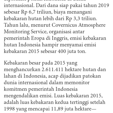
internasional. Dari dana siap pakai tahun 2019
sebesar Rp 6,7 triliun, biaya menangani
kebakaran hutan lebih dari Rp 3,3 triliun.
Tahun lalu, menurut Covernicus Atmosphere
Monitoring Service, organisasi antar
pemerintah Eropa di Inggris, emisi kebakaran
hutan Indonesia hampir menyamai emisi
kebakaran 2015 sebesar 400 juta ton.
Kebakaran besar pada 2015 yang
menghancurkan 2.611.411 hektare hutan dan
lahan di Indonesia, acap dijadikan patokan
dunia internasional dalam memonitor
komitmen pemerintah Indonesia
mengendalikan emisi. Luas kebakaran 2015,
adalah luas kebakaran kedua tertinggi setelah
1998 yang mencapai 11,89 juta hektare—