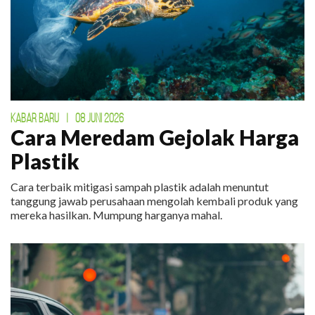
KABAR BARU
|
08 JUNI 2026
Cara Meredam Gejolak Harga
Plastik
Cara terbaik mitigasi sampah plastik adalah menuntut
tanggung jawab perusahaan mengolah kembali produk yang
mereka hasilkan. Mumpung harganya mahal.