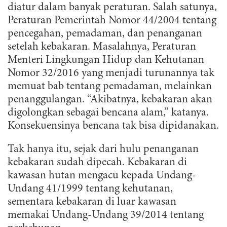
diatur dalam banyak peraturan. Salah satunya,
Peraturan Pemerintah Nomor 44/2004 tentang
pencegahan, pemadaman, dan penanganan
setelah kebakaran. Masalahnya, Peraturan
Menteri Lingkungan Hidup dan Kehutanan
Nomor 32/2016 yang menjadi turunannya tak
memuat bab tentang pemadaman, melainkan
penanggulangan. “Akibatnya, kebakaran akan
digolongkan sebagai bencana alam,” katanya.
Konsekuensinya bencana tak bisa dipidanakan.
Tak hanya itu, sejak dari hulu penanganan
kebakaran sudah dipecah. Kebakaran di
kawasan hutan mengacu kepada Undang-
Undang 41/1999 tentang kehutanan,
sementara kebakaran di luar kawasan
memakai Undang-Undang 39/2014 tentang