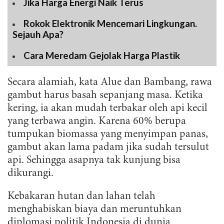
Jika Harga Energi Naik Terus
Rokok Elektronik Mencemari Lingkungan.
Sejauh Apa?
Cara Meredam Gejolak Harga Plastik
Secara alamiah, kata Alue dan Bambang, rawa
gambut harus basah sepanjang masa. Ketika
kering, ia akan mudah terbakar oleh api kecil
yang terbawa angin. Karena 60% berupa
tumpukan biomassa yang menyimpan panas,
gambut akan lama padam jika sudah tersulut
api. Sehingga asapnya tak kunjung bisa
dikurangi.
Kebakaran hutan dan lahan telah
menghabiskan biaya dan meruntuhkan
diplomasi politik Indonesia di dunia