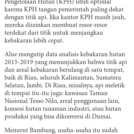
Pengelolaan Hutan (KPH) lebih optimal
karena KPH tangan pemerintah paling dekat
dengan titik api. Jika kantor KPH masih jauh,
mereka diizinkan membuat resor-resor
terdekat dari titik untuk menjangkau
kebakaran lebih cepat.
Alue mengutip data analisis kebakaran hutan
2015-2019 yang menunjukkan bahwa titik api
dan areal kebakaran berulang di satu tempat,
baik di Riau, seluruh Kalimantan, Sumatera
Selatan, Jambi. Di Riau, misalnya, api meletik
di tempat itu-itu juga: kawasan Taman
Nasional Tesso Nilo, areal penggunaan lain,
konsesi hutan tanaman industri, atau hutan
produksi yang bisa dikonversi di Dumai.
Menurut Bambang, usaha-usaha itu sudah