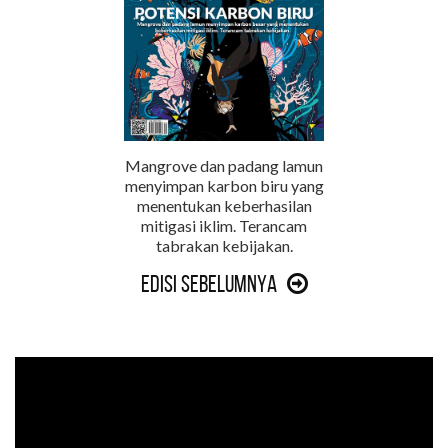
Mangrove dan padang lamun
menyimpan karbon biru yang
menentukan keberhasilan
mitigasi iklim. Terancam
tabrakan kebijakan.
Edisi Sebelumnya