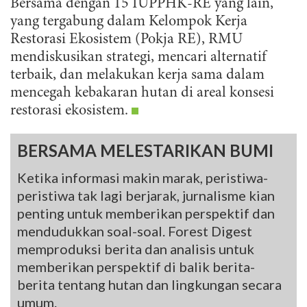
Bersama dengan 15 IUPPHK-RE yang lain,
yang tergabung dalam Kelompok Kerja
Restorasi Ekosistem (Pokja RE), RMU
mendiskusikan strategi, mencari alternatif
terbaik, dan melakukan kerja sama dalam
mencegah kebakaran hutan di areal konsesi
restorasi ekosistem.
BERSAMA MELESTARIKAN BUMI
Ketika informasi makin marak, peristiwa-
peristiwa tak lagi berjarak, jurnalisme kian
penting untuk memberikan perspektif dan
mendudukkan soal-soal. Forest Digest
memproduksi berita dan analisis untuk
memberikan perspektif di balik berita-
berita tentang hutan dan lingkungan secara
umum.