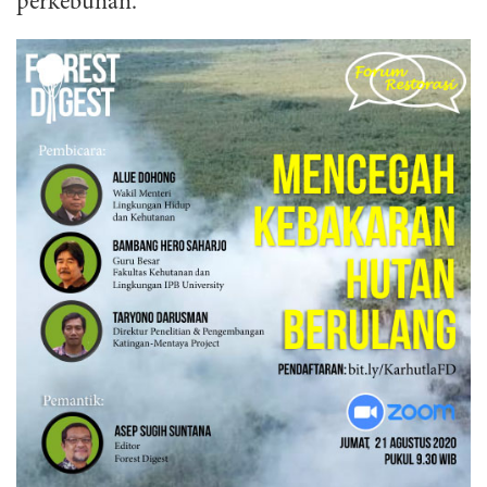
perkebunan.