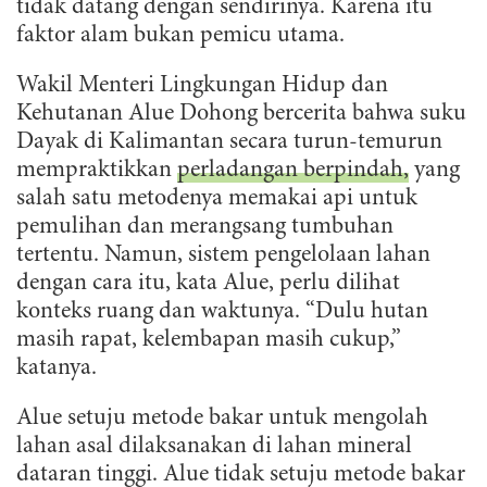
tidak datang dengan sendirinya. Karena itu
faktor alam bukan pemicu utama.
Wakil Menteri Lingkungan Hidup dan
Kehutanan Alue Dohong bercerita bahwa suku
Dayak di Kalimantan secara turun-temurun
mempraktikkan
perladangan berpindah,
yang
salah satu metodenya memakai api untuk
pemulihan dan merangsang tumbuhan
tertentu. Namun, sistem pengelolaan lahan
dengan cara itu, kata Alue, perlu dilihat
konteks ruang dan waktunya. “Dulu hutan
masih rapat, kelembapan masih cukup,”
katanya.
Alue setuju metode bakar untuk mengolah
lahan asal dilaksanakan di lahan mineral
dataran tinggi. Alue tidak setuju metode bakar