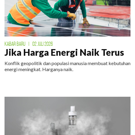
KABAR BARU
|
02 JULI 2026
Jika Harga Energi Naik Terus
Konflik geopolitik dan populasi manusia membuat kebutuhan
energi meningkat. Harganya naik.