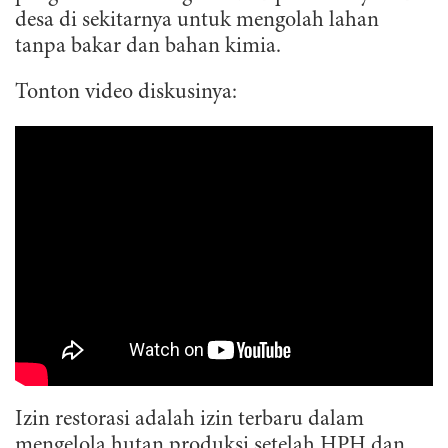
desa di sekitarnya untuk mengolah lahan
tanpa bakar dan bahan kimia.
Tonton video diskusinya:
Izin restorasi adalah izin terbaru dalam
mengelola hutan produksi setelah HPH dan