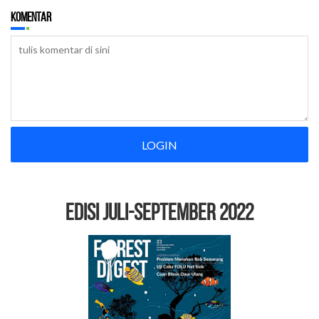
Komentar
LOGIN
EDISI Juli-September 2022