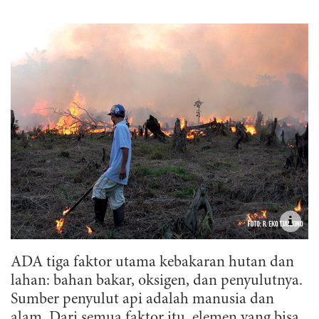
ADA tiga faktor utama kebakaran hutan dan
lahan: bahan bakar, oksigen, dan penyulutnya.
Sumber penyulut api adalah manusia dan
alam. Dari semua faktor itu, elemen yang bisa