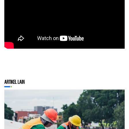
Artikel Lain