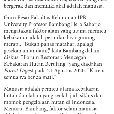
bergerak dan memiliki akal adalah manusia.
Guru Besar Fakultas Kehutanan IPB
University Profesor Bambang Hero Saharjo
mengatakan faktor alam yang utama memicu
kebakaran adalah petir dan lava gunung
merapi. “Bukan panas matahari apalagi
gesekan antar daun,” kata Bambang dalam
diskusi “Forum Restorasi: Mencegah
Kebakaran Hutan Berulang” yang diadakan
Forest Diges
t pada 21 Agustus 2020. “Karena
semuanya benda mati.”
Manusia adalah pemicu utama kebakaran
hutan dan lahan yang seolah jadi siklus dan
momok pengelolaan hutan di Indonesia.
Menurut Bambang, faktor selain manusia