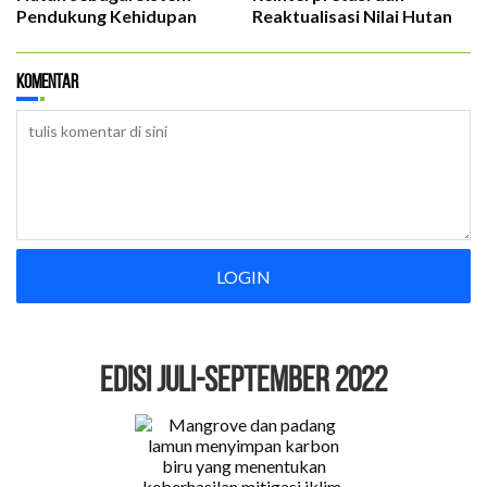
Pendukung Kehidupan
Reaktualisasi Nilai Hutan
Komentar
LOGIN
EDISI Juli-September 2022