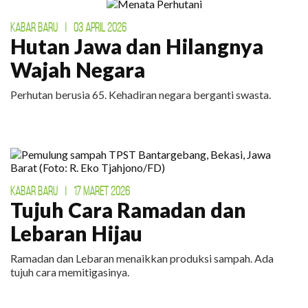
KABAR BARU
|
03 APRIL 2026
Hutan Jawa dan Hilangnya
Wajah Negara
Perhutan berusia 65. Kehadiran negara berganti swasta.
KABAR BARU
|
17 MARET 2026
Tujuh Cara Ramadan dan
Lebaran Hijau
Ramadan dan Lebaran menaikkan produksi sampah. Ada
tujuh cara memitigasinya.