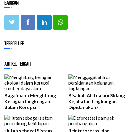
Bagikan
Terpopuler
Artikel Terkait
Bagaimana Menghitung
Bisakah Ahli dalam Sidang
Kerugian Lingkungan
Kejahatan Lingkungan
dalam Korupsi
Dipidanakan?
Hutan sebagai Sistem
Reinterpretasi dan