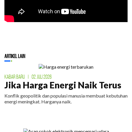
Artikel Lain
KABAR BARU
|
02 JULI 2026
Jika Harga Energi Naik Terus
Konflik geopolitik dan populasi manusia membuat kebutuhan
energi meningkat. Harganya naik.