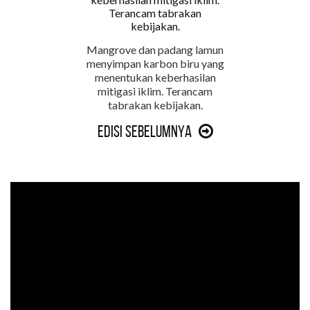
Mangrove dan padang lamun
menyimpan karbon biru yang
menentukan keberhasilan
mitigasi iklim. Terancam
tabrakan kebijakan.
Edisi Sebelumnya