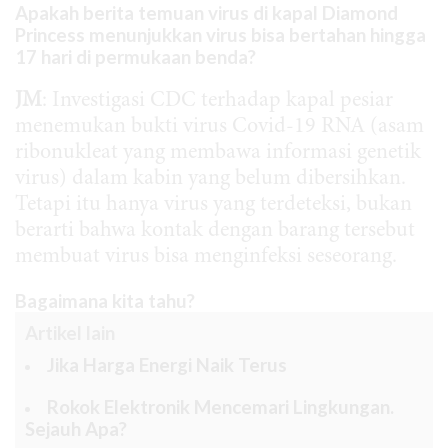
Apakah berita temuan virus di kapal Diamond
Princess menunjukkan virus bisa bertahan hingga
17 hari di permukaan benda?
JM
: Investigasi CDC terhadap kapal pesiar
menemukan bukti virus Covid-19 RNA (asam
ribonukleat yang membawa informasi genetik
virus) dalam kabin yang belum dibersihkan.
Tetapi itu hanya virus yang terdeteksi, bukan
berarti bahwa kontak dengan barang tersebut
membuat virus bisa menginfeksi seseorang.
Bagaimana kita tahu?
Artikel lain
Jika Harga Energi Naik Terus
Rokok Elektronik Mencemari Lingkungan.
Sejauh Apa?