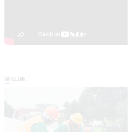
Artikel Lain