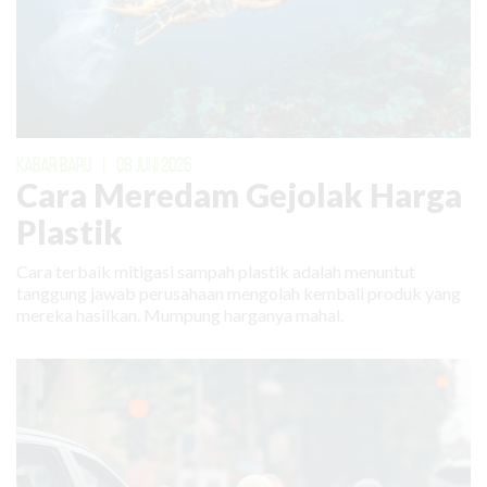
KABAR BARU
|
08 JUNI 2026
Cara Meredam Gejolak Harga
Plastik
Cara terbaik mitigasi sampah plastik adalah menuntut
tanggung jawab perusahaan mengolah kembali produk yang
mereka hasilkan. Mumpung harganya mahal.