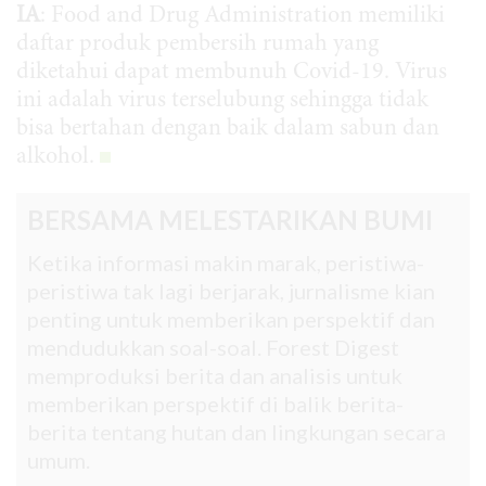
IA
: Food and Drug Administration memiliki
daftar produk pembersih rumah yang
diketahui dapat membunuh Covid-19. Virus
ini adalah virus terselubung sehingga tidak
bisa bertahan dengan baik dalam sabun dan
alkohol.
BERSAMA MELESTARIKAN BUMI
Ketika informasi makin marak, peristiwa-
peristiwa tak lagi berjarak, jurnalisme kian
penting untuk memberikan perspektif dan
mendudukkan soal-soal. Forest Digest
memproduksi berita dan analisis untuk
memberikan perspektif di balik berita-
berita tentang hutan dan lingkungan secara
umum.