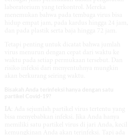
laboratorium yang terkontrol. Mereka
menemukan bahwa pada tembaga virus bisa
hidup empat jam, pada kardus hingga 24 jam,
dan pada plastik serta baja hingga 72 jam.
Tetapi penting untuk dicatat bahwa jumlah
virus menurun dengan cepat dari waktu ke
waktu pada setiap permukaan tersebut. Dan
risiko infeksi dari menyentuhnya mungkin
akan berkurang seiring waktu.
Bisakah Anda terinfeksi hanya dengan satu
partikel Covid-19?
IA
: Ada sejumlah partikel virus tertentu yang
bisa menyebabkan infeksi. Jika Anda hanya
memiliki satu partikel virus di jari Anda, kecil
kemungkinan Anda akan terinfeksi. Tapi ada