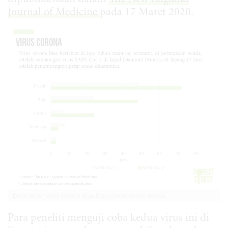
Journal of Medicine
pada 17 Maret 2020.
Daya tahan virus corona di pelbagai permukaan benda.
Para peneliti menguji coba kedua virus ini di