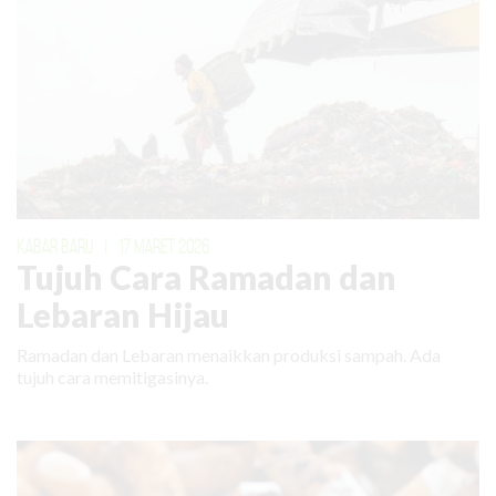
KABAR BARU
|
17 MARET 2026
Tujuh Cara Ramadan dan
Lebaran Hijau
Ramadan dan Lebaran menaikkan produksi sampah. Ada
tujuh cara memitigasinya.