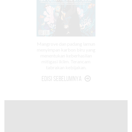
Mangrove dan padang lamun
menyimpan karbon biru yang
menentukan keberhasilan
mitigasi iklim. Terancam
tabrakan kebijakan.
Edisi Sebelumnya