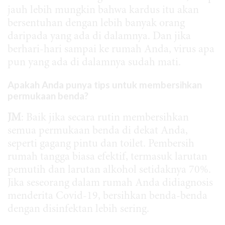
jauh lebih mungkin bahwa kardus itu akan
bersentuhan dengan lebih banyak orang
daripada yang ada di dalamnya. Dan jika
berhari-hari sampai ke rumah Anda, virus apa
pun yang ada di dalamnya sudah mati.
Apakah Anda punya tips untuk membersihkan
permukaan benda?
JM
: Baik jika secara rutin membersihkan
semua permukaan benda di dekat Anda,
seperti gagang pintu dan toilet. Pembersih
rumah tangga biasa efektif, termasuk larutan
pemutih dan larutan alkohol setidaknya 70%.
Jika seseorang dalam rumah Anda didiagnosis
menderita Covid-19, bersihkan benda-benda
dengan disinfektan lebih sering.