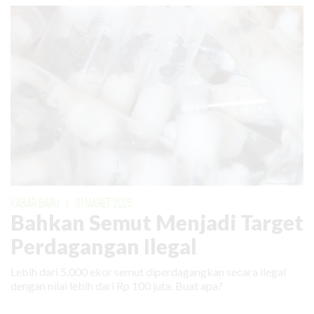
KABAR BARU
|
31 MARET 2026
Bahkan Semut Menjadi Target
Perdagangan Ilegal
Lebih dari 5.000 ekor semut diperdagangkan secara ilegal
dengan nilai lebih dari Rp 100 juta. Buat apa?