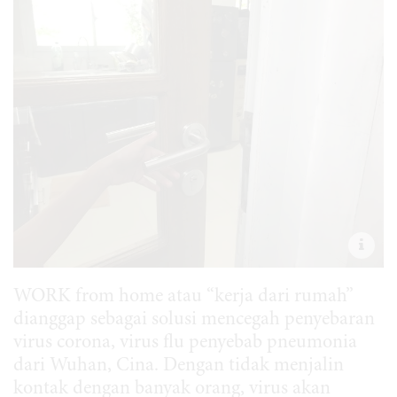
WORK from home atau “kerja dari rumah”
dianggap sebagai solusi mencegah penyebaran
virus corona, virus flu penyebab pneumonia
dari Wuhan, Cina. Dengan tidak menjalin
kontak dengan banyak orang, virus akan