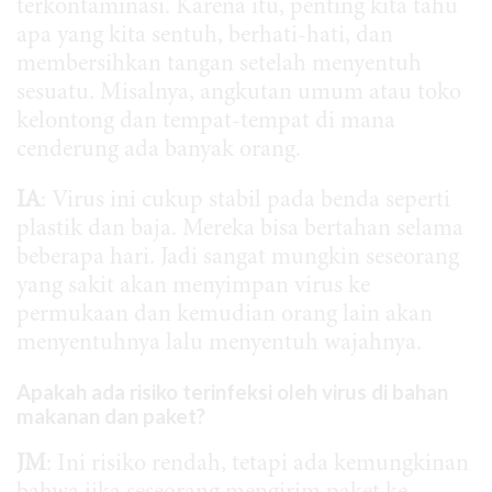
terkontaminasi. Karena itu, penting kita tahu
apa yang kita sentuh, berhati-hati, dan
membersihkan tangan setelah menyentuh
sesuatu. Misalnya, angkutan umum atau toko
kelontong dan tempat-tempat di mana
cenderung ada banyak orang.
IA
: Virus ini cukup stabil pada benda seperti
plastik dan baja. Mereka bisa bertahan selama
beberapa hari. Jadi sangat mungkin seseorang
yang sakit akan menyimpan virus ke
permukaan dan kemudian orang lain akan
menyentuhnya lalu menyentuh wajahnya.
Apakah ada risiko terinfeksi oleh virus di bahan
makanan dan paket?
JM
: Ini risiko rendah, tetapi ada kemungkinan