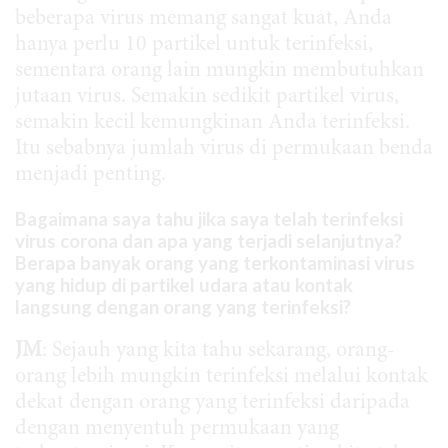
beberapa virus memang sangat kuat, Anda
hanya perlu 10 partikel untuk terinfeksi,
sementara orang lain mungkin membutuhkan
jutaan virus. Semakin sedikit partikel virus,
semakin kecil kemungkinan Anda terinfeksi.
Itu sebabnya jumlah virus di permukaan benda
menjadi penting.
Bagaimana saya tahu jika saya telah terinfeksi
virus corona dan apa yang terjadi selanjutnya?
Berapa banyak orang yang terkontaminasi virus
yang hidup di partikel udara atau kontak
langsung dengan orang yang terinfeksi?
JM
: Sejauh yang kita tahu sekarang, orang-
orang lebih mungkin terinfeksi melalui kontak
dekat dengan orang yang terinfeksi daripada
dengan menyentuh permukaan yang