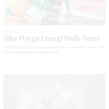
KABAR BARU
|
02 JULI 2026
Jika Harga Energi Naik Terus
Konflik geopolitik dan populasi manusia membuat kebutuhan
energi meningkat. Harganya naik.