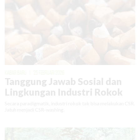
KABAR BARU
|
25 FEBRUARI 2026
Tanggung Jawab Sosial dan
Lingkungan Industri Rokok
Secara paradigmatik, industri rokok tak bisa melakukan CSR.
Jatuh menjadi CSR-washing.