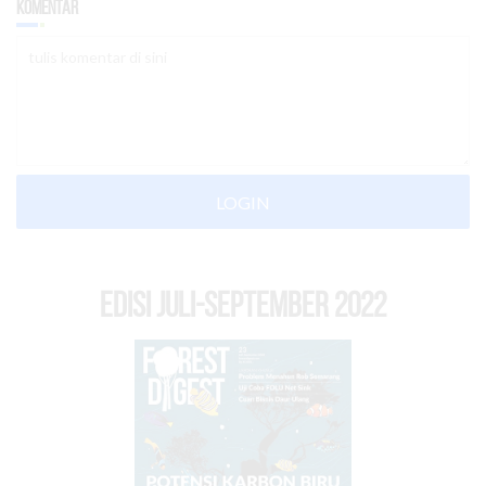
Komentar
LOGIN
EDISI Juli-September 2022