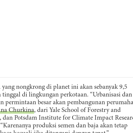
yang nongkrong di planet ini akan sebanyak 9,5
 tinggal di lingkungan perkotaan. “Urbanisasi dan
an permintaan besar akan pembangunan perumah
ina Churkina
, dari Yale School of Forestry and
, dan Potsdam Institute for Climate Impact Resear
. “Karenanya produksi semen dan baja akan tetap