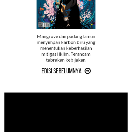
Mangrove dan padang lamun
menyimpan karbon biru yang
menentukan keberhasilan
mitigasi iklim. Terancam
tabrakan kebijakan.
Edisi Sebelumnya