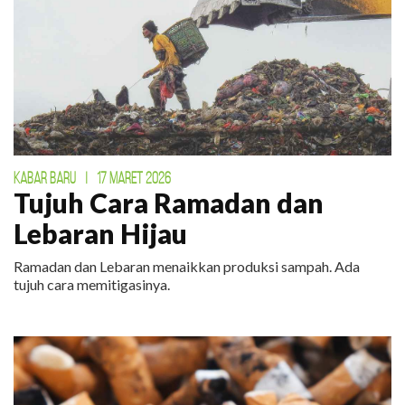
KABAR BARU
|
17 MARET 2026
Tujuh Cara Ramadan dan
Lebaran Hijau
Ramadan dan Lebaran menaikkan produksi sampah. Ada
tujuh cara memitigasinya.