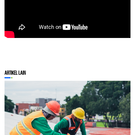
Artikel Lain