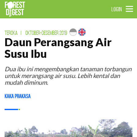
LOGIN
TEROKA
|
OKTOBER-DESEMBER 2019
Daun Perangsang Air
Susu Ibu
Dua ibu ini mengembangkan tanaman torbangun
untuk merangsang air susu. Lebih kental dan
mudah diminum.
Kaka Prakasa