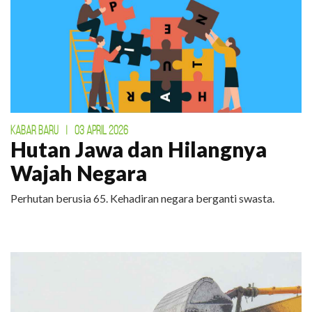
KABAR BARU
|
03 APRIL 2026
Hutan Jawa dan Hilangnya
Wajah Negara
Perhutan berusia 65. Kehadiran negara berganti swasta.