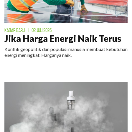
KABAR BARU
|
02 JULI 2026
Jika Harga Energi Naik Terus
Konflik geopolitik dan populasi manusia membuat kebutuhan
energi meningkat. Harganya naik.