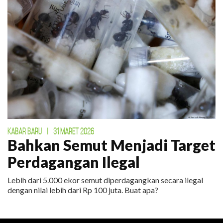
KABAR BARU
|
31 MARET 2026
Bahkan Semut Menjadi Target
Perdagangan Ilegal
Lebih dari 5.000 ekor semut diperdagangkan secara ilegal
dengan nilai lebih dari Rp 100 juta. Buat apa?