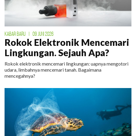
KABAR BARU
|
09 JUNI 2026
Rokok Elektronik Mencemari
Lingkungan. Sejauh Apa?
Rokok elektronik mencemari lingkungan: uapnya mengotori
udara, limbahnya mencemari tanah. Bagaimana
mencegahnya?