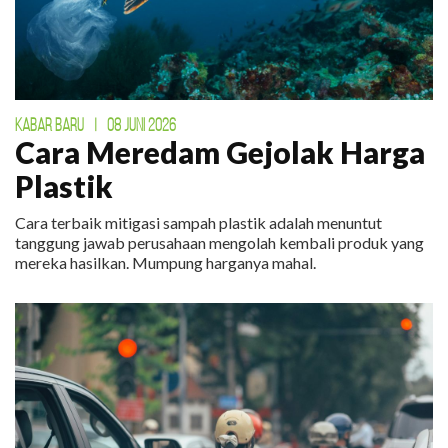
KABAR BARU
|
08 JUNI 2026
Cara Meredam Gejolak Harga
Plastik
Cara terbaik mitigasi sampah plastik adalah menuntut
tanggung jawab perusahaan mengolah kembali produk yang
mereka hasilkan. Mumpung harganya mahal.