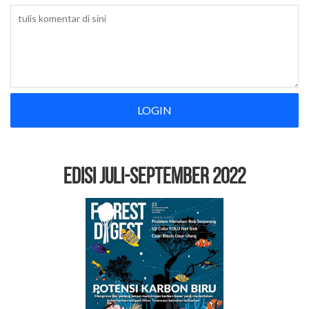
LOGIN
EDISI Juli-September 2022