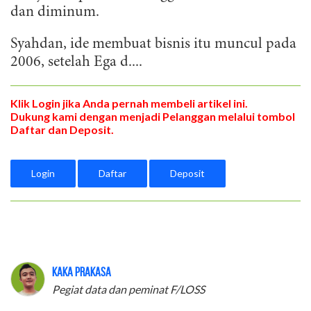
dan diminum.
Syahdan, ide membuat bisnis itu muncul pada
2006, setelah Ega d....
Klik Login jika Anda pernah membeli artikel ini.
Dukung kami dengan menjadi Pelanggan melalui tombol
Daftar dan Deposit.
Login
Daftar
Deposit
Kaka Prakasa
Pegiat data dan peminat F/LOSS