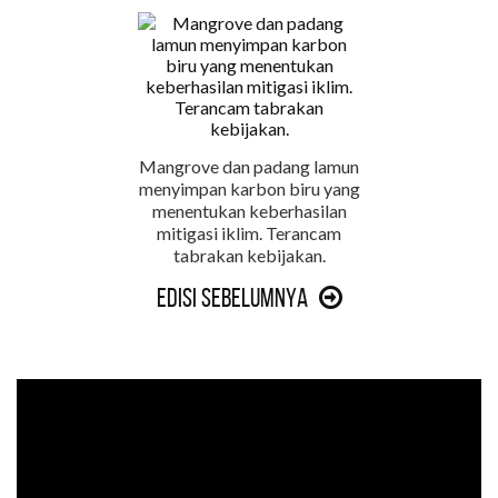
Mangrove dan padang lamun
menyimpan karbon biru yang
menentukan keberhasilan
mitigasi iklim. Terancam
tabrakan kebijakan.
Edisi Sebelumnya