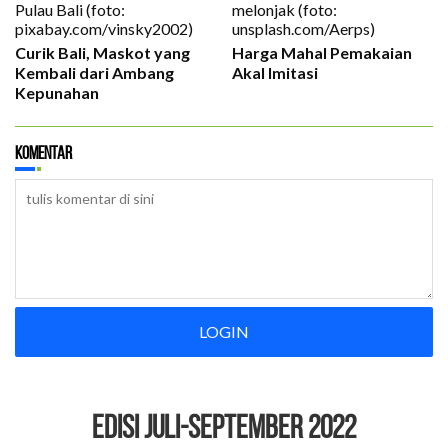
Curik Bali, Maskot yang
Harga Mahal Pemakaian
Kembali dari Ambang
Akal Imitasi
Kepunahan
Komentar
LOGIN
EDISI Juli-September 2022