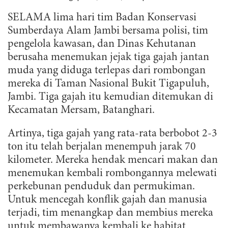
SELAMA lima hari tim Badan Konservasi
Sumberdaya Alam Jambi bersama polisi, tim
pengelola kawasan, dan Dinas Kehutanan
berusaha menemukan jejak tiga gajah jantan
muda yang diduga terlepas dari rombongan
mereka di Taman Nasional Bukit Tigapuluh,
Jambi. Tiga gajah itu kemudian ditemukan di
Kecamatan Mersam, Batanghari.
Artinya, tiga gajah yang rata-rata berbobot 2-3
ton itu telah berjalan menempuh jarak 70
kilometer. Mereka hendak mencari makan dan
menemukan kembali rombongannya melewati
perkebunan penduduk dan permukiman.
Untuk mencegah konflik gajah dan manusia
terjadi, tim menangkap dan membius mereka
untuk membawanya kembali ke habitat