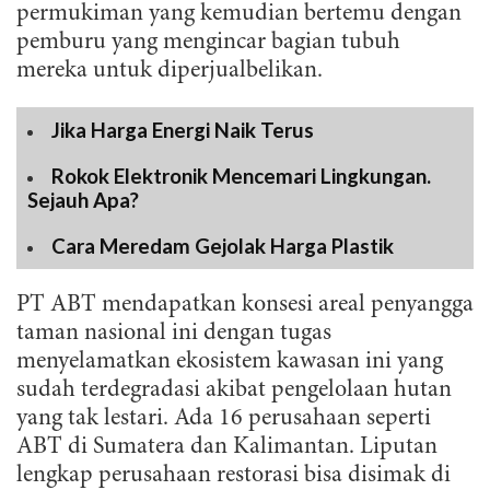
permukiman yang kemudian bertemu dengan
pemburu yang mengincar bagian tubuh
mereka untuk diperjualbelikan.
Jika Harga Energi Naik Terus
Rokok Elektronik Mencemari Lingkungan.
Sejauh Apa?
Cara Meredam Gejolak Harga Plastik
PT ABT mendapatkan konsesi areal penyangga
taman nasional ini dengan tugas
menyelamatkan ekosistem kawasan ini yang
sudah terdegradasi akibat pengelolaan hutan
yang tak lestari. Ada 16 perusahaan seperti
ABT di Sumatera dan Kalimantan. Liputan
lengkap perusahaan restorasi bisa disimak di