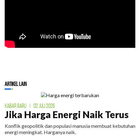
Artikel Lain
KABAR BARU
|
02 JULI 2026
Jika Harga Energi Naik Terus
Konflik geopolitik dan populasi manusia membuat kebutuhan
energi meningkat. Harganya naik.