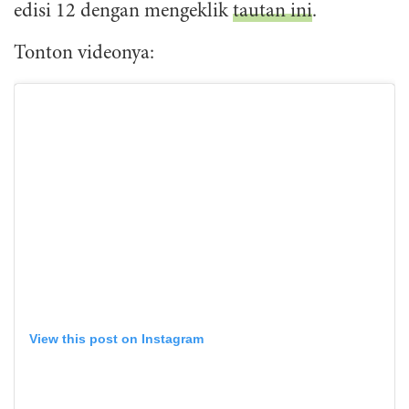
edisi 12 dengan mengeklik
tautan ini
.
Tonton videonya:
View this post on Instagram