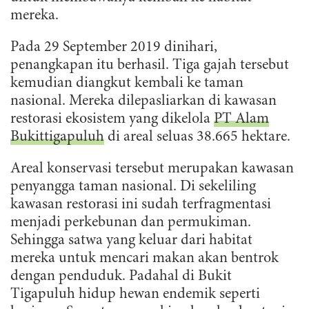
mereka.
Pada 29 September 2019 dinihari,
penangkapan itu berhasil. Tiga gajah tersebut
kemudian diangkut kembali ke taman
nasional. Mereka dilepasliarkan di kawasan
restorasi ekosistem yang dikelola
PT Alam
Bukittigapuluh
di areal seluas 38.665 hektare.
Areal konservasi tersebut merupakan kawasan
penyangga taman nasional. Di sekeliling
kawasan restorasi ini sudah terfragmentasi
menjadi perkebunan dan permukiman.
Sehingga satwa yang keluar dari habitat
mereka untuk mencari makan akan bentrok
dengan penduduk. Padahal di Bukit
Tigapuluh hidup hewan endemik seperti