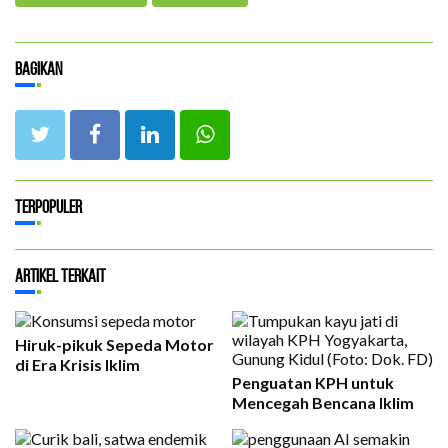
Bagikan
Terpopuler
Artikel Terkait
Hiruk-pikuk Sepeda Motor
di Era Krisis Iklim
Penguatan KPH untuk
Mencegah Bencana Iklim