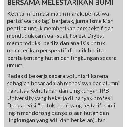
BERSAMA MELESTARIKAN BUMI
Ketika informasi makin marak, peristiwa-
peristiwa tak lagi berjarak, jurnalisme kian
penting untuk memberikan perspektif dan
mendudukkan soal-soal. Forest Digest
memproduksi berita dan analisis untuk
memberikan perspektif di balik berita-
berita tentang hutan dan lingkungan secara
umum.
Redaksi bekerja secara voluntari karena
sebagian besar adalah mahasiswa dan alumni
Fakultas Kehutanan dan Lingkungan IPB
University yang bekerja di banyak profesi.
Dengan visi "untuk bumi yang lestari" kami
ingin mendorong pengelolaan hutan dan
lingkungan yang adil dan berkelanjutan.