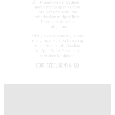
Mangrove dan padang lamun
menyimpan karbon biru yang
menentukan keberhasilan
mitigasi iklim. Terancam
tabrakan kebijakan.
Edisi Sebelumnya