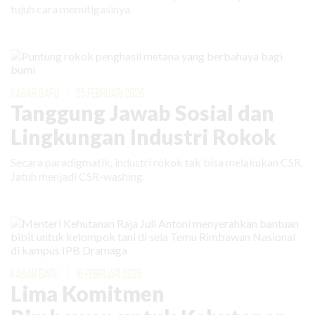
tujuh cara memitigasinya.
KABAR BARU
|
25 FEBRUARI 2026
Tanggung Jawab Sosial dan
Lingkungan Industri Rokok
Secara paradigmatik, industri rokok tak bisa melakukan CSR.
Jatuh menjadi CSR-washing.
KABAR BARU
|
16 FEBRUARI 2026
Lima Komitmen