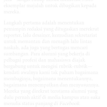
eksemplar majalah untuk dibagikan kepada
mereka.
Langkah pertama adalah menentukan
pemimpin redaksi yang ditugaskan merekrut
reporter, lalu desainer, kemudian sekretariat
untuk memantau dan menagih lalu lintas
naskah, ada juga yang bertugas mencari
sumbangan. Para alumni yang bekerja di
pelbagai profesi dan mahasiswa diajak
bergabung untuk mengisi rubrik-rubrik—
kendati awalnya kami tak paham bagaimana
membaginya, bagaimana menentukannya,
bagaimana menempatkan dan menyusunnya.
Mereka yang direkrut terutama alumni yang
dulu pernah aktif di media kampus atau suka
menulis status panjang di
Facebook
.