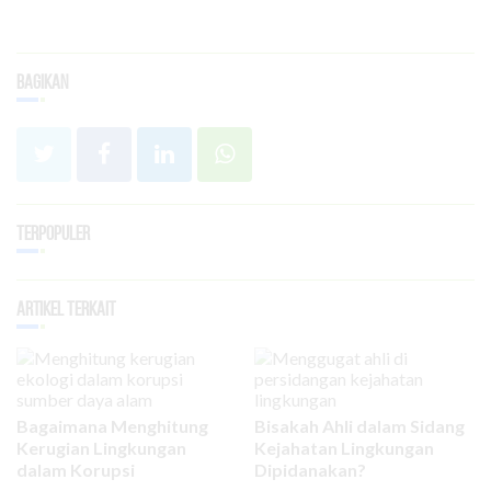
Bagikan
Terpopuler
Artikel Terkait
Bagaimana Menghitung
Bisakah Ahli dalam Sidang
Kerugian Lingkungan
Kejahatan Lingkungan
dalam Korupsi
Dipidanakan?