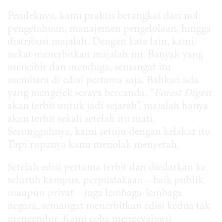
Pendeknya, kami praktis berangkat dari nol:
pengetahuan, manajemen pengelolaan, hingga
distribusi majalah. Dengan kata lain, kami
nekat menerbitkan majalah ini. Banyak yang
mencibir dan menduga, semangat itu
membara di edisi pertama saja. Bahkan ada
yang mengejek seraya bercanda, “
Forest Digest
akan terbit untuk jadi sejarah”, majalah hanya
akan terbit sekali setelah itu mati.
Sesungguhnya, kami setuju dengan kelakar itu.
Tapi rupanya kami menolak menyerah.
Setelah edisi pertama terbit dan diedarkan ke
seluruh kampus, perpustakaan—baik publik
maupun privat—juga lembaga-lembaga
negara, semangat menerbitkan edisi kedua tak
mengendur. Kami coba mengevaluasi