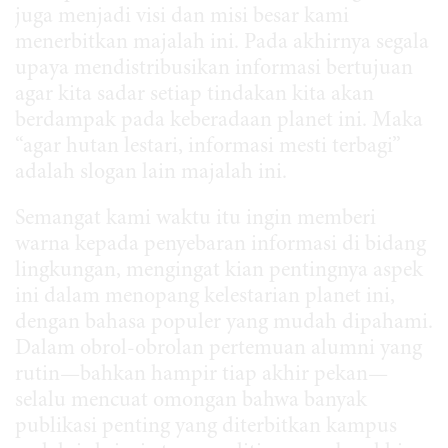
juga menjadi visi dan misi besar kami
menerbitkan majalah ini. Pada akhirnya segala
upaya mendistribusikan informasi bertujuan
agar kita sadar setiap tindakan kita akan
berdampak pada keberadaan planet ini. Maka
“agar hutan lestari, informasi mesti terbagi”
adalah slogan lain majalah ini.
Semangat kami waktu itu ingin memberi
warna kepada penyebaran informasi di bidang
lingkungan, mengingat kian pentingnya aspek
ini dalam menopang kelestarian planet ini,
dengan bahasa populer yang mudah dipahami.
Dalam obrol-obrolan pertemuan alumni yang
rutin—bahkan hampir tiap akhir pekan—
selalu mencuat omongan bahwa banyak
publikasi penting yang diterbitkan kampus