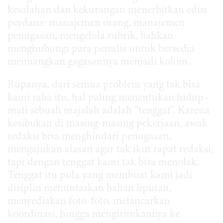
kesalahan dan kekurangan menerbitkan edisi
perdana: manajemen orang, manajemen
penugasan, mengelola rubrik, bahkan
menghubungi para penulis untuk bersedia
menuangkan gagasannya menjadi kolom.
Rupanya, dari semua problem yang tak bisa
kami raba itu, hal paling menentukan hidup-
mati sebuah majalah adalah “tenggat”. Karena
kesibukan di masing-masing pekerjaan, awak
redaksi bisa menghindari penugasan,
mengajukan alasan agar tak ikut rapat redaksi,
tapi dengan tenggat kami tak bisa menolak.
Tenggat itu pula yang membuat kami jadi
disiplin menuntaskan bahan liputan,
menyediakan foto-foto, melancarkan
koordinasi, hingga mengirimkannya ke