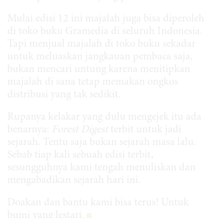
Mulai edisi 12 ini majalah juga bisa diperoleh
di toko buku Gramedia di seluruh Indonesia.
Tapi menjual majalah di toko buku sekadar
untuk meluaskan jangkauan pembaca saja,
bukan mencari untung karena menitipkan
majalah di sana tetap memakan ongkos
distribusi yang tak sedikit.
Rupanya kelakar yang dulu mengejek itu ada
benarnya:
Forest Digest
terbit untuk jadi
sejarah. Tentu saja bukan sejarah masa lalu.
Sebab tiap kali sebuah edisi terbit,
sesungguhnya kami tengah menuliskan dan
mengabadikan sejarah hari ini.
Doakan dan bantu kami bisa terus! Untuk
bumi yang lestari.