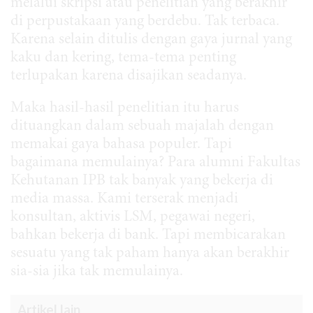
melalui skripsi atau penelitian yang berakhir
di perpustakaan yang berdebu. Tak terbaca.
Karena selain ditulis dengan gaya jurnal yang
kaku dan kering, tema-tema penting
terlupakan karena disajikan seadanya.
Maka hasil-hasil penelitian itu harus
dituangkan dalam sebuah majalah dengan
memakai gaya bahasa populer. Tapi
bagaimana memulainya? Para alumni Fakultas
Kehutanan IPB tak banyak yang bekerja di
media massa. Kami terserak menjadi
konsultan, aktivis LSM, pegawai negeri,
bahkan bekerja di bank. Tapi membicarakan
sesuatu yang tak paham hanya akan berakhir
sia-sia jika tak memulainya.
Artikel lain