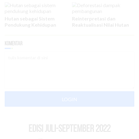
Hutan sebagai Sistem
Reinterpretasi dan
Pendukung Kehidupan
Reaktualisasi Nilai Hutan
Komentar
LOGIN
EDISI Juli-September 2022