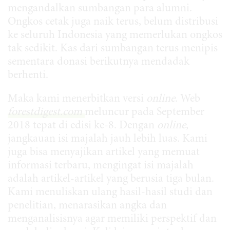
mengandalkan sumbangan para alumni.
Ongkos cetak juga naik terus, belum distribusi
ke seluruh Indonesia yang memerlukan ongkos
tak sedikit. Kas dari sumbangan terus menipis
sementara donasi berikutnya mendadak
berhenti.
Maka kami menerbitkan versi
online
. Web
forestdigest.com
meluncur pada September
2018 tepat di edisi ke-8. Dengan
online
,
jangkauan isi majalah jauh lebih luas. Kami
juga bisa menyajikan artikel yang memuat
informasi terbaru, mengingat isi majalah
adalah artikel-artikel yang berusia tiga bulan.
Kami menuliskan ulang hasil-hasil studi dan
penelitian, menarasikan angka dan
menganalisisnya agar memiliki perspektif dan