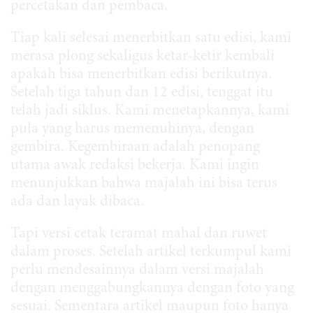
percetakan dan pembaca.
Tiap kali selesai menerbitkan satu edisi, kami
merasa plong sekaligus ketar-ketir kembali
apakah bisa menerbitkan edisi berikutnya.
Setelah tiga tahun dan 12 edisi, tenggat itu
telah jadi siklus. Kami menetapkannya, kami
pula yang harus memenuhinya, dengan
gembira. Kegembiraan adalah penopang
utama awak redaksi bekerja. Kami ingin
menunjukkan bahwa majalah ini bisa terus
ada dan layak dibaca.
Tapi versi cetak teramat mahal dan ruwet
dalam proses. Setelah artikel terkumpul kami
perlu mendesainnya dalam versi majalah
dengan menggabungkannya dengan foto yang
sesuai. Sementara artikel maupun foto hanya