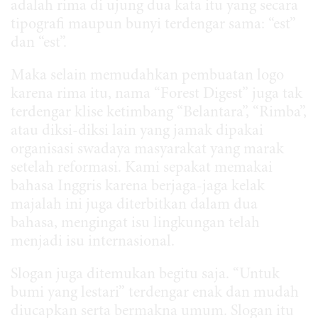
adalah rima di ujung dua kata itu yang secara
tipografi maupun bunyi terdengar sama: “est”
dan “est”.
Maka selain memudahkan pembuatan logo
karena rima itu, nama “Forest Digest” juga tak
terdengar klise ketimbang “Belantara”, “Rimba”,
atau diksi-diksi lain yang jamak dipakai
organisasi swadaya masyarakat yang marak
setelah reformasi. Kami sepakat memakai
bahasa Inggris karena berjaga-jaga kelak
majalah ini juga diterbitkan dalam dua
bahasa, mengingat isu lingkungan telah
menjadi isu internasional.
Slogan juga ditemukan begitu saja. “Untuk
bumi yang lestari” terdengar enak dan mudah
diucapkan serta bermakna umum. Slogan itu