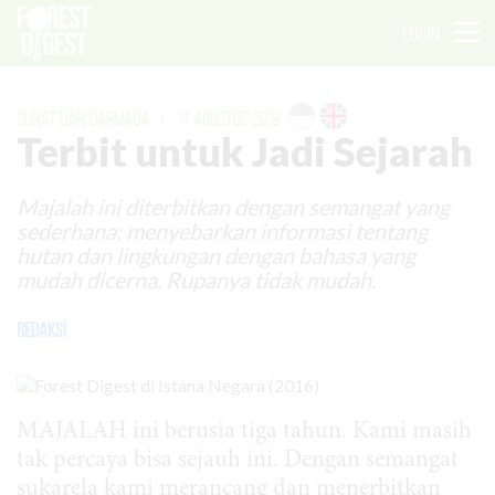
LOGIN
SURAT DARI DARMAGA
|
17 AGUSTUS 2019
Terbit untuk Jadi Sejarah
Majalah ini diterbitkan dengan semangat yang
sederhana: menyebarkan informasi tentang
hutan dan lingkungan dengan bahasa yang
mudah dicerna. Rupanya tidak mudah.
Redaksi
MAJALAH ini berusia tiga tahun. Kami masih
tak percaya bisa sejauh ini. Dengan semangat
sukarela kami merancang dan menerbitkan