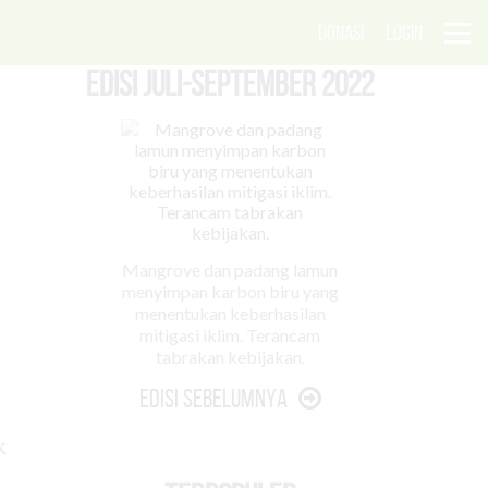
DONASI
LOGIN
EDISI Juli-September 2022
Mangrove dan padang lamun
menyimpan karbon biru yang
menentukan keberhasilan
mitigasi iklim. Terancam
tabrakan kebijakan.
Edisi Sebelumnya
k