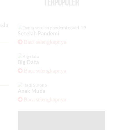
TERPOPULER
pada
Setelah Pandemi
Baca selengkapnya
Big Data
Baca selengkapnya
Anak Muda
Baca selengkapnya