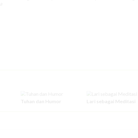
a
Tuhan dan Humor
Lari sebagai Meditasi