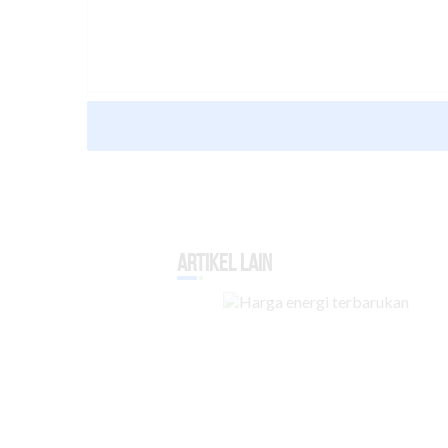
Artikel Lain