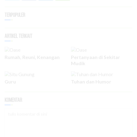
Terpopuler
Artikel Terkait
Rumah, Reuni, Kenangan
Pertanyaan di Sekitar
Mudik
Guru
Tuhan dan Humor
Komentar