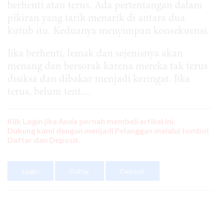
berhenti atau terus. Ada pertentangan dalam
pikiran yang tarik menarik di antara dua
kutub itu. Keduanya menyimpan konsekuensi.
Jika berhenti, lemak dan sejenisnya akan
menang dan bersorak karena mereka tak terus
disiksa dan dibakar menjadi keringat. Jika
terus, belum tent....
Klik Login jika Anda pernah membeli artikel ini.
Dukung kami dengan menjadi Pelanggan melalui tombol
Daftar dan Deposit.
Login
Daftar
Deposit