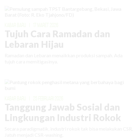
KABAR BARU
|
17 MARET 2026
Tujuh Cara Ramadan dan
Lebaran Hijau
Ramadan dan Lebaran menaikkan produksi sampah. Ada
tujuh cara memitigasinya.
KABAR BARU
|
25 FEBRUARI 2026
Tanggung Jawab Sosial dan
Lingkungan Industri Rokok
Secara paradigmatik, industri rokok tak bisa melakukan CSR.
Jatuh menjadi CSR-washing.