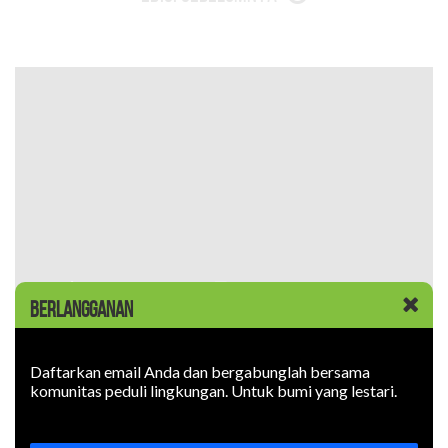
BERLANGGANAN
Daftarkan email Anda dan bergabunglah bersama
komunitas peduli lingkungan. Untuk bumi yang lestari.
Artikel Lain