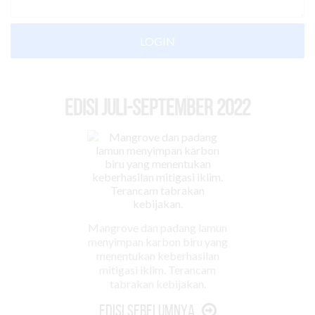
LOGIN
EDISI Juli-September 2022
Mangrove dan padang lamun
menyimpan karbon biru yang
menentukan keberhasilan
mitigasi iklim. Terancam
tabrakan kebijakan.
Edisi Sebelumnya