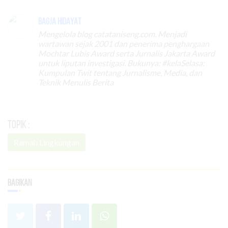
Bagja Hidayat
Mengelola blog catataniseng.com. Menjadi
wartawan sejak 2001 dan penerima penghargaan
Mochtar Lubis Award serta Jurnalis Jakarta Award
untuk liputan investigasi. Bukunya: #kelaSelasa:
Kumpulan Twit tentang Jurnalisme, Media, dan
Teknik Menulis Berita
Topik :
Ramah Lingkungan
Bagikan