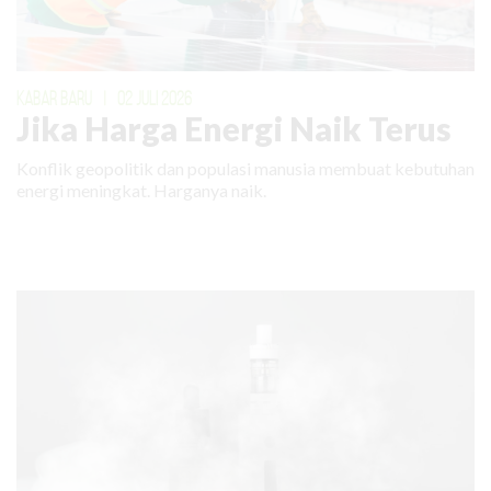
KABAR BARU
|
02 JULI 2026
Jika Harga Energi Naik Terus
Konflik geopolitik dan populasi manusia membuat kebutuhan
energi meningkat. Harganya naik.