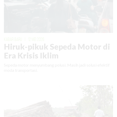
KABAR BARU
|
12 MEI 2026
Hiruk-pikuk Sepeda Motor di
Era Krisis Iklim
Sepeda motor menyumbang polusi. Masih jadi solusi efektif
moda transportasi.