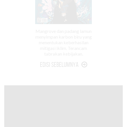
Mangrove dan padang lamun
menyimpan karbon biru yang
menentukan keberhasilan
mitigasi iklim. Terancam
tabrakan kebijakan.
Edisi Sebelumnya