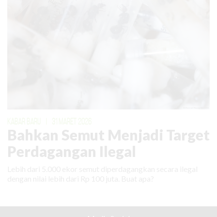
KABAR BARU
|
31 MARET 2026
Bahkan Semut Menjadi Target
Perdagangan Ilegal
Lebih dari 5.000 ekor semut diperdagangkan secara ilegal
dengan nilai lebih dari Rp 100 juta. Buat apa?