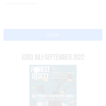
LOGIN
EDISI Juli-September 2022