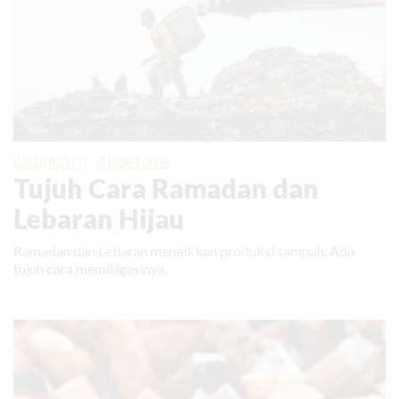
KABAR BARU
|
17 MARET 2026
Tujuh Cara Ramadan dan
Lebaran Hijau
Ramadan dan Lebaran menaikkan produksi sampah. Ada
tujuh cara memitigasinya.