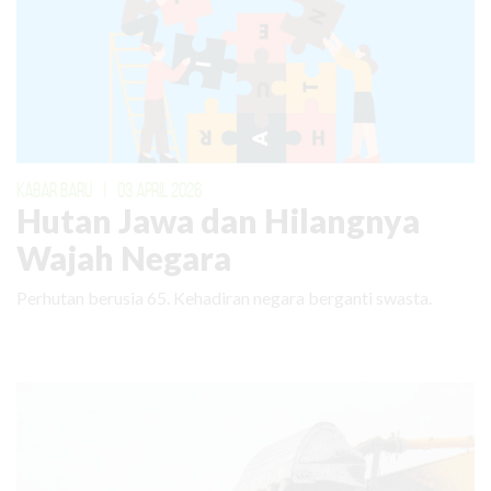
KABAR BARU
|
03 APRIL 2026
Hutan Jawa dan Hilangnya
Wajah Negara
Perhutan berusia 65. Kehadiran negara berganti swasta.