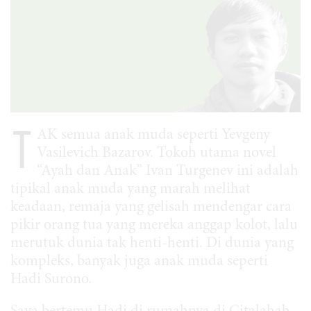
T
AK semua anak muda seperti Yevgeny
Vasilevich Bazarov. Tokoh utama novel
“Ayah dan Anak” Ivan Turgenev ini adalah
tipikal anak muda yang marah melihat
keadaan, remaja yang gelisah mendengar cara
pikir orang tua yang mereka anggap kolot, lalu
merutuk dunia tak henti-henti. Di dunia yang
kompleks, banyak juga anak muda seperti
Hadi Surono.