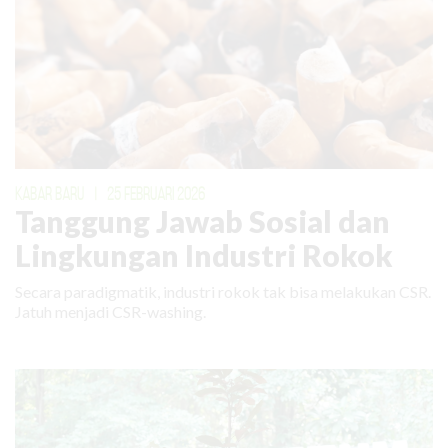
KABAR BARU
|
25 FEBRUARI 2026
Tanggung Jawab Sosial dan
Lingkungan Industri Rokok
Secara paradigmatik, industri rokok tak bisa melakukan CSR.
Jatuh menjadi CSR-washing.