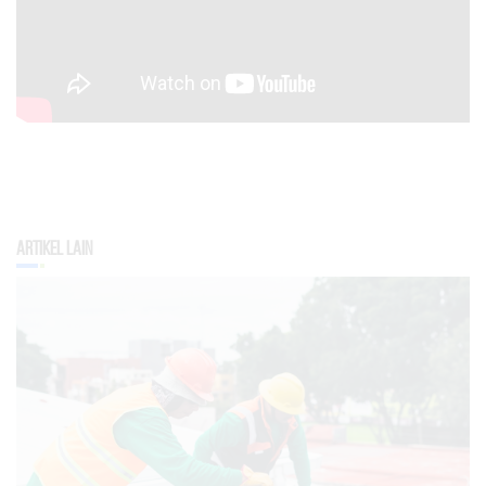
Artikel Lain