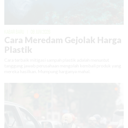
KABAR BARU
|
08 JUNI 2026
Cara Meredam Gejolak Harga
Plastik
Cara terbaik mitigasi sampah plastik adalah menuntut
tanggung jawab perusahaan mengolah kembali produk yang
mereka hasilkan. Mumpung harganya mahal.