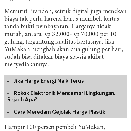
Menurut Brandon, setruk digital juga menekan
biaya tak perlu karena harus membeli kertas
tanda bukti pembayaran. Harganya tidak
murah, antara Rp 32.000-Rp 70.000 per 10
gulung, tergantung kualitas kertasnya. Jika
YuMakan menghabiskan dua gulung per hari,
sudah bisa ditaksir biaya sia-sia akibat
menyediakannya.
Jika Harga Energi Naik Terus
Rokok Elektronik Mencemari Lingkungan.
Sejauh Apa?
Cara Meredam Gejolak Harga Plastik
Hampir 100 persen pembeli YuMakan,