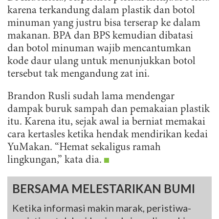
karena terkandung dalam plastik dan botol
minuman yang justru bisa terserap ke dalam
makanan. BPA dan BPS kemudian dibatasi
dan botol minuman wajib mencantumkan
kode daur ulang untuk menunjukkan botol
tersebut tak mengandung zat ini.
Brandon Rusli sudah lama mendengar
dampak buruk sampah dan pemakaian plastik
itu. Karena itu, sejak awal ia berniat memakai
cara kertasles ketika hendak mendirikan kedai
YuMakan. “Hemat sekaligus ramah
lingkungan,” kata dia.
BERSAMA MELESTARIKAN BUMI
Ketika informasi makin marak, peristiwa-