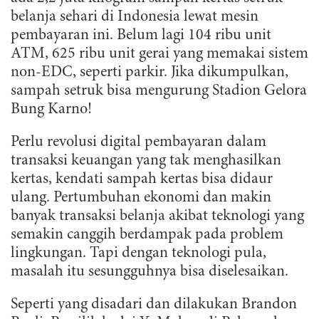
belanja sehari di Indonesia lewat mesin
pembayaran ini. Belum lagi 104 ribu unit
ATM, 625 ribu unit gerai yang memakai sistem
non-EDC, seperti parkir. Jika dikumpulkan,
sampah setruk bisa mengurung Stadion Gelora
Bung Karno!
Perlu revolusi digital pembayaran dalam
transaksi keuangan yang tak menghasilkan
kertas, kendati sampah kertas bisa didaur
ulang. Pertumbuhan ekonomi dan makin
banyak transaksi belanja akibat teknologi yang
semakin canggih berdampak pada problem
lingkungan. Tapi dengan teknologi pula,
masalah itu sesungguhnya bisa diselesaikan.
Seperti yang disadari dan dilakukan Brandon