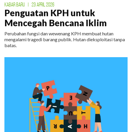
KABAR BARU
|
23 APRIL 2026
Penguatan KPH untuk
Mencegah Bencana Iklim
Perubahan fungsi dan wewenang KPH membuat hutan
mengalami tragedi barang publik. Hutan dieksploitasi tanpa
batas.