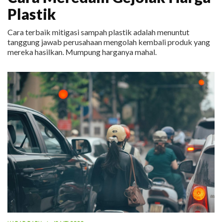
Plastik
Cara terbaik mitigasi sampah plastik adalah menuntut
tanggung jawab perusahaan mengolah kembali produk yang
mereka hasilkan. Mumpung harganya mahal.