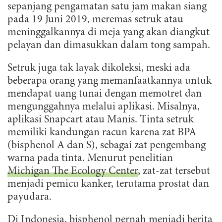
sepanjang pengamatan satu jam makan siang
pada 19 Juni 2019, meremas setruk atau
meninggalkannya di meja yang akan diangkut
pelayan dan dimasukkan dalam tong sampah.
Setruk juga tak layak dikoleksi, meski ada
beberapa orang yang memanfaatkannya untuk
mendapat uang tunai dengan memotret dan
mengunggahnya melalui aplikasi. Misalnya,
aplikasi Snapcart atau Manis. Tinta setruk
memiliki kandungan racun karena zat BPA
(bisphenol A dan S), sebagai zat pengembang
warna pada tinta. Menurut penelitian
Michigan The Ecology Center
, zat-zat tersebut
menjadi pemicu kanker, terutama prostat dan
payudara.
Di Indonesia, bisphenol pernah menjadi berita