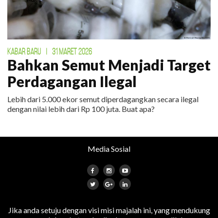
KABAR BARU
|
31 MARET 2026
Bahkan Semut Menjadi Target
Perdagangan Ilegal
Lebih dari 5.000 ekor semut diperdagangkan secara ilegal
dengan nilai lebih dari Rp 100 juta. Buat apa?
Media Sosial
Jika anda setuju dengan visi misi majalah ini, yang mendukung