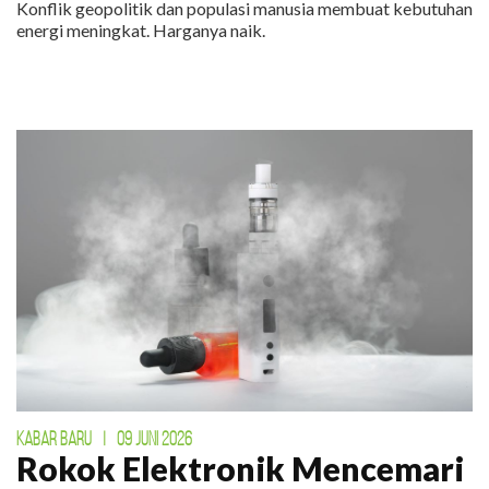
Konflik geopolitik dan populasi manusia membuat kebutuhan
energi meningkat. Harganya naik.
KABAR BARU
|
09 JUNI 2026
Rokok Elektronik Mencemari