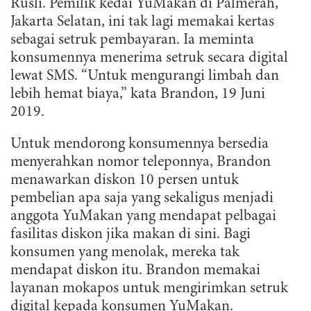
Rusli. Pemilik kedai YuMakan di Palmerah,
Jakarta Selatan, ini tak lagi memakai kertas
sebagai setruk pembayaran. Ia meminta
konsumennya menerima setruk secara digital
lewat SMS. “Untuk mengurangi limbah dan
lebih hemat biaya,” kata Brandon, 19 Juni
2019.
Untuk mendorong konsumennya bersedia
menyerahkan nomor teleponnya, Brandon
menawarkan diskon 10 persen untuk
pembelian apa saja yang sekaligus menjadi
anggota YuMakan yang mendapat pelbagai
fasilitas diskon jika makan di sini. Bagi
konsumen yang menolak, mereka tak
mendapat diskon itu. Brandon memakai
layanan mokapos untuk mengirimkan setruk
digital kepada konsumen YuMakan.