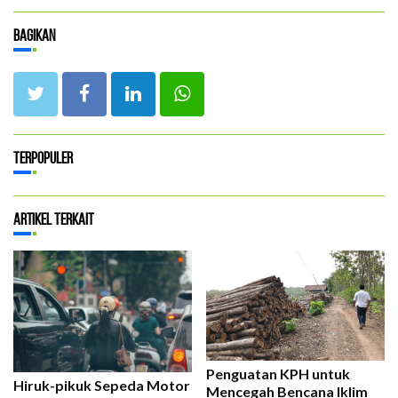
Bagikan
Terpopuler
Artikel Terkait
Penguatan KPH untuk
Hiruk-pikuk Sepeda Motor
Mencegah Bencana Iklim