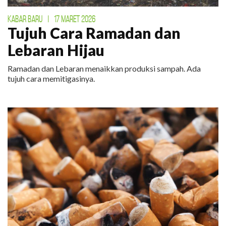
KABAR BARU
|
17 MARET 2026
Tujuh Cara Ramadan dan
Lebaran Hijau
Ramadan dan Lebaran menaikkan produksi sampah. Ada
tujuh cara memitigasinya.