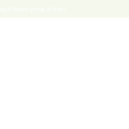
tuk bumi yang lestari