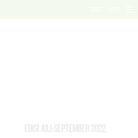
DONASI
LOGIN
EDISI Juli-September 2022