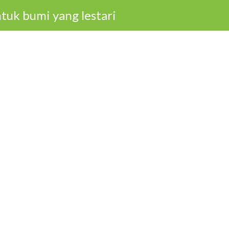
tuk bumi yang lestari