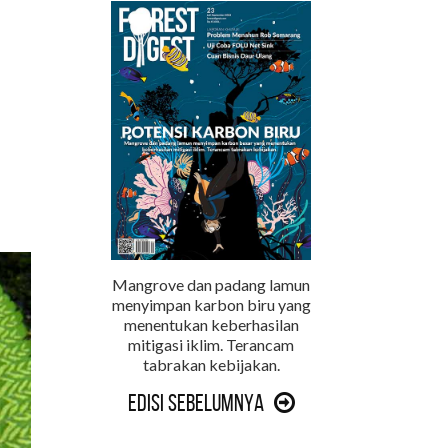
Mangrove dan padang lamun
menyimpan karbon biru yang
menentukan keberhasilan
mitigasi iklim. Terancam
tabrakan kebijakan.
Edisi Sebelumnya