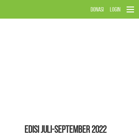
DONASI
LOGIN
EDISI Juli-September 2022