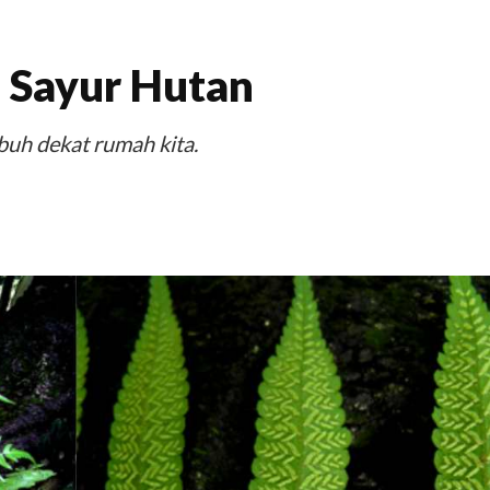
 Sayur Hutan
buh dekat rumah kita.