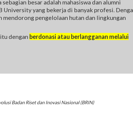
na sebagian besar adalah mahasiswa dan alumni
 University yang bekerja di banyak profesi. Deng
gin mendorong pengelolaan hutan dan lingkungan
 itu dengan
berdonasi atau berlangganan melalui
Evolusi Badan Riset dan Inovasi Nasional (BRIN)