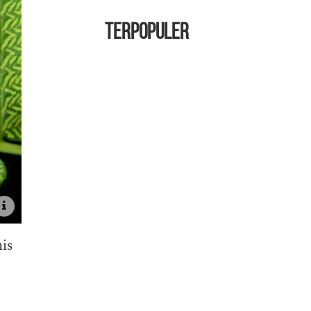
TERPOPULER
is