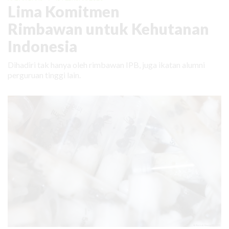
Lima Komitmen
Rimbawan untuk Kehutanan
Indonesia
Dihadiri tak hanya oleh rimbawan IPB, juga ikatan alumni
perguruan tinggi lain.