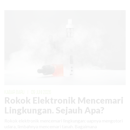
KABAR BARU
|
09 JUNI 2026
Rokok Elektronik Mencemari
Lingkungan. Sejauh Apa?
Rokok elektronik mencemari lingkungan: uapnya mengotori
udara, limbahnya mencemari tanah. Bagaimana