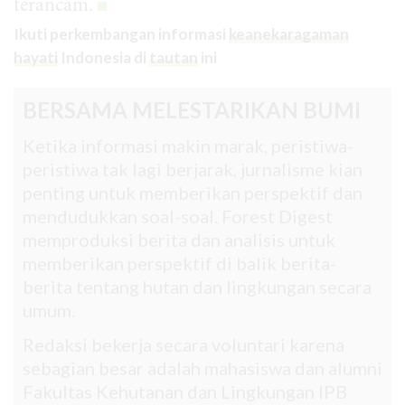
terancam.
Ikuti perkembangan informasi
keanekaragaman
hayati
Indonesia di
tautan
ini
BERSAMA MELESTARIKAN BUMI
Ketika informasi makin marak, peristiwa-
peristiwa tak lagi berjarak, jurnalisme kian
penting untuk memberikan perspektif dan
mendudukkan soal-soal. Forest Digest
memproduksi berita dan analisis untuk
memberikan perspektif di balik berita-
berita tentang hutan dan lingkungan secara
umum.
Redaksi bekerja secara voluntari karena
sebagian besar adalah mahasiswa dan alumni
Fakultas Kehutanan dan Lingkungan IPB