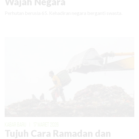
Wajah Negara
Perhutan berusia 65. Kehadiran negara berganti swasta.
KABAR BARU
|
17 MARET 2026
Tujuh Cara Ramadan dan