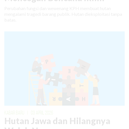
Perubahan fungsi dan wewenang KPH membuat hutan
mengalami tragedi barang publik. Hutan dieksploitasi tanpa
batas.
KABAR BARU
|
03 APRIL 2026
Hutan Jawa dan Hilangnya