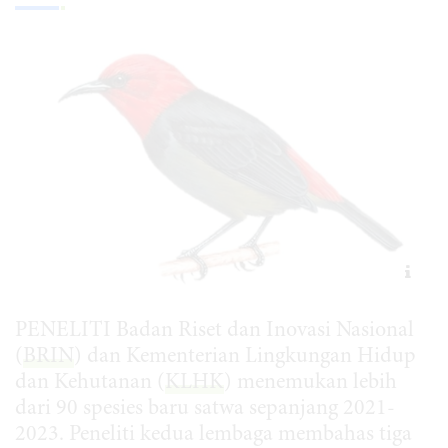
PENELITI Badan Riset dan Inovasi Nasional
(
BRIN
) dan Kementerian Lingkungan Hidup
dan Kehutanan (
KLHK
) menemukan lebih
dari 90 spesies baru satwa sepanjang 2021-
2023. Peneliti kedua lembaga membahas tiga