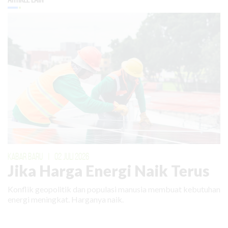
KABAR BARU
|
02 JULI 2026
Jika Harga Energi Naik Terus
Konflik geopolitik dan populasi manusia membuat kebutuhan
energi meningkat. Harganya naik.