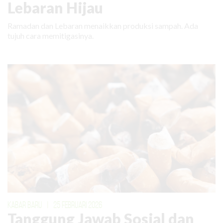
Lebaran Hijau
Ramadan dan Lebaran menaikkan produksi sampah. Ada
tujuh cara memitigasinya.
KABAR BARU
|
25 FEBRUARI 2026
Tanggung Jawab Sosial dan