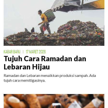
KABAR BARU
|
17 MARET 2026
Tujuh Cara Ramadan dan
Lebaran Hijau
Ramadan dan Lebaran menaikkan produksi sampah. Ada
tujuh cara memitigasinya.