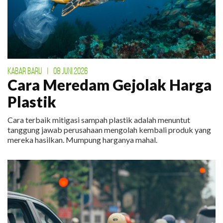
KABAR BARU
|
08 JUNI 2026
Cara Meredam Gejolak Harga
Plastik
Cara terbaik mitigasi sampah plastik adalah menuntut
tanggung jawab perusahaan mengolah kembali produk yang
mereka hasilkan. Mumpung harganya mahal.