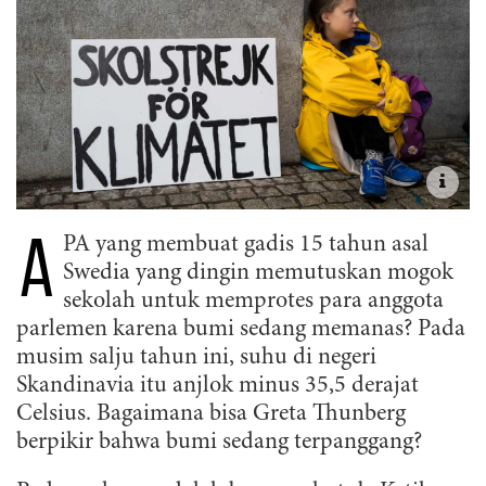
A
PA yang membuat gadis 15 tahun asal
Swedia yang dingin memutuskan mogok
sekolah untuk memprotes para anggota
parlemen karena bumi sedang memanas? Pada
musim salju tahun ini, suhu di negeri
Skandinavia itu anjlok minus 35,5 derajat
Celsius. Bagaimana bisa Greta Thunberg
berpikir bahwa bumi sedang terpanggang?