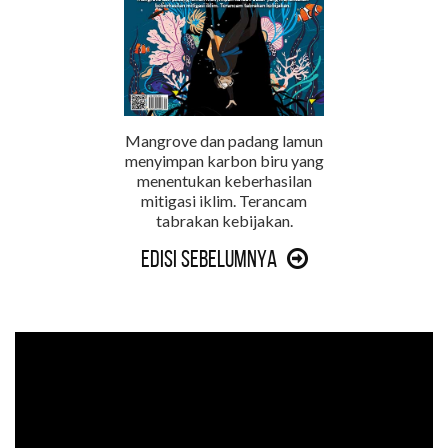
Mangrove dan padang lamun
menyimpan karbon biru yang
menentukan keberhasilan
mitigasi iklim. Terancam
tabrakan kebijakan.
Edisi Sebelumnya