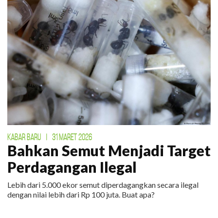
KABAR BARU
|
31 MARET 2026
Bahkan Semut Menjadi Target
Perdagangan Ilegal
Lebih dari 5.000 ekor semut diperdagangkan secara ilegal
dengan nilai lebih dari Rp 100 juta. Buat apa?