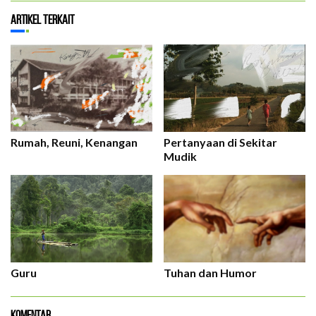
Artikel Terkait
Rumah, Reuni, Kenangan
Pertanyaan di Sekitar
Mudik
Guru
Tuhan dan Humor
Komentar