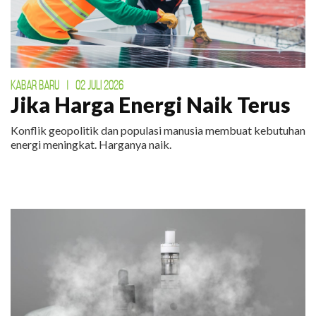
KABAR BARU
|
02 JULI 2026
Jika Harga Energi Naik Terus
Konflik geopolitik dan populasi manusia membuat kebutuhan
energi meningkat. Harganya naik.