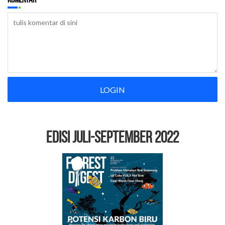
LOGIN
EDISI Juli-September 2022