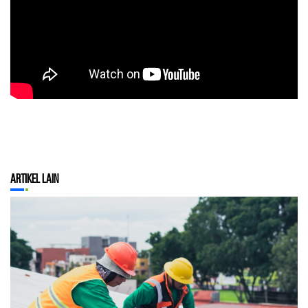
Artikel Lain