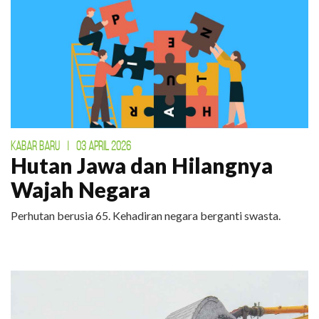
KABAR BARU
|
03 APRIL 2026
Hutan Jawa dan Hilangnya
Wajah Negara
Perhutan berusia 65. Kehadiran negara berganti swasta.