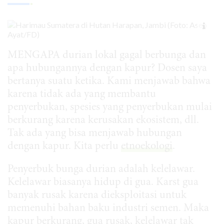
MENGAPA durian lokal gagal berbunga dan
apa hubungannya dengan kapur? Dosen saya
bertanya suatu ketika. Kami menjawab bahwa
karena tidak ada yang membantu
penyerbukan, spesies yang penyerbukan mulai
berkurang karena kerusakan ekosistem, dll.
Tak ada yang bisa menjawab hubungan
dengan kapur. Kita perlu
etnoekologi
.
Penyerbuk bunga durian adalah kelelawar.
Kelelawar biasanya hidup di gua. Karst gua
banyak rusak karena dieksploitasi untuk
memenuhi bahan baku industri semen. Maka
kapur berkurang, gua rusak, kelelawar tak