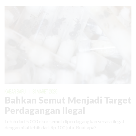
KABAR BARU
|
31 MARET 2026
Bahkan Semut Menjadi Target
Perdagangan Ilegal
Lebih dari 5.000 ekor semut diperdagangkan secara ilegal
dengan nilai lebih dari Rp 100 juta. Buat apa?