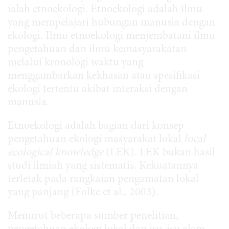
ialah etnoekologi. Etnoekologi adalah ilmu
yang mempelajari hubungan manusia dengan
ekologi. Ilmu etnoekologi menjembatani ilmu
pengetahuan dan ilmu kemasyarakatan
melalui kronologi waktu yang
menggambarkan kekhasan atau spesifikasi
ekologi tertentu akibat interaksi dengan
manusia.
Etnoekologi adalah bagian dari konsep
pengetahuan ekologi masyarakat lokal
local
ecological knowledge
(LEK). LEK bukan hasil
studi ilmiah yang sistematis. Kekuatannya
terletak pada rangkaian pengamatan lokal
yang panjang (Folke et al., 2003).
Menurut beberapa sumber penelitian,