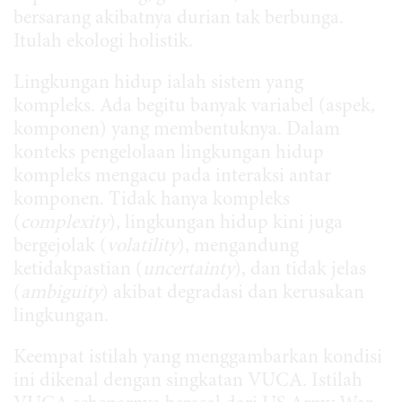
bersarang akibatnya durian tak berbunga.
Itulah ekologi holistik.
Lingkungan hidup ialah sistem yang
kompleks. Ada begitu banyak variabel (aspek,
komponen) yang membentuknya. Dalam
konteks pengelolaan lingkungan hidup
kompleks mengacu pada interaksi antar
komponen. Tidak hanya kompleks
(
complexity
), lingkungan hidup kini juga
bergejolak (
volatility
), mengandung
ketidakpastian (
uncertainty
), dan tidak jelas
(
ambiguity
) akibat degradasi dan kerusakan
lingkungan.
Keempat istilah yang menggambarkan kondisi
ini dikenal dengan singkatan VUCA. Istilah