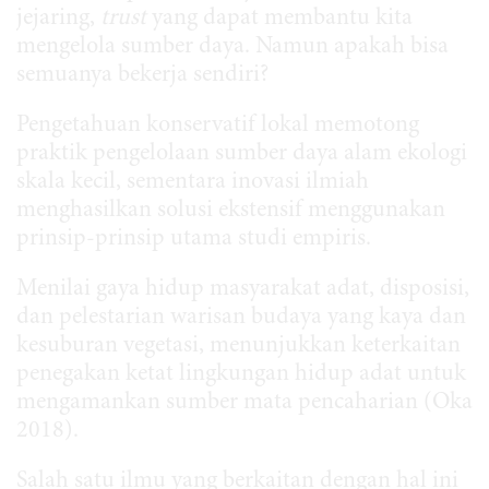
jejaring,
trust
yang dapat membantu kita
mengelola sumber daya. Namun apakah bisa
semuanya bekerja sendiri?
Pengetahuan konservatif lokal memotong
praktik pengelolaan sumber daya alam ekologi
skala kecil, sementara inovasi ilmiah
menghasilkan solusi ekstensif menggunakan
prinsip-prinsip utama studi empiris.
Menilai gaya hidup masyarakat adat, disposisi,
dan pelestarian warisan budaya yang kaya dan
kesuburan vegetasi, menunjukkan keterkaitan
penegakan ketat lingkungan hidup adat untuk
mengamankan sumber mata pencaharian (Oka
2018).
Salah satu ilmu yang berkaitan dengan hal ini