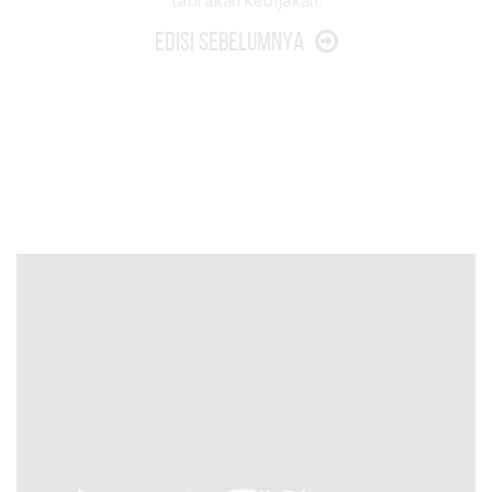
Edisi Sebelumnya