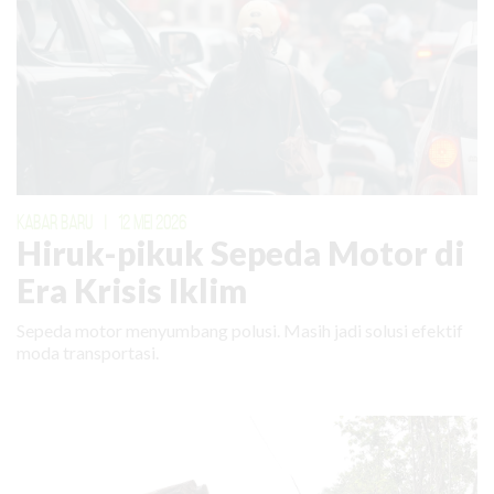
KABAR BARU
|
12 MEI 2026
Hiruk-pikuk Sepeda Motor di
Era Krisis Iklim
Sepeda motor menyumbang polusi. Masih jadi solusi efektif
moda transportasi.