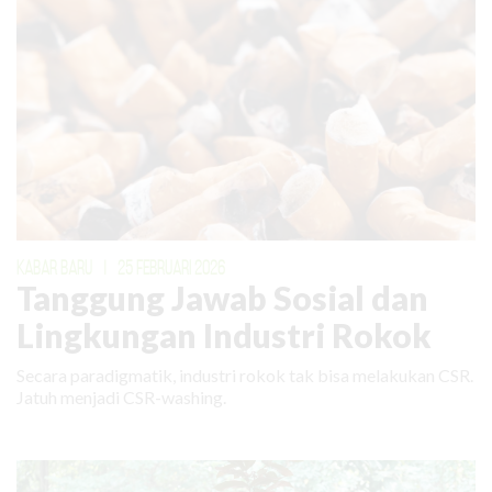
KABAR BARU
|
25 FEBRUARI 2026
Tanggung Jawab Sosial dan
Lingkungan Industri Rokok
Secara paradigmatik, industri rokok tak bisa melakukan CSR.
Jatuh menjadi CSR-washing.