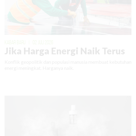
KABAR BARU
|
02 JULI 2026
Jika Harga Energi Naik Terus
Konflik geopolitik dan populasi manusia membuat kebutuhan
energi meningkat. Harganya naik.