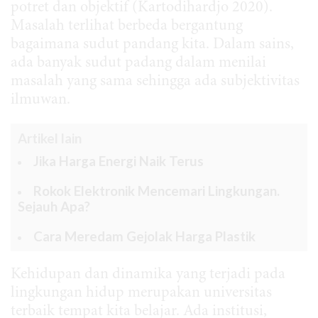
potret dan objektif (Kartodihardjo 2020).
Masalah terlihat berbeda bergantung
bagaimana sudut pandang kita. Dalam sains,
ada banyak sudut padang dalam menilai
masalah yang sama sehingga ada subjektivitas
ilmuwan.
Artikel lain
Jika Harga Energi Naik Terus
Rokok Elektronik Mencemari Lingkungan.
Sejauh Apa?
Cara Meredam Gejolak Harga Plastik
Kehidupan dan dinamika yang terjadi pada
lingkungan hidup merupakan universitas
terbaik tempat kita belajar. Ada institusi,