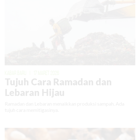
KABAR BARU
|
17 MARET 2026
Tujuh Cara Ramadan dan
Lebaran Hijau
Ramadan dan Lebaran menaikkan produksi sampah. Ada
tujuh cara memitigasinya.