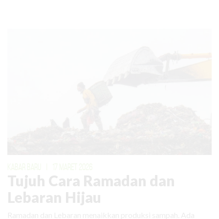
KABAR BARU
|
17 MARET 2026
Tujuh Cara Ramadan dan
Lebaran Hijau
Ramadan dan Lebaran menaikkan produksi sampah. Ada