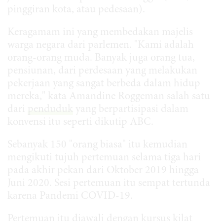
pinggiran kota, atau pedesaan).
Keragamam ini yang membedakan majelis
warga negara dari parlemen. "Kami adalah
orang-orang muda. Banyak juga orang tua,
pensiunan, dari perdesaan yang melakukan
pekerjaan yang sangat berbeda dalam hidup
mereka," kata Amandine Roggeman salah satu
dari
penduduk
yang berpartisipasi dalam
konvensi itu seperti dikutip ABC.
Sebanyak 150 "orang biasa" itu kemudian
mengikuti tujuh pertemuan selama tiga hari
pada akhir pekan dari Oktober 2019 hingga
Juni 2020. Sesi pertemuan itu sempat tertunda
karena Pandemi COVID-19.
Pertemuan itu diawali dengan kursus kilat