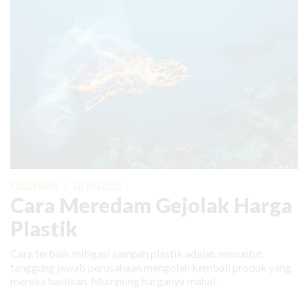
KABAR BARU
|
08 JUNI 2026
Cara Meredam Gejolak Harga
Plastik
Cara terbaik mitigasi sampah plastik adalah menuntut
tanggung jawab perusahaan mengolah kembali produk yang
mereka hasilkan. Mumpung harganya mahal.