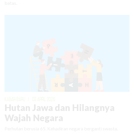
batas.
KABAR BARU
|
03 APRIL 2026
Hutan Jawa dan Hilangnya
Wajah Negara
Perhutan berusia 65. Kehadiran negara berganti swasta.