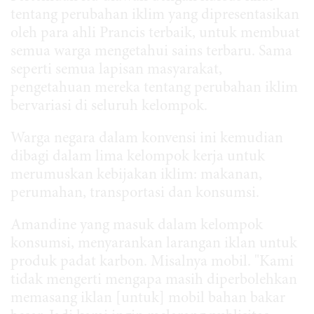
tentang perubahan iklim yang dipresentasikan
oleh para ahli Prancis terbaik, untuk membuat
semua warga mengetahui sains terbaru. Sama
seperti semua lapisan masyarakat,
pengetahuan mereka tentang perubahan iklim
bervariasi di seluruh kelompok.
Warga negara dalam konvensi ini kemudian
dibagi dalam lima kelompok kerja untuk
merumuskan kebijakan iklim: makanan,
perumahan, transportasi dan konsumsi.
Amandine yang masuk dalam kelompok
konsumsi, menyarankan larangan iklan untuk
produk padat karbon. Misalnya mobil. "Kami
tidak mengerti mengapa masih diperbolehkan
memasang iklan [untuk] mobil bahan bakar