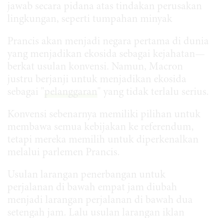
jawab secara pidana atas tindakan perusakan
lingkungan, seperti tumpahan minyak
Prancis akan menjadi negara pertama di dunia
yang menjadikan ekosida sebagai kejahatan—
berkat usulan konvensi. Namun, Macron
justru berjanji untuk menjadikan ekosida
sebagai "
pelanggaran
" yang tidak terlalu serius.
Konvensi sebenarnya memiliki pilihan untuk
membawa semua kebijakan ke referendum,
tetapi mereka memilih untuk diperkenalkan
melalui parlemen Prancis.
Usulan larangan penerbangan untuk
perjalanan di bawah empat jam diubah
menjadi larangan perjalanan di bawah dua
setengah jam. Lalu usulan larangan iklan