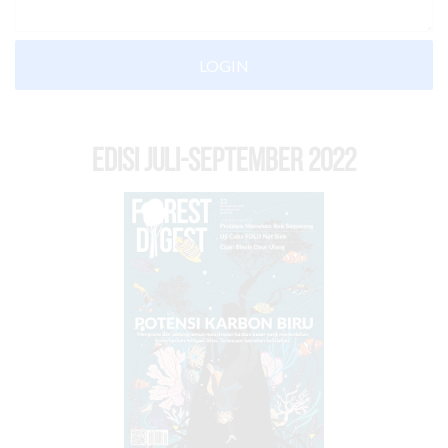
LOGIN
EDISI Juli-September 2022