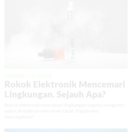
KABAR BARU
|
09 JUNI 2026
Rokok Elektronik Mencemari
Lingkungan. Sejauh Apa?
Rokok elektronik mencemari lingkungan: uapnya mengotori
udara, limbahnya mencemari tanah. Bagaimana
mencegahnya?