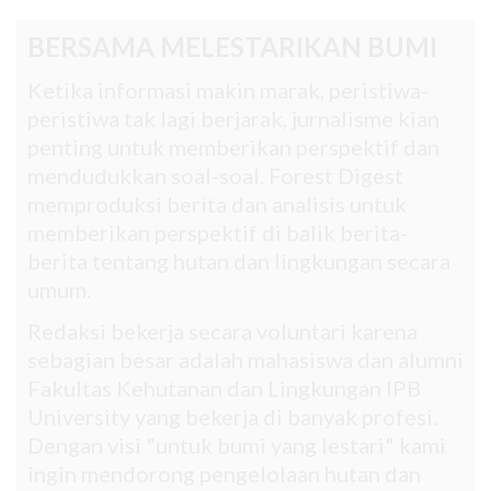
BERSAMA MELESTARIKAN BUMI
Ketika informasi makin marak, peristiwa-
peristiwa tak lagi berjarak, jurnalisme kian
penting untuk memberikan perspektif dan
mendudukkan soal-soal. Forest Digest
memproduksi berita dan analisis untuk
memberikan perspektif di balik berita-
berita tentang hutan dan lingkungan secara
umum.
Redaksi bekerja secara voluntari karena
sebagian besar adalah mahasiswa dan alumni
Fakultas Kehutanan dan Lingkungan IPB
University yang bekerja di banyak profesi.
Dengan visi "untuk bumi yang lestari" kami
ingin mendorong pengelolaan hutan dan