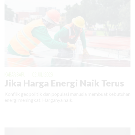
KABAR BARU
|
02 JULI 2026
Jika Harga Energi Naik Terus
Konflik geopolitik dan populasi manusia membuat kebutuhan
energi meningkat. Harganya naik.