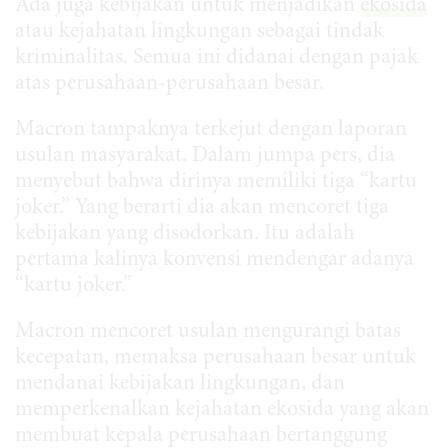
Ada juga kebijakan untuk menjadikan
ekosida
atau kejahatan lingkungan sebagai tindak
kriminalitas. Semua ini didanai dengan pajak
atas perusahaan-perusahaan besar.
Macron tampaknya terkejut dengan laporan
usulan masyarakat. Dalam jumpa pers, dia
menyebut bahwa dirinya memiliki tiga “kartu
joker.” Yang berarti dia akan mencoret tiga
kebijakan yang disodorkan. Itu adalah
pertama kalinya konvensi mendengar adanya
“kartu joker.”
Macron mencoret usulan mengurangi batas
kecepatan, memaksa perusahaan besar untuk
mendanai kebijakan lingkungan, dan
memperkenalkan kejahatan ekosida yang akan
membuat kepala perusahaan bertanggung