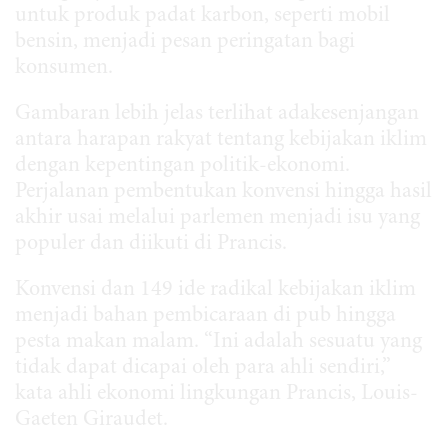
untuk produk padat karbon, seperti mobil
bensin, menjadi pesan peringatan bagi
konsumen.
Gambaran lebih jelas terlihat adakesenjangan
antara harapan rakyat tentang kebijakan iklim
dengan kepentingan politik-ekonomi.
Perjalanan pembentukan konvensi hingga hasil
akhir usai melalui parlemen menjadi isu yang
populer dan diikuti di Prancis.
Konvensi dan 149 ide radikal kebijakan iklim
menjadi bahan pembicaraan di pub hingga
pesta makan malam. “Ini adalah sesuatu yang
tidak dapat dicapai oleh para ahli sendiri,”
kata ahli ekonomi lingkungan Prancis, Louis-
Gaeten Giraudet.