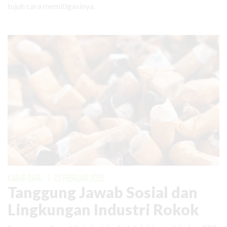
tujuh cara memitigasinya.
KABAR BARU
|
25 FEBRUARI 2026
Tanggung Jawab Sosial dan
Lingkungan Industri Rokok