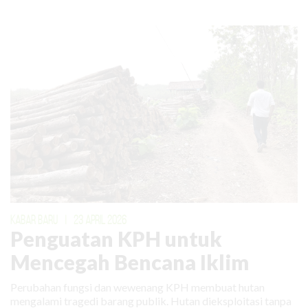
KABAR BARU
|
23 APRIL 2026
Penguatan KPH untuk
Mencegah Bencana Iklim
Perubahan fungsi dan wewenang KPH membuat hutan
mengalami tragedi barang publik. Hutan dieksploitasi tanpa