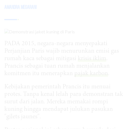
Amandra Megarani
PADA 2015, negara-negara menyepakati
Perjanjian Paris wajib menurunkan emisi gas
rumah kaca sebagai mitigasi
krisis iklim
.
Prancis sebagai tuan rumah menjalankan
komitmen itu menerapkan
pajak karbon
.
Kebijakan pemerintah Prancis itu menuai
protes. Tanpa kenal lelah para demonstran tak
surut dari jalan. Mereka memakai rompi
kuning hingga mendapat julukan pasukan
"gilets jaunes".