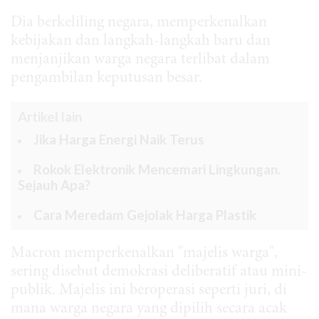
Dia berkeliling negara, memperkenalkan
kebijakan dan langkah-langkah baru dan
menjanjikan warga negara terlibat dalam
pengambilan keputusan besar.
Artikel lain
Jika Harga Energi Naik Terus
Rokok Elektronik Mencemari Lingkungan.
Sejauh Apa?
Cara Meredam Gejolak Harga Plastik
Macron memperkenalkan "majelis warga",
sering disebut demokrasi deliberatif atau mini-
publik. Majelis ini beroperasi seperti juri, di
mana warga negara yang dipilih secara acak