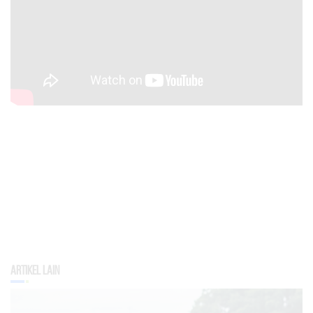
Artikel Lain