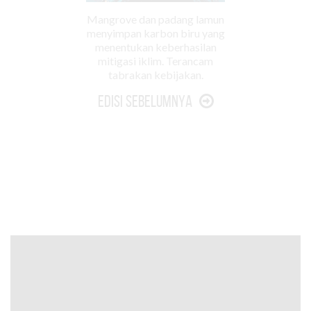
Mangrove dan padang lamun
menyimpan karbon biru yang
menentukan keberhasilan
mitigasi iklim. Terancam
tabrakan kebijakan.
Edisi Sebelumnya