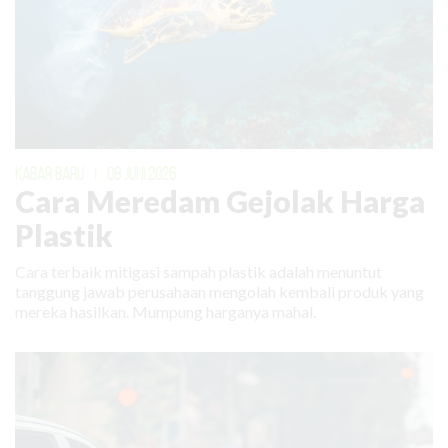
KABAR BARU
|
08 JUNI 2026
Cara Meredam Gejolak Harga
Plastik
Cara terbaik mitigasi sampah plastik adalah menuntut
tanggung jawab perusahaan mengolah kembali produk yang
mereka hasilkan. Mumpung harganya mahal.