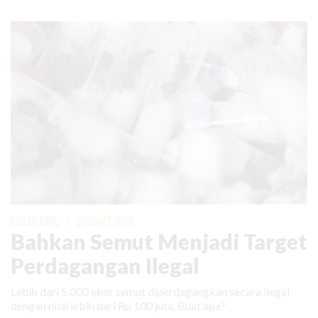
KABAR BARU
|
31 MARET 2026
Bahkan Semut Menjadi Target
Perdagangan Ilegal
Lebih dari 5.000 ekor semut diperdagangkan secara ilegal
dengan nilai lebih dari Rp 100 juta. Buat apa?