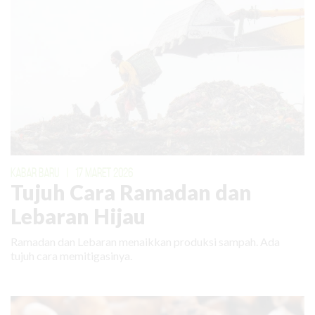
KABAR BARU
|
17 MARET 2026
Tujuh Cara Ramadan dan
Lebaran Hijau
Ramadan dan Lebaran menaikkan produksi sampah. Ada
tujuh cara memitigasinya.