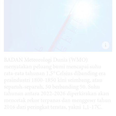
BADAN Meteorologi Dunia (WMO)
menyatakan peluang bumi mencapai suhu
0
rata-rata tahunan 1,5
Celsius dibanding era
praindustri 1800-1850 kini seimbang, atau
separuh-separuh, 50 berbanding 50. Suhu
tahunan antara 2022-2026 diperkirakan akan
mencetak rekor terpanas dan menggeser tahun
2016 dari peringkat teratas, yakni 1,1-17C.