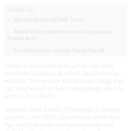
Artikel lain
Jika Harga Energi Naik Terus
Rokok Elektronik Mencemari Lingkungan.
Sejauh Apa?
Cara Meredam Gejolak Harga Plastik
Dampak dari pemanasan global juga akan
membuat lapisan es di Arktik dan Antartika
meleleh. “Pemanasan Arktik sangat tinggi dan
apa yang terjadi di Arktik mempengaruhi kita
semua,” kata Taalas.
Anomali suhu Arktik, dibandingkan dengan
rata-rata 1991-2020, diperkirakan lebih dari
tiga kali lebih besar dari anomali rata-rata