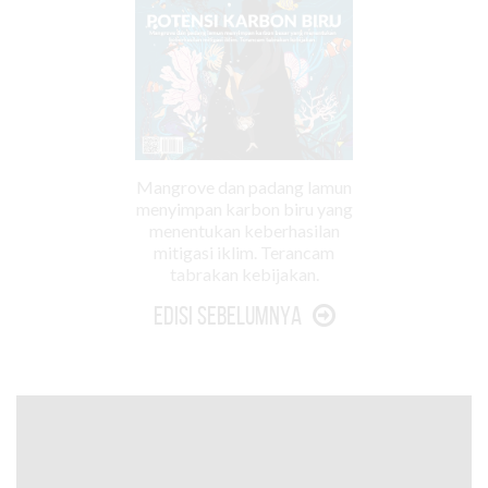
Mangrove dan padang lamun
menyimpan karbon biru yang
menentukan keberhasilan
mitigasi iklim. Terancam
tabrakan kebijakan.
Edisi Sebelumnya