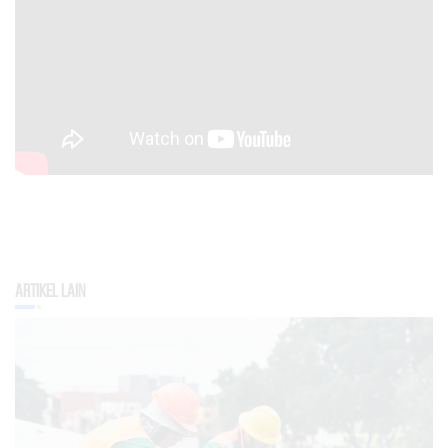
Artikel Lain