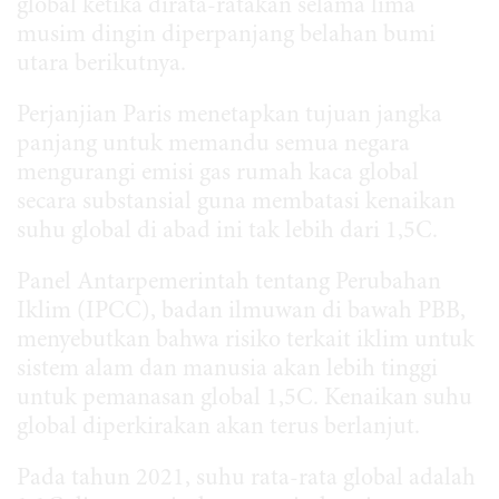
global ketika dirata-ratakan selama lima
musim dingin diperpanjang belahan bumi
utara berikutnya.
Perjanjian Paris menetapkan tujuan jangka
panjang untuk memandu semua negara
mengurangi emisi gas rumah kaca global
secara substansial guna membatasi kenaikan
suhu global di abad ini tak lebih dari 1,5C.
Panel Antarpemerintah tentang Perubahan
Iklim (IPCC), badan ilmuwan di bawah PBB,
menyebutkan bahwa risiko terkait iklim untuk
sistem alam dan manusia akan lebih tinggi
untuk pemanasan global 1,5C. Kenaikan suhu
global diperkirakan akan terus berlanjut.
Pada tahun 2021, suhu rata-rata global adalah