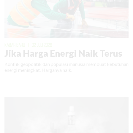
KABAR BARU
|
02 JULI 2026
Jika Harga Energi Naik Terus
Konflik geopolitik dan populasi manusia membuat kebutuhan
energi meningkat. Harganya naik.