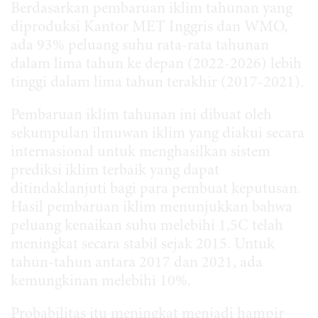
Berdasarkan pembaruan iklim tahunan yang
diproduksi Kantor MET Inggris dan WMO,
ada 93% peluang suhu rata-rata tahunan
dalam lima tahun ke depan (2022-2026) lebih
tinggi dalam lima tahun terakhir (2017-2021).
Pembaruan iklim tahunan ini dibuat oleh
sekumpulan ilmuwan iklim yang diakui secara
internasional untuk menghasilkan sistem
prediksi iklim terbaik yang dapat
ditindaklanjuti bagi para pembuat keputusan.
Hasil pembaruan iklim menunjukkan bahwa
peluang kenaikan suhu melebihi 1,5C telah
meningkat secara stabil sejak 2015. Untuk
tahun-tahun antara 2017 dan 2021, ada
kemungkinan melebihi 10%.
Probabilitas itu meningkat menjadi hampir