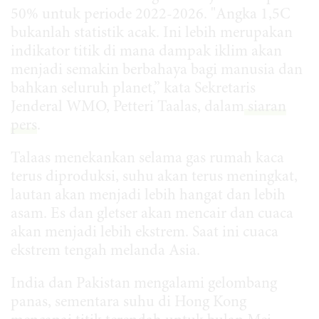
50% untuk periode 2022-2026. "Angka 1,5C
bukanlah statistik acak. Ini lebih merupakan
indikator titik di mana dampak iklim akan
menjadi semakin berbahaya bagi manusia dan
bahkan seluruh planet,” kata Sekretaris
Jenderal WMO, Petteri Taalas, dalam
siaran
pers
.
Talaas menekankan selama gas rumah kaca
terus diproduksi, suhu akan terus meningkat,
lautan akan menjadi lebih hangat dan lebih
asam. Es dan gletser akan mencair dan cuaca
akan menjadi lebih ekstrem. Saat ini cuaca
ekstrem tengah melanda Asia.
India dan Pakistan mengalami gelombang
panas, sementara suhu di Hong Kong