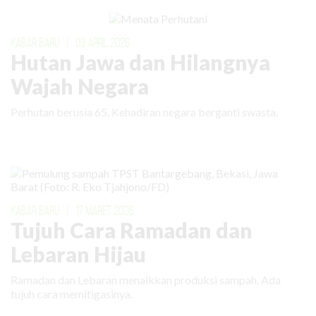
KABAR BARU
|
03 APRIL 2026
Hutan Jawa dan Hilangnya
Wajah Negara
Perhutan berusia 65. Kehadiran negara berganti swasta.
KABAR BARU
|
17 MARET 2026
Tujuh Cara Ramadan dan
Lebaran Hijau
Ramadan dan Lebaran menaikkan produksi sampah. Ada
tujuh cara memitigasinya.