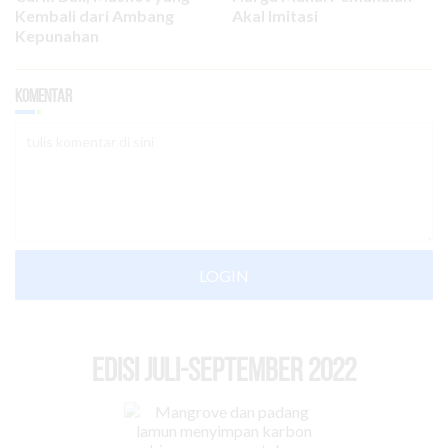
Kembali dari Ambang
Akal Imitasi
Kepunahan
Komentar
LOGIN
EDISI Juli-September 2022