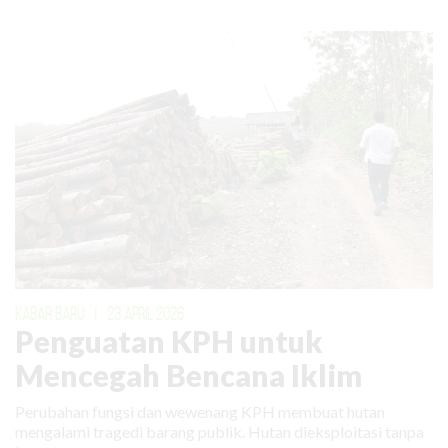
KABAR BARU
|
23 APRIL 2026
Penguatan KPH untuk
Mencegah Bencana Iklim
Perubahan fungsi dan wewenang KPH membuat hutan
mengalami tragedi barang publik. Hutan dieksploitasi tanpa