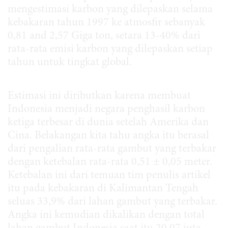
mengestimasi karbon yang dilepaskan selama
kebakaran tahun 1997 ke atmosfir sebanyak
0,81 and 2,57 Giga ton, setara 13-40% dari
rata-rata emisi karbon yang dilepaskan setiap
tahun untuk tingkat global.
Estimasi ini diributkan karena membuat
Indonesia menjadi negara penghasil karbon
ketiga terbesar di dunia setelah Amerika dan
Cina. Belakangan kita tahu angka itu berasal
dari pengalian rata-rata gambut yang terbakar
dengan ketebalan rata-rata 0,51 ± 0,05 meter.
Ketebalan ini dari temuan tim penulis artikel
itu pada kebakaran di Kalimantan Tengah
seluas 33,9% dari lahan gambut yang terbakar.
Angka ini kemudian dikalikan dengan total