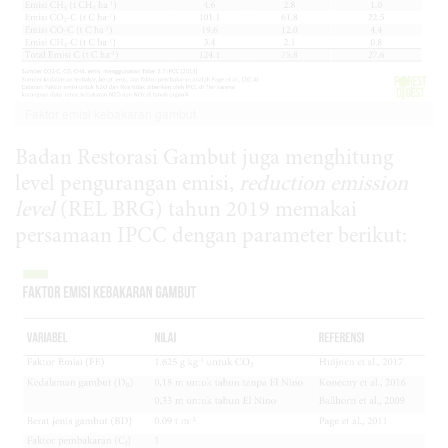
Faktor emisi kebakaran gambut
Badan Restorasi Gambut juga menghitung
level pengurangan emisi,
reduction emission
level
(REL BRG) tahun 2019 memakai
persamaan IPCC dengan parameter berikut: