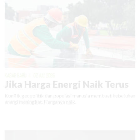
KABAR BARU
|
02 JULI 2026
Jika Harga Energi Naik Terus
Konflik geopolitik dan populasi manusia membuat kebutuhan
energi meningkat. Harganya naik.