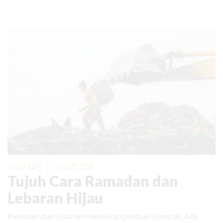
KABAR BARU
|
17 MARET 2026
Tujuh Cara Ramadan dan
Lebaran Hijau
Ramadan dan Lebaran menaikkan produksi sampah. Ada