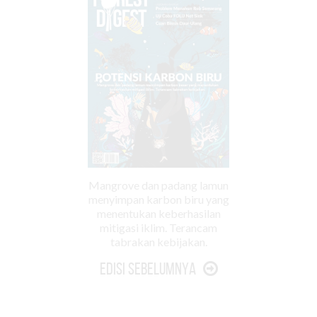
Mangrove dan padang lamun
menyimpan karbon biru yang
menentukan keberhasilan
mitigasi iklim. Terancam
tabrakan kebijakan.
Edisi Sebelumnya