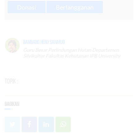
Donasi
Berlangganan
Bambang Hero Saharjo
Guru Besar Perlindungan Hutan Departemen
Silvikultur Fakultas Kehutanan IPB University
Topik :
Bagikan