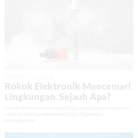
KABAR BARU
|
09 JUNI 2026
Rokok Elektronik Mencemari
Lingkungan. Sejauh Apa?
Rokok elektronik mencemari lingkungan: uapnya mengotori
udara, limbahnya mencemari tanah. Bagaimana
mencegahnya?