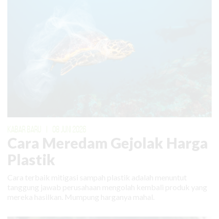
KABAR BARU
|
08 JUNI 2026
Cara Meredam Gejolak Harga
Plastik
Cara terbaik mitigasi sampah plastik adalah menuntut
tanggung jawab perusahaan mengolah kembali produk yang
mereka hasilkan. Mumpung harganya mahal.