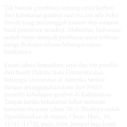
Tak banyak penelitian tentang emisi karbon
dari kebakaran gambut saat itu, tak ada bukti
ilmiah yang menyanggah asumsi dan estimasi
hasil penelitian tersebut. Akibatnya, Indonesia
seolah resmi menjadi produsen emisi terbesar
ketiga di dunia selama beberapa tahun
berikutnya.
Enam tahun kemudian, saya dan tim peneliti
dari South Dakota State University, dan
beberapa Universitas di Amerika Serikat
dengan menggunakan dana dari NASA
meneliti kebakaran gambut di Kalimantan
Tengah ketika kebakaran hebat melanda
kawasan itu pada tahun 2015. Hasilnya sudah
dipublikasikan di Atmos. Chem. Phys., 16,
11711–11732, pada 2016. Sempat juga kami