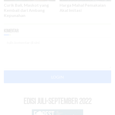
Curik Bali, Maskot yang
Harga Mahal Pemakaian
Kembali dari Ambang
Akal Imitasi
Kepunahan
Komentar
LOGIN
EDISI Juli-September 2022