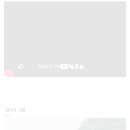
Artikel Lain