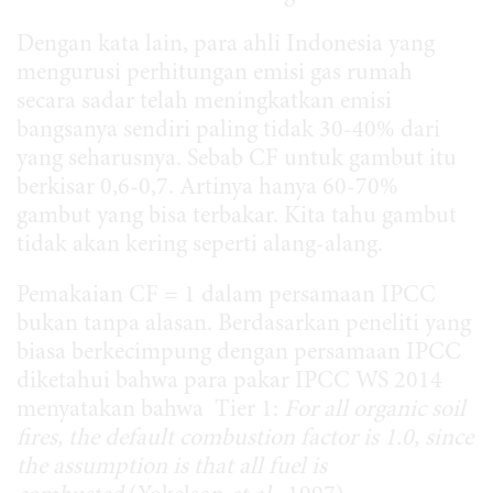
Dengan kata lain, para ahli Indonesia yang
mengurusi perhitungan emisi gas rumah
secara sadar telah meningkatkan emisi
bangsanya sendiri paling tidak 30-40% dari
yang seharusnya. Sebab CF untuk gambut itu
berkisar 0,6-0,7. Artinya hanya 60-70%
gambut yang bisa terbakar. Kita tahu gambut
tidak akan kering seperti alang-alang.
Pemakaian CF = 1 dalam persamaan IPCC
bukan tanpa alasan. Berdasarkan peneliti yang
biasa berkecimpung dengan persamaan IPCC
diketahui bahwa para pakar IPCC WS 2014
menyatakan bahwa Tier 1:
For all organic soil
fires, the default combustion factor is 1.0, since
the assumption is that all fuel is