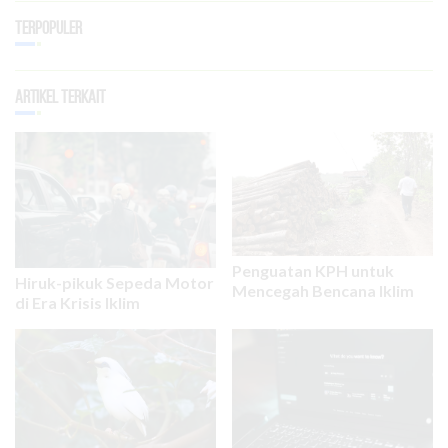
Terpopuler
Artikel Terkait
Penguatan KPH untuk
Hiruk-pikuk Sepeda Motor
Mencegah Bencana Iklim
di Era Krisis Iklim