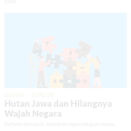
batas.
KABAR BARU
|
03 APRIL 2026
Hutan Jawa dan Hilangnya
Wajah Negara
Perhutan berusia 65. Kehadiran negara berganti swasta.