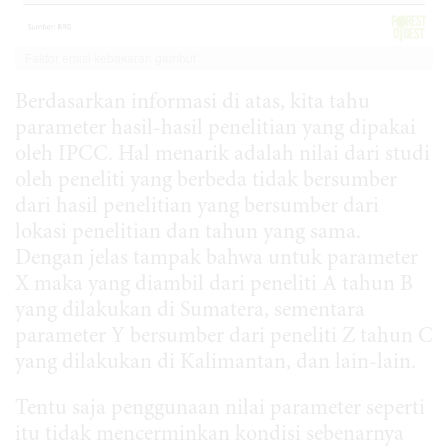
Faktor emisi kebakaran gambut
Berdasarkan informasi di atas, kita tahu
parameter hasil-hasil penelitian yang dipakai
oleh IPCC. Hal menarik adalah nilai dari studi
oleh peneliti yang berbeda tidak bersumber
dari hasil penelitian yang bersumber dari
lokasi penelitian dan tahun yang sama.
Dengan jelas tampak bahwa untuk parameter
X maka yang diambil dari peneliti A tahun B
yang dilakukan di Sumatera, sementara
parameter Y bersumber dari peneliti Z tahun C
yang dilakukan di Kalimantan, dan lain-lain.
Tentu saja penggunaan nilai parameter seperti
itu tidak mencerminkan kondisi sebenarnya