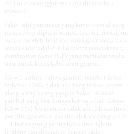
dari nilai sesungguhnya yang diharapkan
mewakili.
Salah satu parameter yang kontroversial yang
masih tetap dipakai sampai hari ini, meskipun
sudah melebih-lebihkan emisi gas rumah kaca
secara sadar adalah nilai faktor pembakaran,
combustion factor
(CF) yang memakai angka
satu untuk kasus kebakaran gambut.
CF = 1 artinya bahwa gambut tersebut habis
terbakar 100%, tidak ada yang tersisa, seperti
alang-alang kering yang terbakar. Adakah
gambut yang bisa hingga kering sekali dengan
KA = 0 %? Jawabannya tidak ada. Masalahnya,
perhitungan emisi gas rumah kaca dengan CF
= 1 berlangsung paling tidak lima tahun
terakhir dan dilakukan dengan sadar.