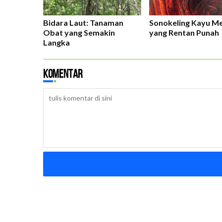
Bidara Laut: Tanaman
Sonokeling Kayu M
Obat yang Semakin
yang Rentan Punah
Langka
Komentar