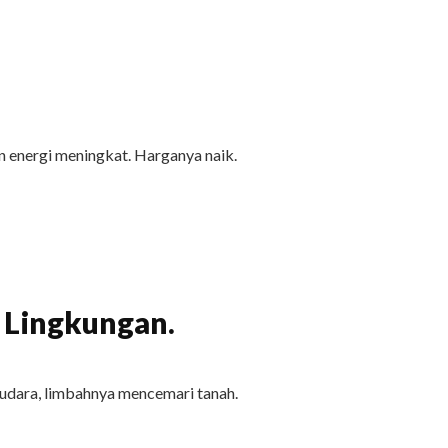
 energi meningkat. Harganya naik.
 Lingkungan.
udara, limbahnya mencemari tanah.