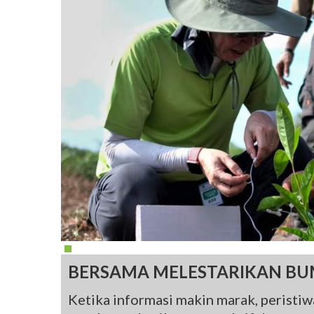
BERSAMA MELESTARIKAN BU
Ketika informasi makin marak, peristiwa