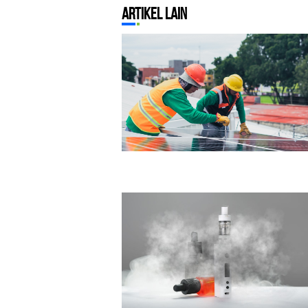
Artikel Lain