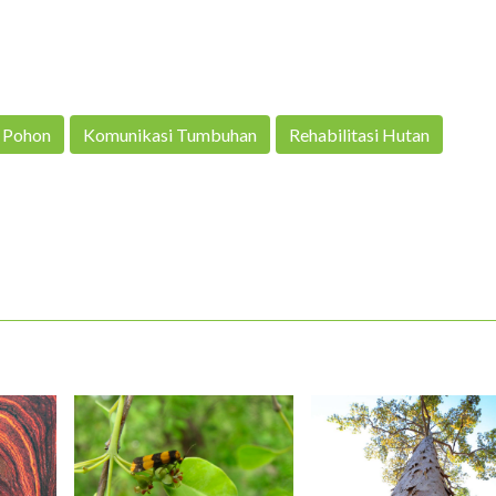
Pohon
Komunikasi Tumbuhan
Rehabilitasi Hutan