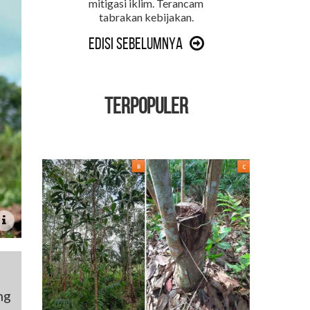
mitigasi iklim. Terancam
tabrakan kebijakan.
Edisi Sebelumnya
TERPOPULER
ng