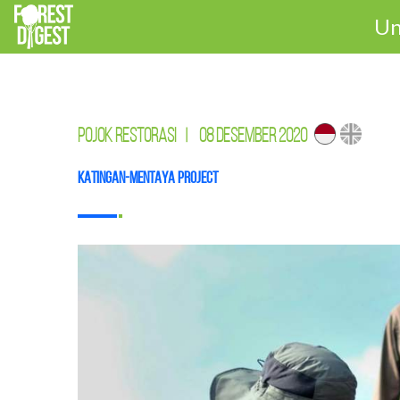
Un
POJOK RESTORASI
|
08 DESEMBER 2020
Katingan-Mentaya Project