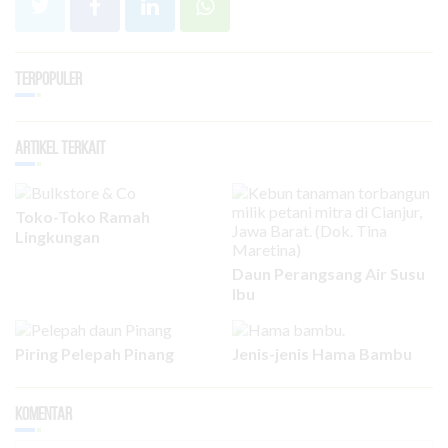
Terpopuler
Artikel Terkait
Toko-Toko Ramah
Lingkungan
Daun Perangsang Air Susu
Ibu
Piring Pelepah Pinang
Jenis-jenis Hama Bambu
Komentar