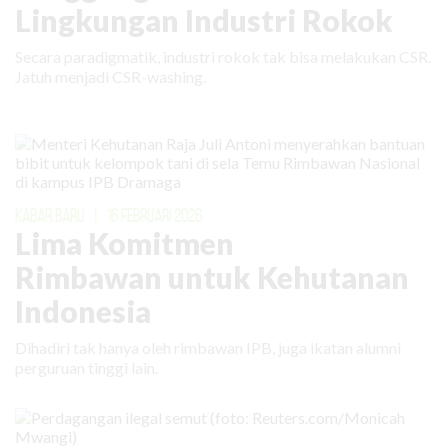
Lingkungan Industri Rokok
Secara paradigmatik, industri rokok tak bisa melakukan CSR.
Jatuh menjadi CSR-washing.
KABAR BARU
|
16 FEBRUARI 2026
Lima Komitmen
Rimbawan untuk Kehutanan
Indonesia
Dihadiri tak hanya oleh rimbawan IPB, juga ikatan alumni
perguruan tinggi lain.