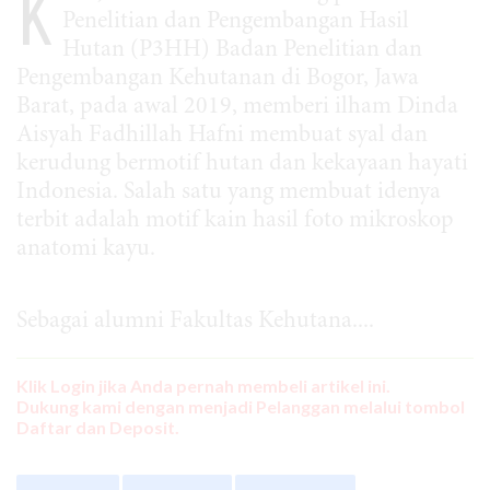
K
Penelitian dan Pengembangan Hasil
Hutan (P3HH) Badan Penelitian dan
Pengembangan Kehutanan di Bogor, Jawa
Barat, pada awal 2019, memberi ilham Dinda
Aisyah Fadhillah Hafni membuat syal dan
kerudung bermotif hutan dan kekayaan hayati
Indonesia. Salah satu yang membuat idenya
terbit adalah motif kain hasil foto mikroskop
anatomi kayu.
Sebagai alumni Fakultas Kehutana....
Klik Login jika Anda pernah membeli artikel ini.
Dukung kami dengan menjadi Pelanggan melalui tombol
Daftar dan Deposit.