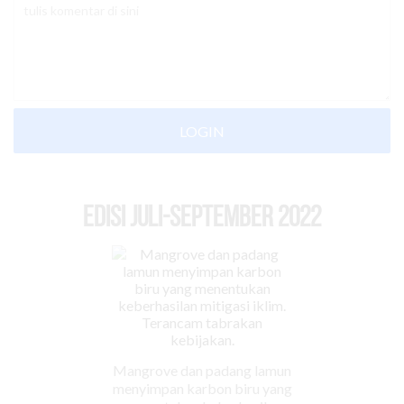
LOGIN
EDISI Juli-September 2022
Mangrove dan padang lamun
menyimpan karbon biru yang