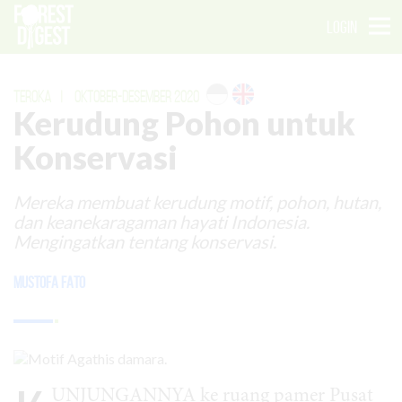
LOGIN
TEROKA
|
OKTOBER-DESEMBER 2020
Kerudung Pohon untuk
Konservasi
Mereka membuat kerudung motif, pohon, hutan,
dan keanekaragaman hayati Indonesia.
Mengingatkan tentang konservasi.
Mustofa Fato
UNJUNGANNYA ke ruang pamer Pusat