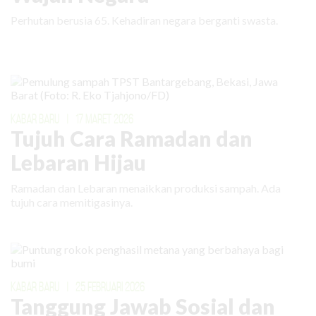
Perhutan berusia 65. Kehadiran negara berganti swasta.
KABAR BARU
|
17 MARET 2026
Tujuh Cara Ramadan dan
Lebaran Hijau
Ramadan dan Lebaran menaikkan produksi sampah. Ada
tujuh cara memitigasinya.
KABAR BARU
|
25 FEBRUARI 2026
Tanggung Jawab Sosial dan