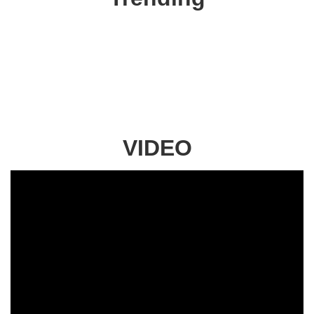
VIDEO