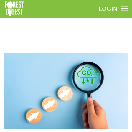
LOGIN