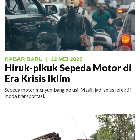
KABAR BARU
|
12 MEI 2026
Hiruk-pikuk Sepeda Motor di
Era Krisis Iklim
Sepeda motor menyumbang polusi. Masih jadi solusi efektif
moda transportasi.