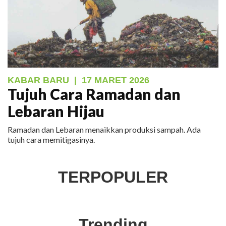
KABAR BARU
|
17 MARET 2026
Tujuh Cara Ramadan dan
Lebaran Hijau
Ramadan dan Lebaran menaikkan produksi sampah. Ada
tujuh cara memitigasinya.
TERPOPULER
Trending