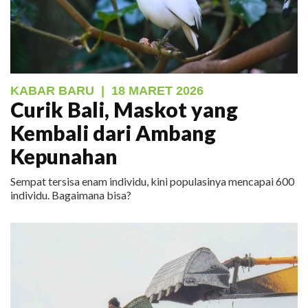
KABAR BARU
|
18 MARET 2026
Curik Bali, Maskot yang
Kembali dari Ambang
Kepunahan
Sempat tersisa enam individu, kini populasinya mencapai 600
individu. Bagaimana bisa?