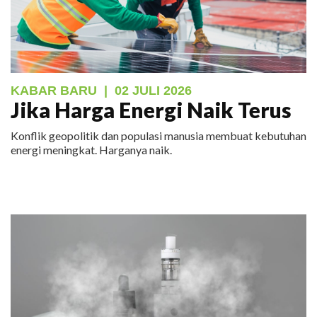
KABAR BARU
|
02 JULI 2026
Jika Harga Energi Naik Terus
Konflik geopolitik dan populasi manusia membuat kebutuhan
energi meningkat. Harganya naik.