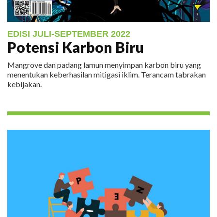
EDISI JULI-SEPTEMBER 2022
Potensi Karbon Biru
Mangrove dan padang lamun menyimpan karbon biru yang
menentukan keberhasilan mitigasi iklim. Terancam tabrakan
kebijakan.