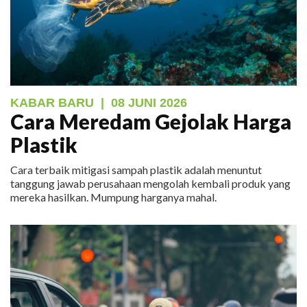
KABAR BARU
|
08 JUNI 2026
Cara Meredam Gejolak Harga
Plastik
Cara terbaik mitigasi sampah plastik adalah menuntut
tanggung jawab perusahaan mengolah kembali produk yang
mereka hasilkan. Mumpung harganya mahal.