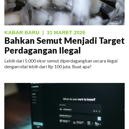
KABAR BARU
|
31 MARET 2026
Bahkan Semut Menjadi Target
Perdagangan Ilegal
Lebih dari 5.000 ekor semut diperdagangkan secara ilegal
dengan nilai lebih dari Rp 100 juta. Buat apa?