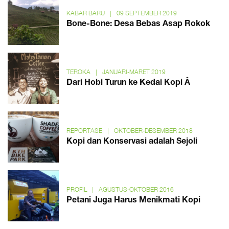
KABAR BARU
|
09 SEPTEMBER 2019
Bone-Bone: Desa Bebas Asap Rokok
TEROKA
|
JANUARI-MARET 2019
Dari Hobi Turun ke Kedai Kopi Â
REPORTASE
|
OKTOBER-DESEMBER 2018
Kopi dan Konservasi adalah Sejoli
PROFIL
|
AGUSTUS-OKTOBER 2016
Petani Juga Harus Menikmati Kopi