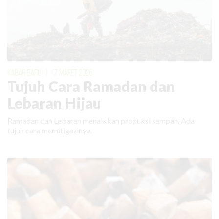
KABAR BARU
|
17 MARET 2026
Tujuh Cara Ramadan dan
Lebaran Hijau
Ramadan dan Lebaran menaikkan produksi sampah. Ada
tujuh cara memitigasinya.