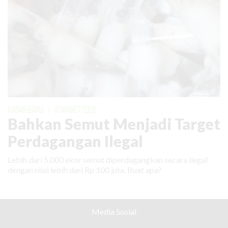
KABAR BARU
|
31 MARET 2026
Bahkan Semut Menjadi Target
Perdagangan Ilegal
Lebih dari 5.000 ekor semut diperdagangkan secara ilegal
dengan nilai lebih dari Rp 100 juta. Buat apa?
Media Sosial