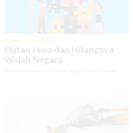
KABAR BARU
|
03 APRIL 2026
Hutan Jawa dan Hilangnya
Wajah Negara
Perhutan berusia 65. Kehadiran negara berganti swasta.