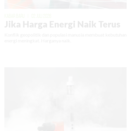
KABAR BARU
|
02 JULI 2026
Jika Harga Energi Naik Terus
Konflik geopolitik dan populasi manusia membuat kebutuhan
energi meningkat. Harganya naik.