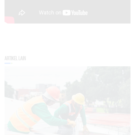
Artikel Lain