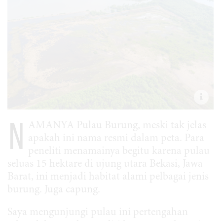
N
AMANYA Pulau Burung, meski tak jelas
apakah ini nama resmi dalam peta. Para
peneliti menamainya begitu karena pulau
seluas 15 hektare di ujung utara Bekasi, Jawa
Barat, ini menjadi habitat alami pelbagai jenis
burung. Juga capung.
Saya mengunjungi pulau ini pertengahan