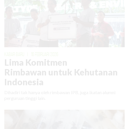
KABAR BARU
|
16 FEBRUARI 2026
Lima Komitmen
Rimbawan untuk Kehutanan
Indonesia
Dihadiri tak hanya oleh rimbawan IPB, juga ikatan alumni
perguruan tinggi lain.