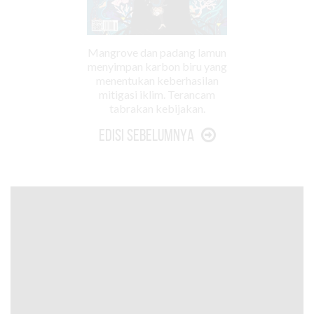
Mangrove dan padang lamun
menyimpan karbon biru yang
menentukan keberhasilan
mitigasi iklim. Terancam
tabrakan kebijakan.
Edisi Sebelumnya