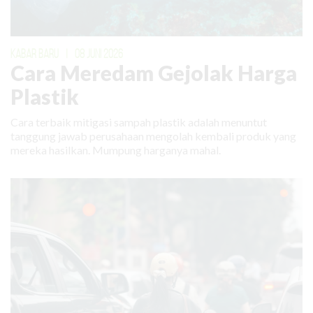
KABAR BARU
|
08 JUNI 2026
Cara Meredam Gejolak Harga
Plastik
Cara terbaik mitigasi sampah plastik adalah menuntut
tanggung jawab perusahaan mengolah kembali produk yang
mereka hasilkan. Mumpung harganya mahal.