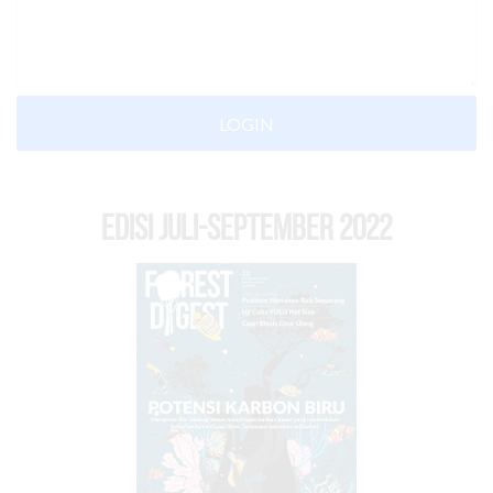
LOGIN
EDISI Juli-September 2022