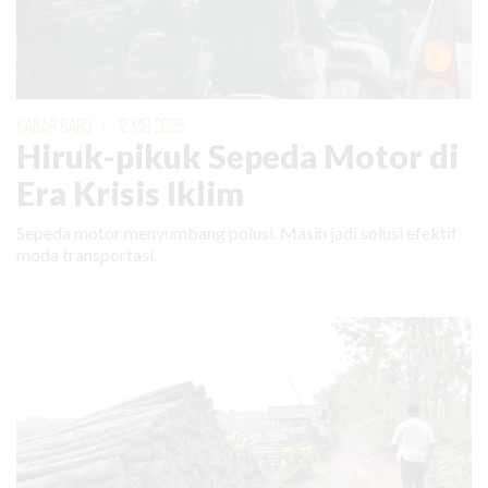
KABAR BARU
|
12 MEI 2026
Hiruk-pikuk Sepeda Motor di
Era Krisis Iklim
Sepeda motor menyumbang polusi. Masih jadi solusi efektif
moda transportasi.