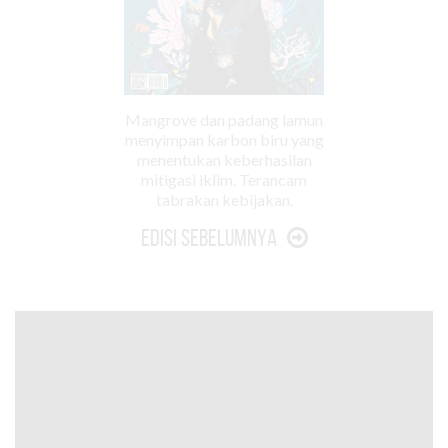
Mangrove dan padang lamun
menyimpan karbon biru yang
menentukan keberhasilan
mitigasi iklim. Terancam
tabrakan kebijakan.
Edisi Sebelumnya