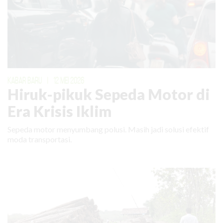
KABAR BARU
|
12 MEI 2026
Hiruk-pikuk Sepeda Motor di
Era Krisis Iklim
Sepeda motor menyumbang polusi. Masih jadi solusi efektif
moda transportasi.