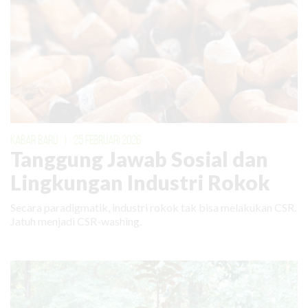
KABAR BARU
|
25 FEBRUARI 2026
Tanggung Jawab Sosial dan
Lingkungan Industri Rokok
Secara paradigmatik, industri rokok tak bisa melakukan CSR.
Jatuh menjadi CSR-washing.