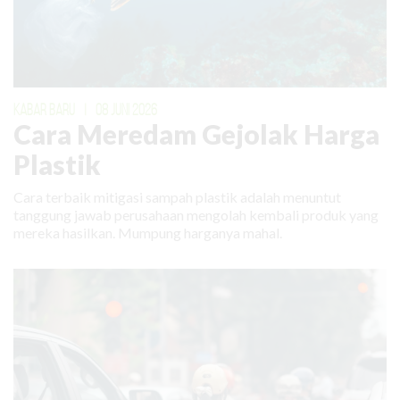
KABAR BARU
|
08 JUNI 2026
Cara Meredam Gejolak Harga
Plastik
Cara terbaik mitigasi sampah plastik adalah menuntut
tanggung jawab perusahaan mengolah kembali produk yang
mereka hasilkan. Mumpung harganya mahal.