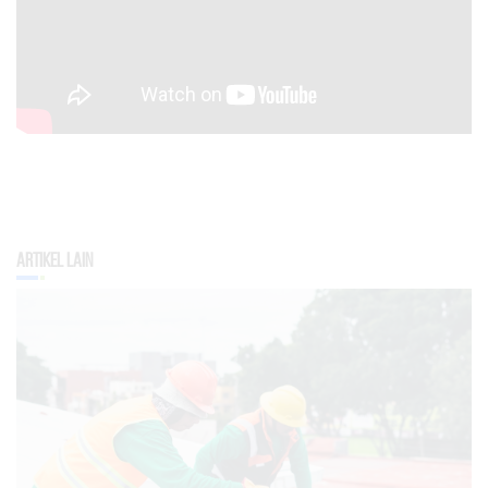
Artikel Lain