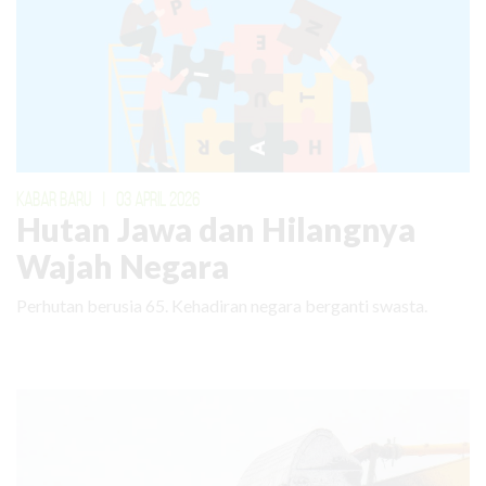
KABAR BARU
|
03 APRIL 2026
Hutan Jawa dan Hilangnya
Wajah Negara
Perhutan berusia 65. Kehadiran negara berganti swasta.