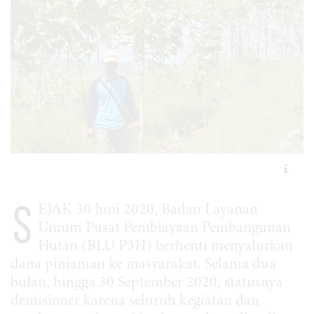
S
EJAK 30 Juni 2020, Badan Layanan
Umum Pusat Pembiayaan Pembangunan
Hutan (BLU P3H) berhenti menyalurkan
dana pinjaman ke masyarakat. Selama dua
bulan, hingga 30 September 2020, statusnya
demisioner karena seluruh kegiatan dan