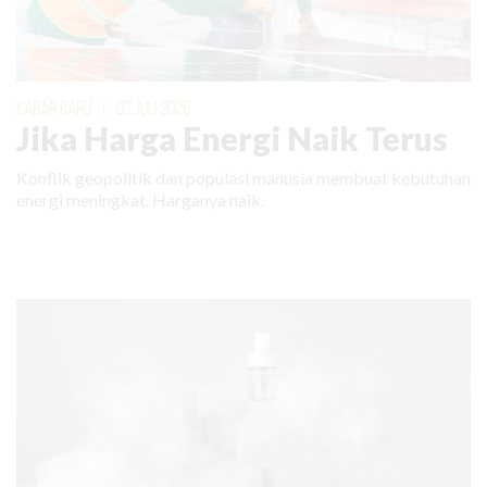
KABAR BARU
|
02 JULI 2026
Jika Harga Energi Naik Terus
Konflik geopolitik dan populasi manusia membuat kebutuhan
energi meningkat. Harganya naik.