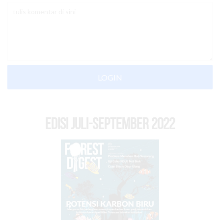
LOGIN
EDISI Juli-September 2022