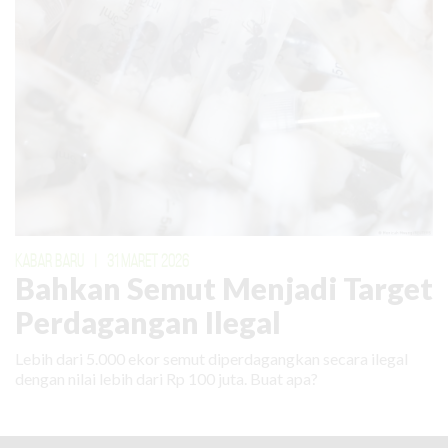
KABAR BARU
|
31 MARET 2026
Bahkan Semut Menjadi Target
Perdagangan Ilegal
Lebih dari 5.000 ekor semut diperdagangkan secara ilegal
dengan nilai lebih dari Rp 100 juta. Buat apa?