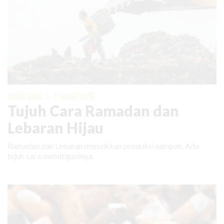
KABAR BARU
|
17 MARET 2026
Tujuh Cara Ramadan dan
Lebaran Hijau
Ramadan dan Lebaran menaikkan produksi sampah. Ada
tujuh cara memitigasinya.