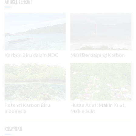
Artikel Terkait
Karbon Biru dalam NDC
Mari Berdagang Karbon
Potensi Karbon Biru
Hutan Adat: Makin Kuat,
Indonesia
Makin Sulit
Komentar