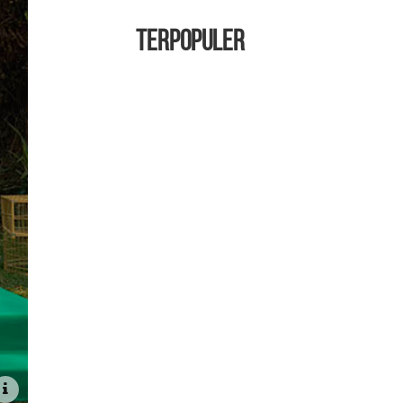
TERPOPULER