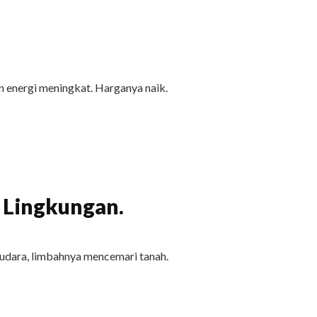
 energi meningkat. Harganya naik.
 Lingkungan.
udara, limbahnya mencemari tanah.