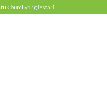
tuk bumi yang lestari