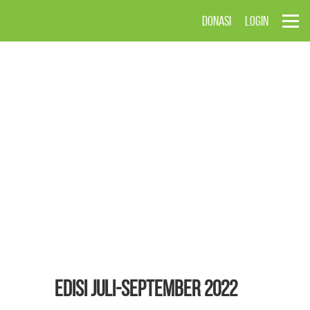
DONASI
LOGIN
EDISI Juli-September 2022