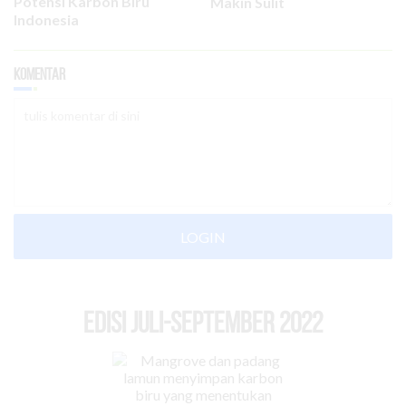
Potensi Karbon Biru
Makin Sulit
Indonesia
Komentar
LOGIN
EDISI Juli-September 2022