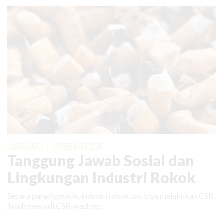
KABAR BARU
|
25 FEBRUARI 2026
Tanggung Jawab Sosial dan
Lingkungan Industri Rokok
Secara paradigmatik, industri rokok tak bisa melakukan CSR.
Jatuh menjadi CSR-washing.