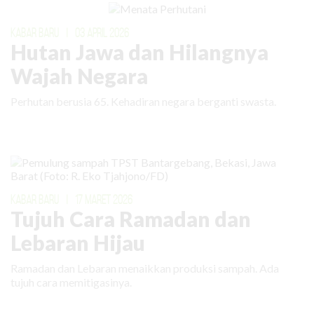
KABAR BARU
|
03 APRIL 2026
Hutan Jawa dan Hilangnya
Wajah Negara
Perhutan berusia 65. Kehadiran negara berganti swasta.
KABAR BARU
|
17 MARET 2026
Tujuh Cara Ramadan dan
Lebaran Hijau
Ramadan dan Lebaran menaikkan produksi sampah. Ada
tujuh cara memitigasinya.