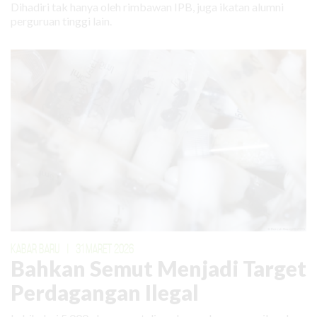
Dihadiri tak hanya oleh rimbawan IPB, juga ikatan alumni
perguruan tinggi lain.
KABAR BARU
|
31 MARET 2026
Bahkan Semut Menjadi Target
Perdagangan Ilegal