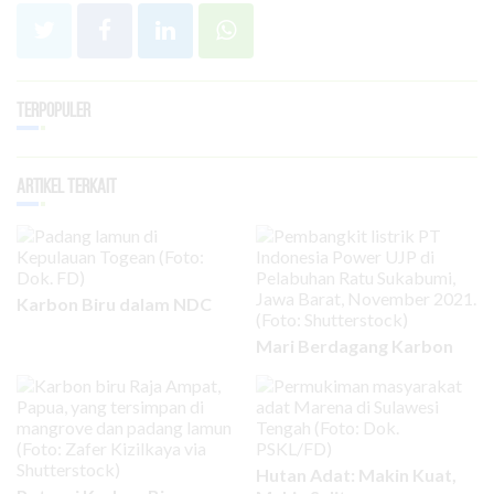
Terpopuler
Artikel Terkait
Karbon Biru dalam NDC
Mari Berdagang Karbon
Hutan Adat: Makin Kuat,