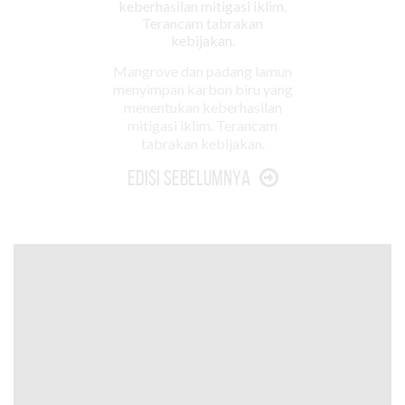
Mangrove dan padang lamun
menyimpan karbon biru yang
menentukan keberhasilan
mitigasi iklim. Terancam
tabrakan kebijakan.
Edisi Sebelumnya