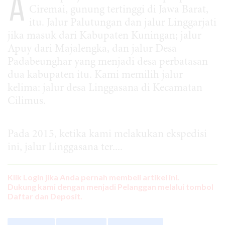
A
Ciremai, gunung tertinggi di Jawa Barat,
itu. Jalur Palutungan dan jalur Linggarjati
jika masuk dari Kabupaten Kuningan; jalur
Apuy dari Majalengka, dan jalur Desa
Padabeunghar yang menjadi desa perbatasan
dua kabupaten itu. Kami memilih jalur
kelima: jalur desa Linggasana di Kecamatan
Cilimus.
Pada 2015, ketika kami melakukan ekspedisi
ini, jalur Linggasana ter....
Klik Login jika Anda pernah membeli artikel ini.
Dukung kami dengan menjadi Pelanggan melalui tombol
Daftar dan Deposit.