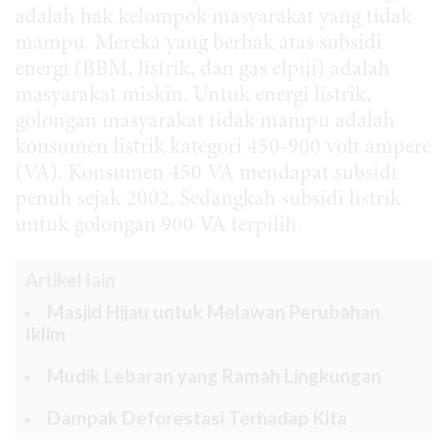
adalah hak kelompok masyarakat yang tidak
mampu. Mereka yang berhak atas subsidi
energi (BBM, listrik, dan gas elpiji) adalah
masyarakat miskin. Untuk energi listrik,
golongan masyarakat tidak mampu adalah
konsumen listrik kategori 450-900 volt ampere
(VA). Konsumen 450 VA mendapat subsidi
penuh sejak 2002. Sedangkah subsidi listrik
untuk golongan 900 VA terpilih.
Artikel lain
Masjid Hijau untuk Melawan Perubahan
Iklim
Mudik Lebaran yang Ramah Lingkungan
Dampak Deforestasi Terhadap Kita