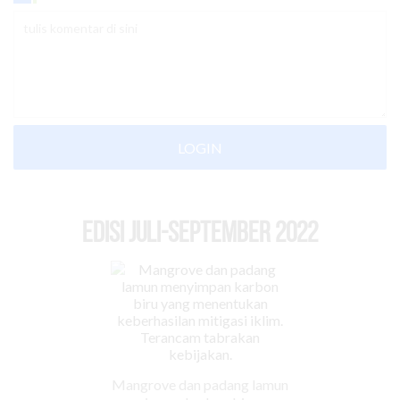
LOGIN
EDISI Juli-September 2022
Mangrove dan padang lamun