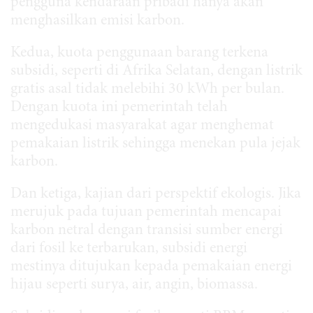
pengguna kendaraan pribadi hanya akan
menghasilkan emisi karbon.
Kedua, kuota penggunaan barang terkena
subsidi, seperti di Afrika Selatan, dengan listrik
gratis asal tidak melebihi 30 kWh per bulan.
Dengan kuota ini pemerintah telah
mengedukasi masyarakat agar menghemat
pemakaian listrik sehingga menekan pula jejak
karbon.
Dan ketiga, kajian dari perspektif ekologis. Jika
merujuk pada tujuan pemerintah mencapai
karbon netral dengan transisi sumber energi
dari fosil ke terbarukan, subsidi energi
mestinya ditujukan kepada pemakaian energi
hijau seperti surya, air, angin, biomassa.