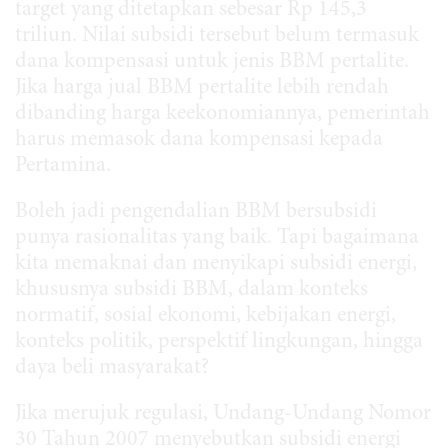
target yang ditetapkan sebesar Rp 145,3
triliun. Nilai subsidi tersebut belum termasuk
dana kompensasi untuk jenis BBM pertalite.
Jika harga jual BBM pertalite lebih rendah
dibanding harga keekonomiannya, pemerintah
harus memasok dana kompensasi kepada
Pertamina.
Boleh jadi pengendalian BBM bersubsidi
punya rasionalitas yang baik. Tapi bagaimana
kita memaknai dan menyikapi subsidi energi,
khususnya subsidi BBM, dalam konteks
normatif, sosial ekonomi, kebijakan energi,
konteks politik, perspektif lingkungan, hingga
daya beli masyarakat?
Jika merujuk regulasi, Undang-Undang Nomor
30 Tahun 2007 menyebutkan subsidi energi