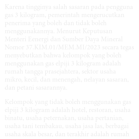
Karena tingginya salah sasaran pada pengguna
gas 3 kilogram, pemerintah mengerucutkan
penerima yang boleh dan tidak boleh
menggunakannya. Menurut Keputusan
Menteri Eenergi dan Sumber Daya Mineral
Nomor 37.KIM.01/MEM.MI/2023 secara tegas
menyebutkan bahwa kelompok yang boleh
menggunakan gas elpiji 3 kilogram adalah
rumah tangga prasejahtera, sektor usaha
mikro, kecil, dan menengah, nelayan sasaran,
dan petani sasarannya.
Kelompok yang tidak boleh menggunakan gas
elpiji 3 kilogram adalah hotel, restoran, usaha
binatu, usaha peternakan, usaha pertanian,
usaha tani tembakau, usaha jasa las, berbagai
usaha skala besar, dan terakhir adalah rumah