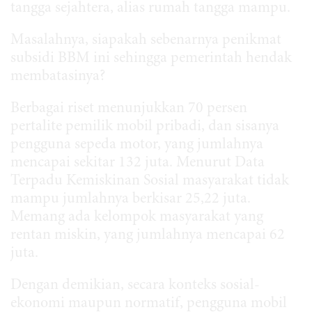
tangga sejahtera, alias rumah tangga mampu.
Masalahnya, siapakah sebenarnya penikmat
subsidi BBM ini sehingga pemerintah hendak
membatasinya?
Berbagai riset menunjukkan 70 persen
pertalite pemilik mobil pribadi, dan sisanya
pengguna sepeda motor, yang jumlahnya
mencapai sekitar 132 juta. Menurut Data
Terpadu Kemiskinan Sosial masyarakat tidak
mampu jumlahnya berkisar 25,22 juta.
Memang ada kelompok masyarakat yang
rentan miskin, yang jumlahnya mencapai 62
juta.
Dengan demikian, secara konteks sosial-
ekonomi maupun normatif, pengguna mobil