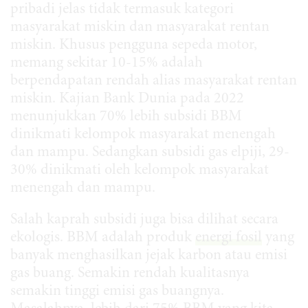
pribadi jelas tidak termasuk kategori
masyarakat miskin dan masyarakat rentan
miskin. Khusus pengguna sepeda motor,
memang sekitar 10-15% adalah
berpendapatan rendah alias masyarakat rentan
miskin. Kajian Bank Dunia pada 2022
menunjukkan 70% lebih subsidi BBM
dinikmati kelompok masyarakat menengah
dan mampu. Sedangkan subsidi gas elpiji, 29-
30% dinikmati oleh kelompok masyarakat
menengah dan mampu.
Salah kaprah subsidi juga bisa dilihat secara
ekologis. BBM adalah produk
energi fosil
yang
banyak menghasilkan jejak karbon atau emisi
gas buang. Semakin rendah kualitasnya
semakin tinggi emisi gas buangnya.