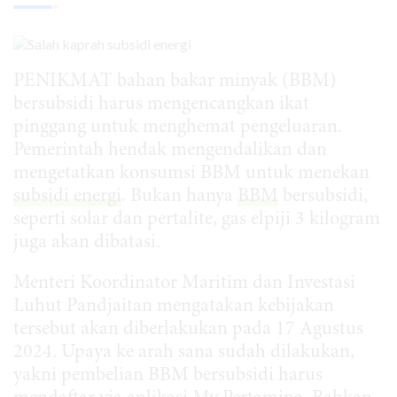
PENIKMAT bahan bakar minyak (BBM)
bersubsidi harus mengencangkan ikat
pinggang untuk menghemat pengeluaran.
Pemerintah hendak mengendalikan dan
mengetatkan konsumsi BBM untuk menekan
subsidi energi
. Bukan hanya
BBM
bersubsidi,
seperti solar dan pertalite, gas elpiji 3 kilogram
juga akan dibatasi.
Menteri Koordinator Maritim dan Investasi
Luhut Pandjaitan mengatakan kebijakan
tersebut akan diberlakukan pada 17 Agustus
2024. Upaya ke arah sana sudah dilakukan,
yakni pembelian BBM bersubsidi harus