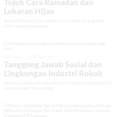
Tujuh Cara Ramadan dan
Lebaran Hijau
Ramadan dan Lebaran menaikkan produksi sampah. Ada
tujuh cara memitigasinya.
KABAR BARU
|
25 FEBRUARI 2026
Tanggung Jawab Sosial dan
Lingkungan Industri Rokok
Secara paradigmatik, industri rokok tak bisa melakukan CSR.
Jatuh menjadi CSR-washing.