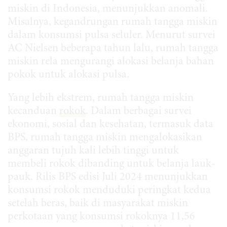
miskin di Indonesia, menunjukkan anomali.
Misalnya, kegandrungan rumah tangga miskin
dalam konsumsi pulsa seluler. Menurut survei
AC Nielsen beberapa tahun lalu, rumah tangga
miskin rela mengurangi alokasi belanja bahan
pokok untuk alokasi pulsa.
Yang lebih ekstrem, rumah tangga miskin
kecanduan
rokok
. Dalam berbagai survei
ekonomi, sosial dan kesehatan, termasuk data
BPS, rumah tangga miskin mengalokasikan
anggaran tujuh kali lebih tinggi untuk
membeli rokok dibanding untuk belanja lauk-
pauk. Rilis BPS edisi Juli 2024 menunjukkan
konsumsi rokok menduduki peringkat kedua
setelah beras, baik di masyarakat miskin
perkotaan yang konsumsi rokoknya 11,56