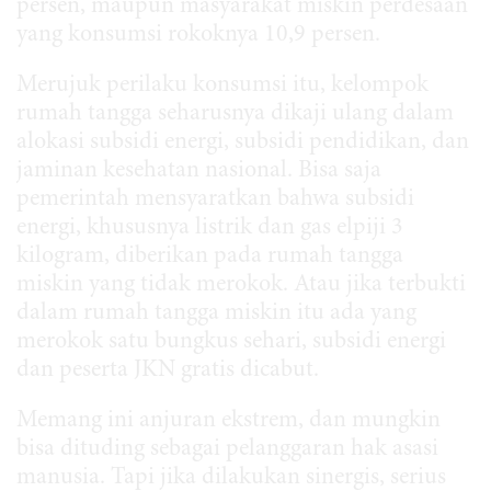
persen, maupun masyarakat miskin perdesaan
yang konsumsi rokoknya 10,9 persen.
Merujuk perilaku konsumsi itu, kelompok
rumah tangga seharusnya dikaji ulang dalam
alokasi subsidi energi, subsidi pendidikan, dan
jaminan kesehatan nasional. Bisa saja
pemerintah mensyaratkan bahwa subsidi
energi, khususnya listrik dan gas elpiji 3
kilogram, diberikan pada rumah tangga
miskin yang tidak merokok. Atau jika terbukti
dalam rumah tangga miskin itu ada yang
merokok satu bungkus sehari, subsidi energi
dan peserta JKN gratis dicabut.
Memang ini anjuran ekstrem, dan mungkin
bisa dituding sebagai pelanggaran hak asasi
manusia. Tapi jika dilakukan sinergis, serius