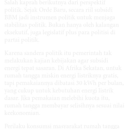
Salah kaprah berikutnya dari perspektif
politik. Sejak Orde Baru, secara riil subsidi
BBM jadi instrumen politik untuk menjaga
stabilitas politik. Bukan hanya oleh kalangan
eksekutif, juga legislatif plus para politisi di
partai politik.
Karena sandera politik itu pemerintah tak
melakukan kajian kebijakan agar subsidi
energi tepat sasaran. Di Afrika Sekatan, untuk
rumah tangga miskin energi listriknya gratis,
tapi pemakaiannya dibatasi 30 kWh per bulan,
yang cukup untuk kebutuhan energi listrik
dasar. Jika pemakaian melebihi kuota itu,
rumah tangga membayar selisihnya sesuai nilai
keekonomian.
Perilaku konsumsi masyarakat rumah tangga