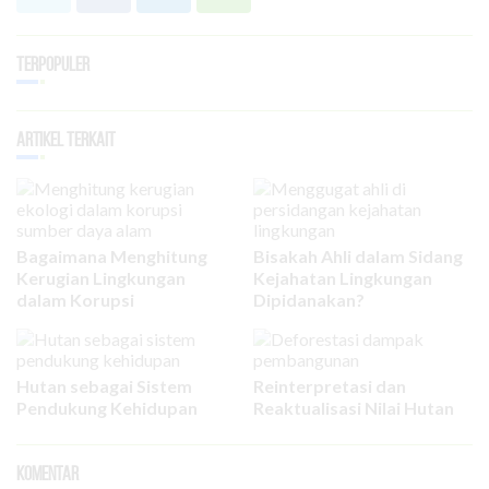
Terpopuler
Artikel Terkait
Bagaimana Menghitung
Bisakah Ahli dalam Sidang
Kerugian Lingkungan
Kejahatan Lingkungan
dalam Korupsi
Dipidanakan?
Hutan sebagai Sistem
Reinterpretasi dan
Pendukung Kehidupan
Reaktualisasi Nilai Hutan
Komentar