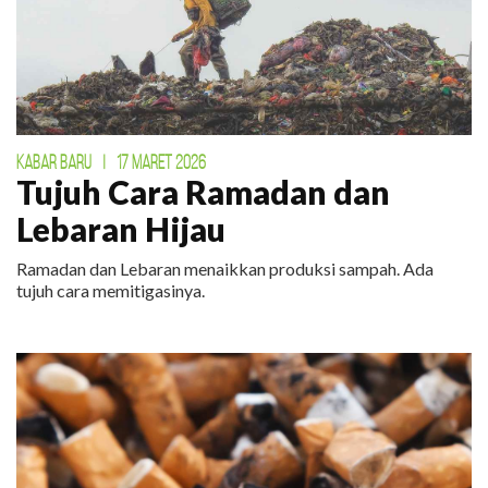
KABAR BARU
|
17 MARET 2026
Tujuh Cara Ramadan dan
Lebaran Hijau
Ramadan dan Lebaran menaikkan produksi sampah. Ada
tujuh cara memitigasinya.