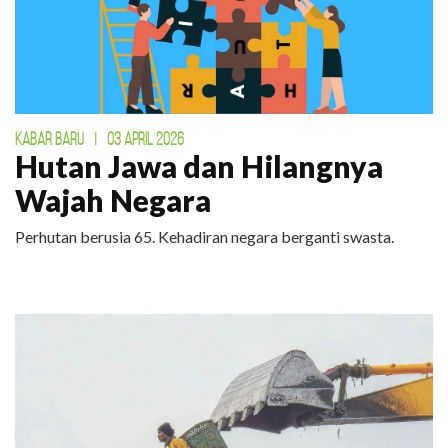
KABAR BARU
|
03 APRIL 2026
Hutan Jawa dan Hilangnya
Wajah Negara
Perhutan berusia 65. Kehadiran negara berganti swasta.