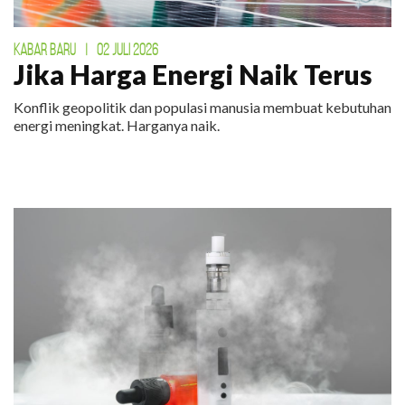
KABAR BARU
|
02 JULI 2026
Jika Harga Energi Naik Terus
Konflik geopolitik dan populasi manusia membuat kebutuhan
energi meningkat. Harganya naik.