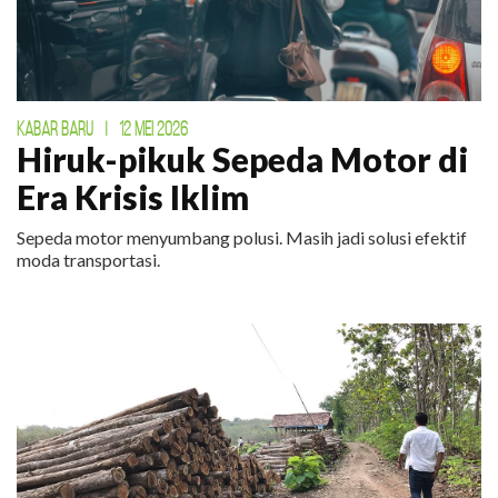
KABAR BARU
|
12 MEI 2026
Hiruk-pikuk Sepeda Motor di
Era Krisis Iklim
Sepeda motor menyumbang polusi. Masih jadi solusi efektif
moda transportasi.