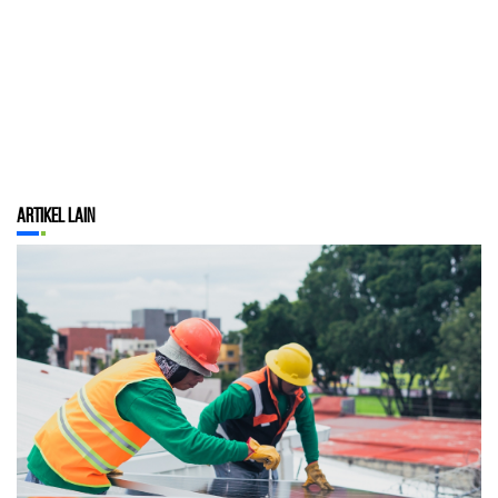
Artikel Lain