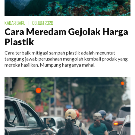
KABAR BARU
|
08 JUNI 2026
Cara Meredam Gejolak Harga
Plastik
Cara terbaik mitigasi sampah plastik adalah menuntut
tanggung jawab perusahaan mengolah kembali produk yang
mereka hasilkan. Mumpung harganya mahal.