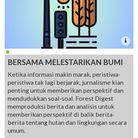
BERSAMA MELESTARIKAN BUMI
Ketika informasi makin marak, peristiwa-
peristiwa tak lagi berjarak, jurnalisme kian
penting untuk memberikan perspektif dan
mendudukkan soal-soal. Forest Digest
memproduksi berita dan analisis untuk
memberikan perspektif di balik berita-
berita tentang hutan dan lingkungan secara
umum.