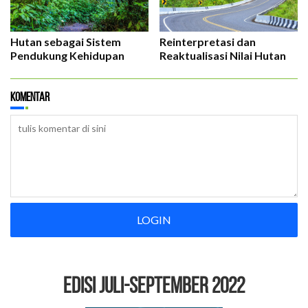
Hutan sebagai Sistem
Reinterpretasi dan
Pendukung Kehidupan
Reaktualisasi Nilai Hutan
Komentar
LOGIN
EDISI Juli-September 2022