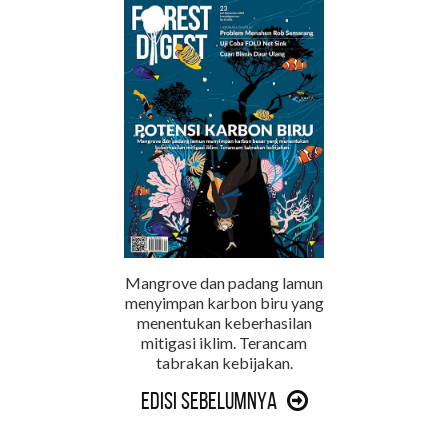
Mangrove dan padang lamun
menyimpan karbon biru yang
menentukan keberhasilan
mitigasi iklim. Terancam
tabrakan kebijakan.
Edisi Sebelumnya