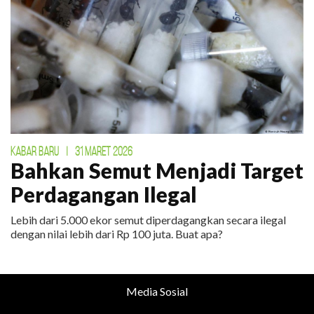
KABAR BARU
|
31 MARET 2026
Bahkan Semut Menjadi Target
Perdagangan Ilegal
Lebih dari 5.000 ekor semut diperdagangkan secara ilegal
dengan nilai lebih dari Rp 100 juta. Buat apa?
Media Sosial