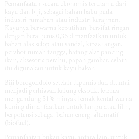
Pemanfaatan secara ekonomis terutama dari
kayu dan biji, sebagai bahan baku pada
industri rumahan atau industri kerajinan.
Kayunya berwarna keputihan, bersifat ringan
dengan berat jenis 0,36 dimanfaatkan untuk
bahan alas selop atau sandal, kipas tangan,
perabot rumah tangga, batang alat pancing
ikan, aksesoris perahu, papan gambar, selain
itu digunakan untuk kayu bakar.
Biji borogondolo setelah dipernis dan diuntai
menjadi perhiasan kalung eksotik, karena
mengandung 51% minyak lemak kental warna
kuning dimanfaatkan untuk lampu atau lilin,
berpotensi sebagai bahan energi alternatif
(biofuel).
Pemanfaatan bukan kayu, antara lain, untuk