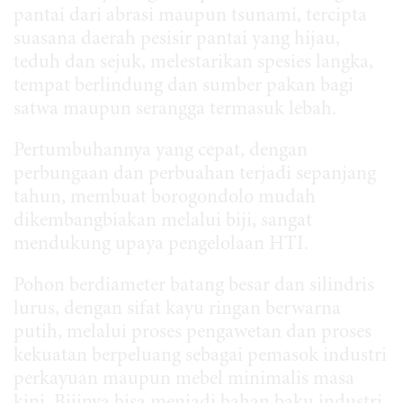
pantai dari abrasi maupun tsunami, tercipta
suasana daerah pesisir pantai yang hijau,
teduh dan sejuk, melestarikan spesies langka,
tempat berlindung dan sumber pakan bagi
satwa maupun serangga termasuk lebah.
Pertumbuhannya yang cepat, dengan
perbungaan dan perbuahan terjadi sepanjang
tahun, membuat borogondolo mudah
dikembangbiakan melalui biji, sangat
mendukung upaya pengelolaan HTI.
Pohon berdiameter batang besar dan silindris
lurus, dengan sifat kayu ringan berwarna
putih, melalui proses pengawetan dan proses
kekuatan berpeluang sebagai pemasok industri
perkayuan maupun mebel minimalis masa