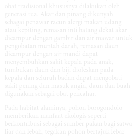
obat tradisional khususnya dilakukan oleh
generasi tua. Akar dan pinang dikunyah
sebagai penawar racun alergi makan udang
atau kepiting, remasan inti batang dekat akar
dicampur dengan gambir dan air mawar untuk
pengobatan muntah darah, remasan daun
dicampur dengan air mandi dapat
menyembuhkan sakit kepala pada anak,
tumbukan daun dan biji dioleskan pada
kepala dan seluruh badan dapat mengobati
sakit pening dan masuk angin, daun dan buah
digunakan sebagai obat pencahar.
Pada habitat alaminya, pohon borogondolo
memberikan manfaat ekologis seperti
berkontribusi sebagai sumber pakan bagi satwa
liar dan lebah, tegakan pohon bertajuk lebar