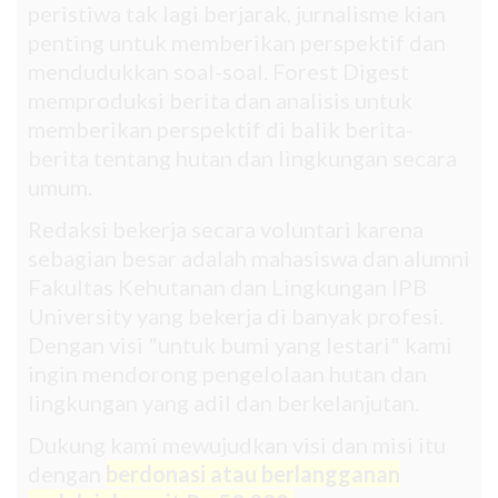
peristiwa tak lagi berjarak, jurnalisme kian
penting untuk memberikan perspektif dan
mendudukkan soal-soal. Forest Digest
memproduksi berita dan analisis untuk
memberikan perspektif di balik berita-
berita tentang hutan dan lingkungan secara
umum.
Redaksi bekerja secara voluntari karena
sebagian besar adalah mahasiswa dan alumni
Fakultas Kehutanan dan Lingkungan IPB
University yang bekerja di banyak profesi.
Dengan visi "untuk bumi yang lestari" kami
ingin mendorong pengelolaan hutan dan
lingkungan yang adil dan berkelanjutan.
Dukung kami mewujudkan visi dan misi itu
dengan
berdonasi atau berlangganan