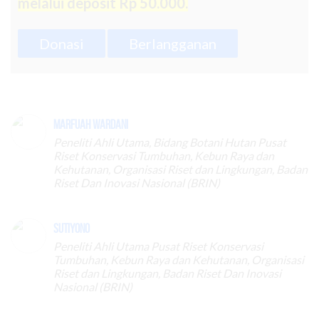
melalui deposit Rp 50.000.
Donasi
Berlangganan
Marfuah Wardani
Peneliti Ahli Utama, Bidang Botani Hutan Pusat
Riset Konservasi Tumbuhan, Kebun Raya dan
Kehutanan, Organisasi Riset dan Lingkungan, Badan
Riset Dan Inovasi Nasional (BRIN)
Sutiyono
Peneliti Ahli Utama Pusat Riset Konservasi
Tumbuhan, Kebun Raya dan Kehutanan, Organisasi
Riset dan Lingkungan, Badan Riset Dan Inovasi
Nasional (BRIN)