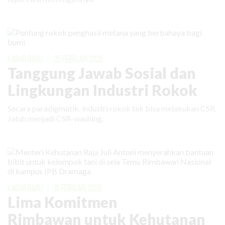
KABAR BARU
|
25 FEBRUARI 2026
Tanggung Jawab Sosial dan
Lingkungan Industri Rokok
Secara paradigmatik, industri rokok tak bisa melakukan CSR.
Jatuh menjadi CSR-washing.
KABAR BARU
|
16 FEBRUARI 2026
Lima Komitmen
Rimbawan untuk Kehutanan