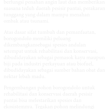
berfungsi penahan angin laut dan memberikan
suasana teduh daerah pesisir pantai, perakaran
tunggang yang dalam mampu menahan
ombak atau tsunami.
Atas dasar sifat tumbuh dan pemanfaatan,
borogondolo memiliki peluang
dikembangkansebagai spesies andalan
setempat untuk rehabilitasi dan konservasi,
dibudidayakan sebagai pemasok kayu maupun
biji pada industri perkayuan atau biofuel,
dibudidayakan sebagai sumber bahan obat dan
nektar lebah madu.
Pengembangan pohon borogondolo untuk
rehabilitasi dan konservasi daerah pesisir
pantai bisa melestarikan spesies dan
ekosistemnya. Tegakan pohon melindungi