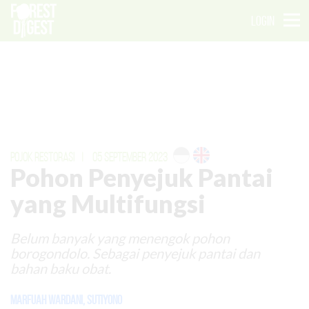
LOGIN
POJOK RESTORASI
|
05 SEPTEMBER 2023
Pohon Penyejuk Pantai
yang Multifungsi
Belum banyak yang menengok pohon
borogondolo. Sebagai penyejuk pantai dan
bahan baku obat.
Marfuah Wardani
,
Sutiyono