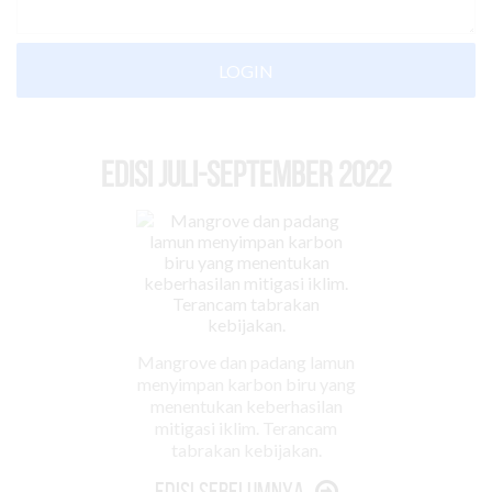
LOGIN
EDISI Juli-September 2022
Mangrove dan padang lamun
menyimpan karbon biru yang
menentukan keberhasilan
mitigasi iklim. Terancam
tabrakan kebijakan.