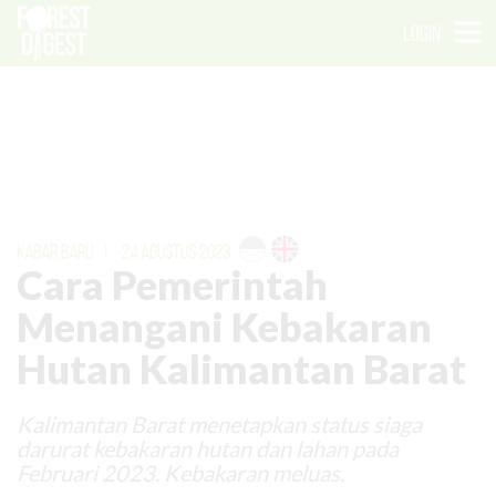
LOGIN
KABAR BARU
|
24 AGUSTUS 2023
Cara Pemerintah
Menangani Kebakaran
Hutan Kalimantan Barat
Kalimantan Barat menetapkan status siaga
darurat kebakaran hutan dan lahan pada
Februari 2023. Kebakaran meluas.