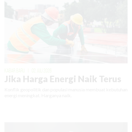
KABAR BARU
|
02 JULI 2026
Jika Harga Energi Naik Terus
Konflik geopolitik dan populasi manusia membuat kebutuhan
energi meningkat. Harganya naik.