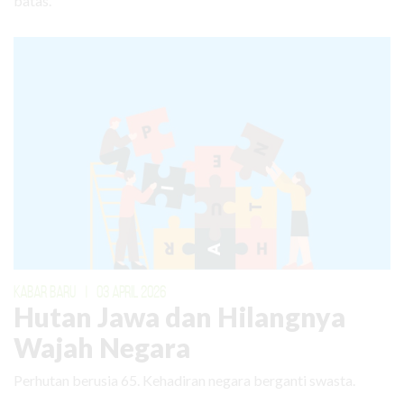
batas.
KABAR BARU
|
03 APRIL 2026
Hutan Jawa dan Hilangnya
Wajah Negara
Perhutan berusia 65. Kehadiran negara berganti swasta.