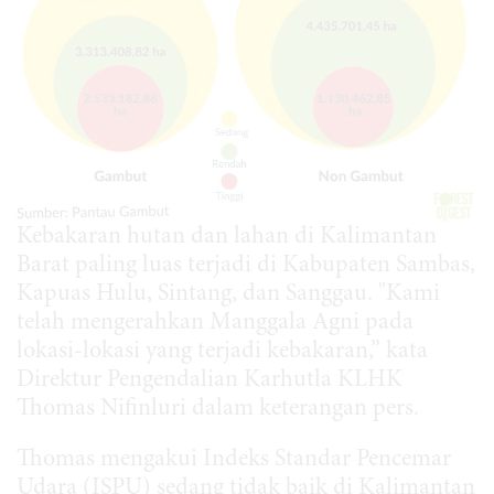
Kebakaran hutan dan lahan di Kalimantan
Barat paling luas terjadi di Kabupaten Sambas,
Kapuas Hulu, Sintang, dan Sanggau. "Kami
telah mengerahkan Manggala Agni pada
lokasi-lokasi yang terjadi kebakaran,” kata
Direktur Pengendalian Karhutla KLHK
Thomas Nifinluri dalam keterangan pers.
Thomas mengakui Indeks Standar Pencemar
Udara (ISPU) sedang tidak baik di Kalimantan