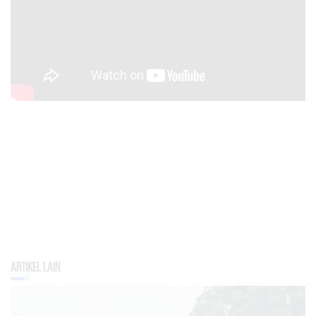
Artikel Lain