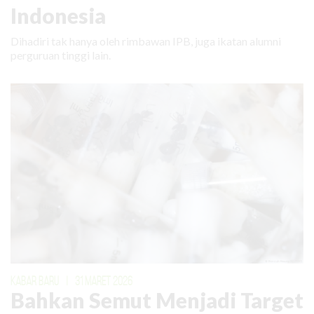
Indonesia
Dihadiri tak hanya oleh rimbawan IPB, juga ikatan alumni
perguruan tinggi lain.
KABAR BARU
|
31 MARET 2026
Bahkan Semut Menjadi Target