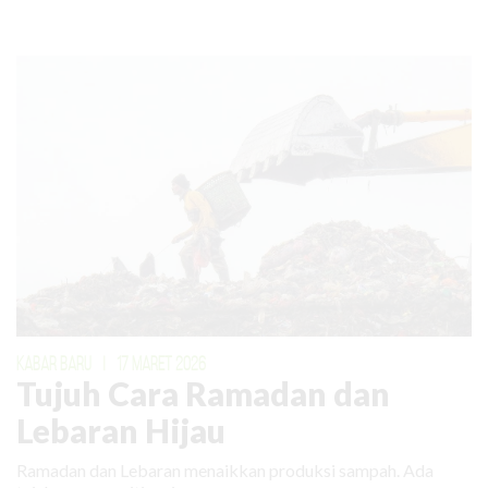
KABAR BARU
|
17 MARET 2026
Tujuh Cara Ramadan dan
Lebaran Hijau
Ramadan dan Lebaran menaikkan produksi sampah. Ada