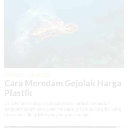
KABAR BARU
|
08 JUNI 2026
Cara Meredam Gejolak Harga
Plastik
Cara terbaik mitigasi sampah plastik adalah menuntut
tanggung jawab perusahaan mengolah kembali produk yang
mereka hasilkan. Mumpung harganya mahal.