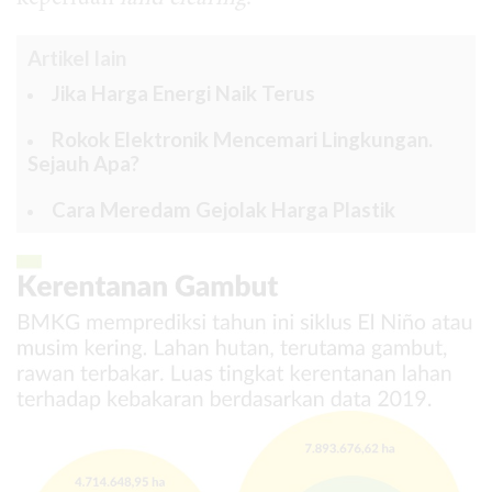
Artikel lain
Jika Harga Energi Naik Terus
Rokok Elektronik Mencemari Lingkungan.
Sejauh Apa?
Cara Meredam Gejolak Harga Plastik