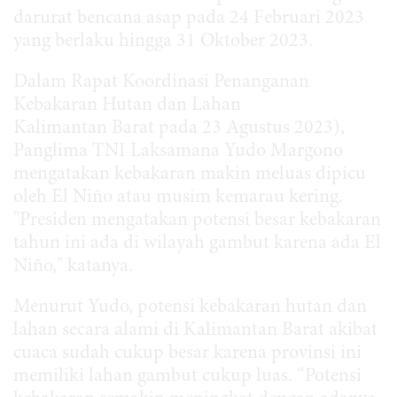
darurat bencana asap pada 24 Februari 2023
yang berlaku hingga 31 Oktober 2023.
Dalam Rapat Koordinasi Penanganan
Kebakaran Hutan dan Lahan
Kalimantan Barat pada 23 Agustus 2023),
Panglima TNI Laksamana Yudo Margono
mengatakan kebakaran makin meluas dipicu
oleh El Niño atau musim kemarau kering.
"Presiden mengatakan potensi besar kebakaran
tahun ini ada di wilayah gambut karena ada El
Niño," katanya.
Menurut Yudo, potensi kebakaran hutan dan
lahan secara alami di Kalimantan Barat akibat
cuaca sudah cukup besar karena provinsi ini
memiliki lahan gambut cukup luas. “Potensi