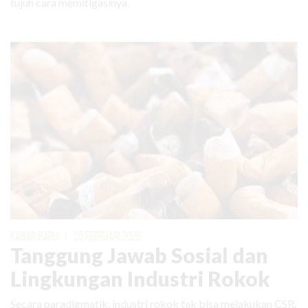
tujuh cara memitigasinya.
KABAR BARU
|
25 FEBRUARI 2026
Tanggung Jawab Sosial dan
Lingkungan Industri Rokok
Secara paradigmatik, industri rokok tak bisa melakukan CSR.