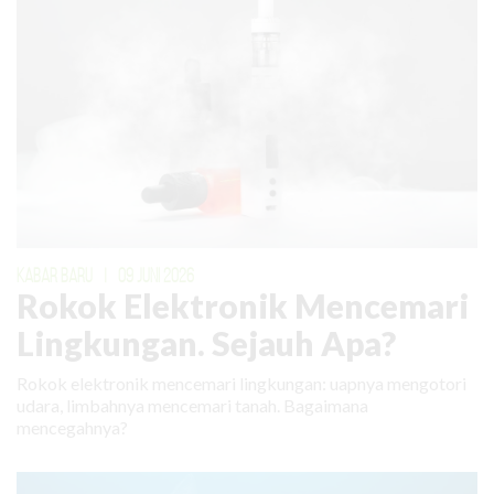
KABAR BARU
|
09 JUNI 2026
Rokok Elektronik Mencemari
Lingkungan. Sejauh Apa?
Rokok elektronik mencemari lingkungan: uapnya mengotori
udara, limbahnya mencemari tanah. Bagaimana
mencegahnya?