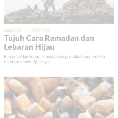
KABAR BARU
|
17 MARET 2026
Tujuh Cara Ramadan dan
Lebaran Hijau
Ramadan dan Lebaran menaikkan produksi sampah. Ada
tujuh cara memitigasinya.