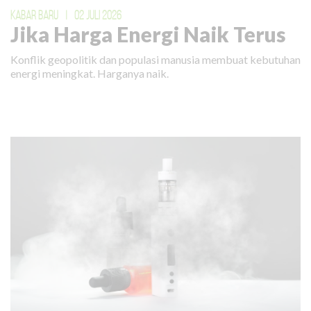
KABAR BARU
|
02 JULI 2026
Jika Harga Energi Naik Terus
Konflik geopolitik dan populasi manusia membuat kebutuhan
energi meningkat. Harganya naik.