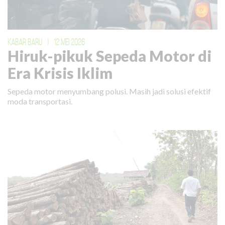
KABAR BARU
|
12 MEI 2026
Hiruk-pikuk Sepeda Motor di
Era Krisis Iklim
Sepeda motor menyumbang polusi. Masih jadi solusi efektif
moda transportasi.