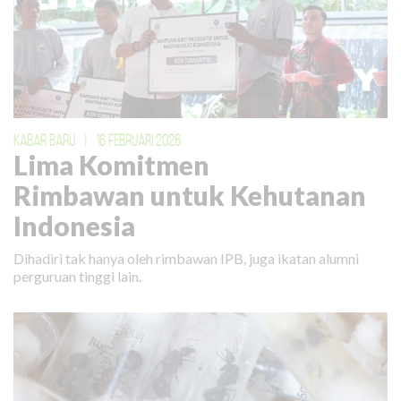
KABAR BARU
|
16 FEBRUARI 2026
Lima Komitmen
Rimbawan untuk Kehutanan
Indonesia
Dihadiri tak hanya oleh rimbawan IPB, juga ikatan alumni
perguruan tinggi lain.