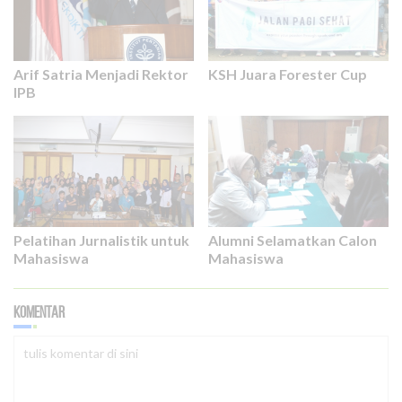
Arif Satria Menjadi Rektor
KSH Juara Forester Cup
IPB
Pelatihan Jurnalistik untuk
Alumni Selamatkan Calon
Mahasiswa
Mahasiswa
Komentar