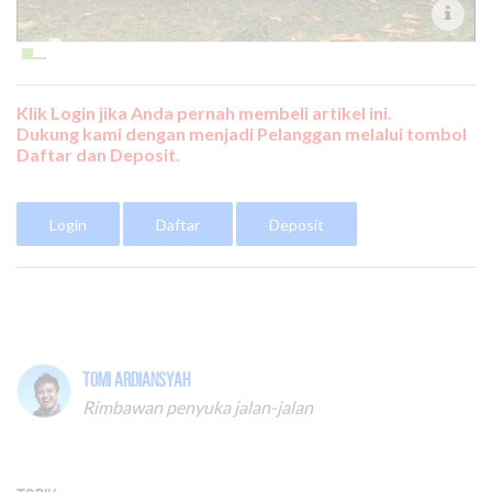
....
Klik Login jika Anda pernah membeli artikel ini.
Dukung kami dengan menjadi Pelanggan melalui tombol
Daftar dan Deposit.
Login
Daftar
Deposit
Tomi Ardiansyah
Rimbawan penyuka jalan-jalan