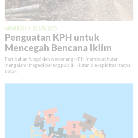
KABAR BARU
|
23 APRIL 2026
Penguatan KPH untuk
Mencegah Bencana Iklim
Perubahan fungsi dan wewenang KPH membuat hutan
mengalami tragedi barang publik. Hutan dieksploitasi tanpa
batas.