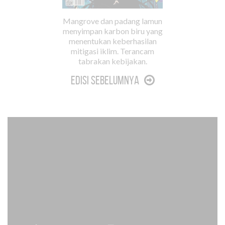
Mangrove dan padang lamun
menyimpan karbon biru yang
menentukan keberhasilan
mitigasi iklim. Terancam
tabrakan kebijakan.
Edisi Sebelumnya