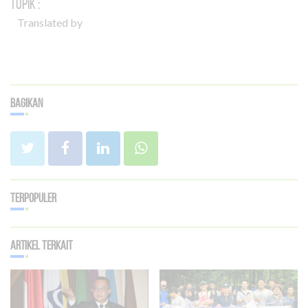
Topik :
Translated by
Bagikan
Terpopuler
Artikel Terkait