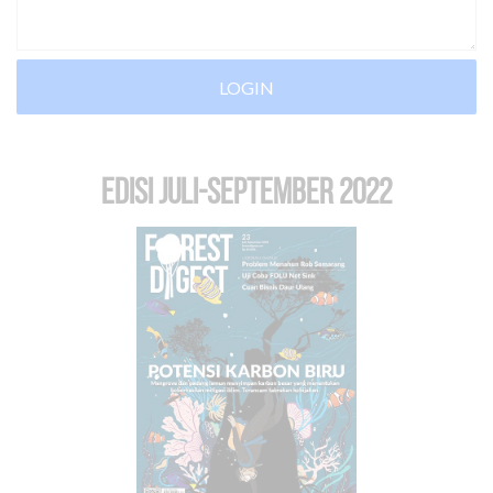
LOGIN
EDISI Juli-September 2022