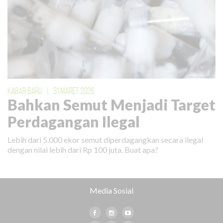
KABAR BARU
|
31 MARET 2026
Bahkan Semut Menjadi Target
Perdagangan Ilegal
Lebih dari 5.000 ekor semut diperdagangkan secara ilegal
dengan nilai lebih dari Rp 100 juta. Buat apa?
Media Sosial