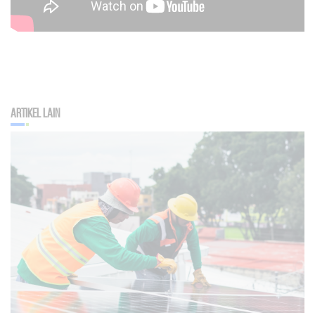
Artikel Lain