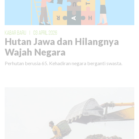
KABAR BARU
|
03 APRIL 2026
Hutan Jawa dan Hilangnya
Wajah Negara
Perhutan berusia 65. Kehadiran negara berganti swasta.