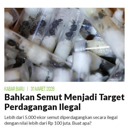
KABAR BARU
|
31 MARET 2026
Bahkan Semut Menjadi Target
Perdagangan Ilegal
Lebih dari 5.000 ekor semut diperdagangkan secara ilegal
dengan nilai lebih dari Rp 100 juta. Buat apa?