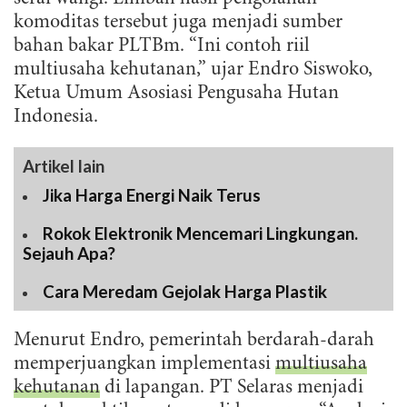
komoditas tersebut juga menjadi sumber
bahan bakar PLTBm. “Ini contoh riil
multiusaha kehutanan,” ujar Endro Siswoko,
Ketua Umum Asosiasi Pengusaha Hutan
Indonesia.
Artikel lain
Jika Harga Energi Naik Terus
Rokok Elektronik Mencemari Lingkungan.
Sejauh Apa?
Cara Meredam Gejolak Harga Plastik
Menurut Endro, pemerintah berdarah-darah
memperjuangkan implementasi
multiusaha
kehutanan
di lapangan. PT Selaras menjadi