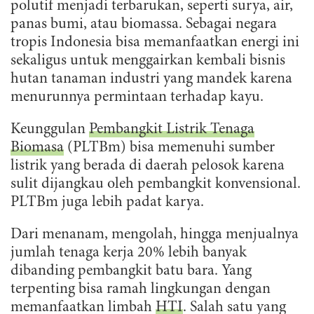
polutif menjadi terbarukan, seperti surya, air,
panas bumi, atau biomassa. Sebagai negara
tropis Indonesia bisa memanfaatkan energi ini
sekaligus untuk menggairkan kembali bisnis
hutan tanaman industri yang mandek karena
menurunnya permintaan terhadap kayu.
Keunggulan
Pembangkit Listrik Tenaga
Biomasa
(PLTBm) bisa memenuhi sumber
listrik yang berada di daerah pelosok karena
sulit dijangkau oleh pembangkit konvensional.
PLTBm juga lebih padat karya.
Dari menanam, mengolah, hingga menjualnya
jumlah tenaga kerja 20% lebih banyak
dibanding pembangkit batu bara. Yang
terpenting bisa ramah lingkungan dengan
memanfaatkan limbah
HTI
. Salah satu yang