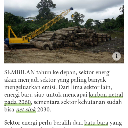
SEMBILAN tahun ke depan, sektor energi
akan menjadi sektor yang paling banyak
mengeluarkan emisi. Dari lima sektor lain,
energi baru siap untuk mencapai
karbon netral
pada 2060
, sementara sektor kehutanan sudah
bisa
net sink
2030.
Sektor energi perlu beralih dari
batu bara
yang