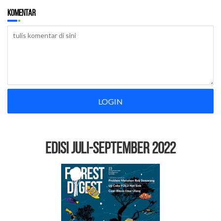
Komentar
LOGIN
EDISI Juli-September 2022