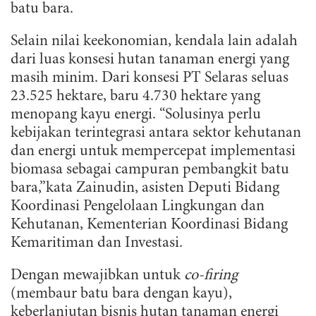
batu bara.
Selain nilai keekonomian, kendala lain adalah
dari luas konsesi hutan tanaman energi yang
masih minim. Dari konsesi PT Selaras seluas
23.525 hektare, baru 4.730 hektare yang
menopang kayu energi. “Solusinya perlu
kebijakan terintegrasi antara sektor kehutanan
dan energi untuk mempercepat implementasi
biomasa sebagai campuran pembangkit batu
bara,”kata Zainudin, asisten Deputi Bidang
Koordinasi Pengelolaan Lingkungan dan
Kehutanan, Kementerian Koordinasi Bidang
Kemaritiman dan Investasi.
Dengan mewajibkan untuk
co-firing
(membaur batu bara dengan kayu),
keberlanjutan bisnis hutan tanaman energi