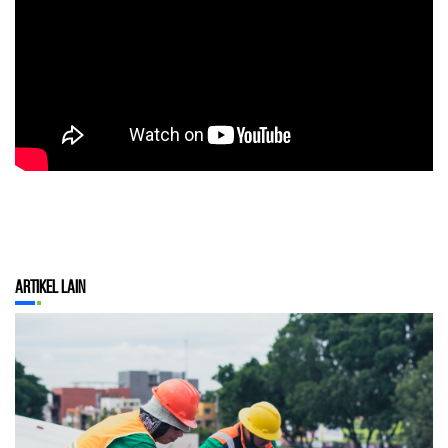
Artikel Lain