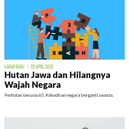
KABAR BARU
|
03 APRIL 2026
Hutan Jawa dan Hilangnya
Wajah Negara
Perhutan berusia 65. Kehadiran negara berganti swasta.