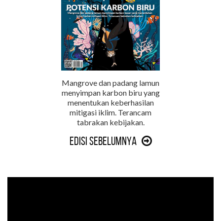
Mangrove dan padang lamun
menyimpan karbon biru yang
menentukan keberhasilan
mitigasi iklim. Terancam
tabrakan kebijakan.
Edisi Sebelumnya