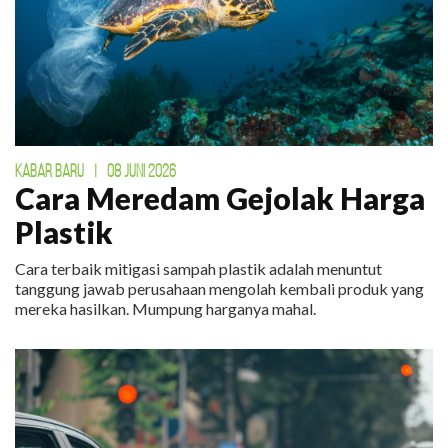
KABAR BARU
|
08 JUNI 2026
Cara Meredam Gejolak Harga
Plastik
Cara terbaik mitigasi sampah plastik adalah menuntut
tanggung jawab perusahaan mengolah kembali produk yang
mereka hasilkan. Mumpung harganya mahal.