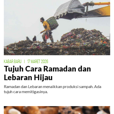
KABAR BARU
|
17 MARET 2026
Tujuh Cara Ramadan dan
Lebaran Hijau
Ramadan dan Lebaran menaikkan produksi sampah. Ada
tujuh cara memitigasinya.