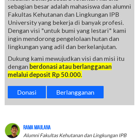
sebagian besar adalah mahasiswa dan alumni
Fakultas Kehutanan dan Lingkungan IPB
University yang bekerja di banyak profesi.
Dengan visi "untuk bumi yang lestari" kami
ingin mendorong pengelolaan hutan dan
lingkungan yang adil dan berkelanjutan.
Dukung kami mewujudkan visi dan misi itu
dengan
berdonasi atau berlangganan
melalui deposit Rp 50.000.
Donasi
Berlangganan
Rama Maulana
Alumni Fakultas Kehutanan dan Lingkungan IPB