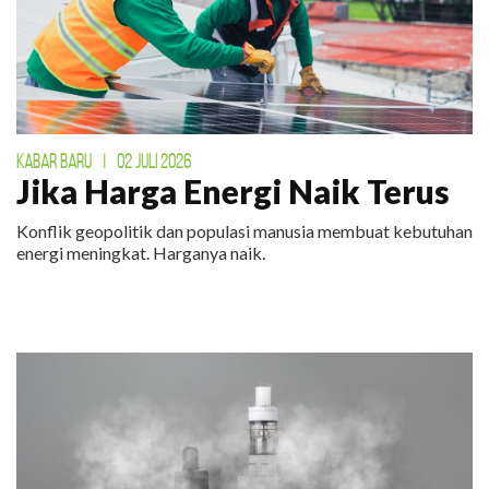
KABAR BARU
|
02 JULI 2026
Jika Harga Energi Naik Terus
Konflik geopolitik dan populasi manusia membuat kebutuhan
energi meningkat. Harganya naik.