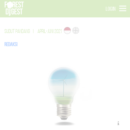
LOGIN
SUDUT PANDANG
|
APRIL-JUNI 2021
Redaksi