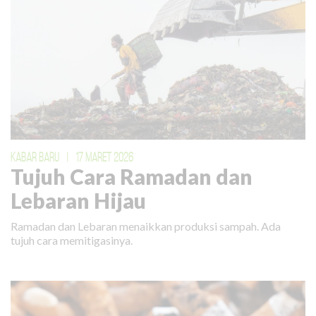
KABAR BARU
|
17 MARET 2026
Tujuh Cara Ramadan dan
Lebaran Hijau
Ramadan dan Lebaran menaikkan produksi sampah. Ada
tujuh cara memitigasinya.