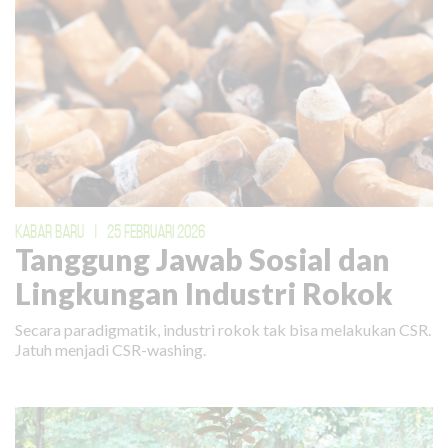
KABAR BARU
|
25 FEBRUARI 2026
Tanggung Jawab Sosial dan
Lingkungan Industri Rokok
Secara paradigmatik, industri rokok tak bisa melakukan CSR.
Jatuh menjadi CSR-washing.