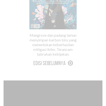
Mangrove dan padang lamun
menyimpan karbon biru yang
menentukan keberhasilan
mitigasi iklim. Terancam
tabrakan kebijakan.
Edisi Sebelumnya