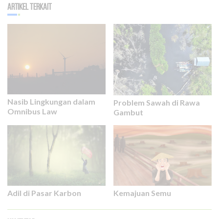
Artikel Terkait
Nasib Lingkungan dalam
Problem Sawah di Rawa
Omnibus Law
Gambut
Adil di Pasar Karbon
Kemajuan Semu