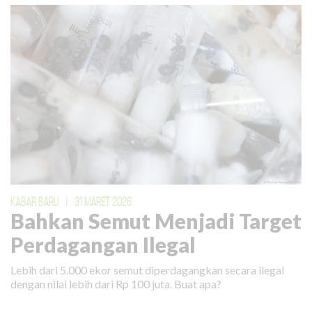
KABAR BARU
|
31 MARET 2026
Bahkan Semut Menjadi Target
Perdagangan Ilegal
Lebih dari 5.000 ekor semut diperdagangkan secara ilegal
dengan nilai lebih dari Rp 100 juta. Buat apa?