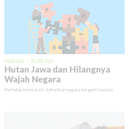
KABAR BARU
|
03 APRIL 2026
Hutan Jawa dan Hilangnya
Wajah Negara
Perhutan berusia 65. Kehadiran negara berganti swasta.