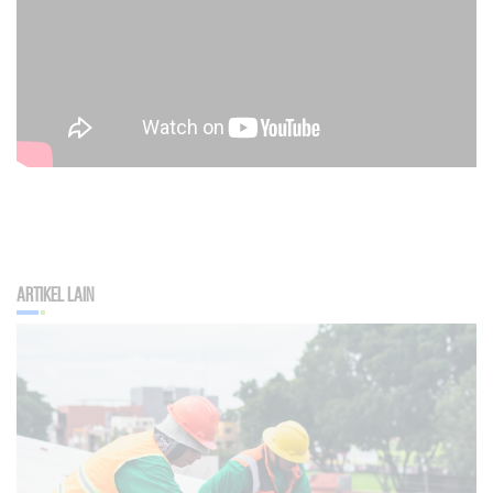
Artikel Lain