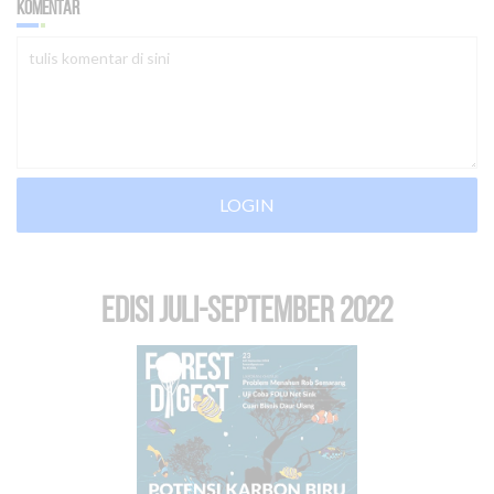
Komentar
LOGIN
EDISI Juli-September 2022