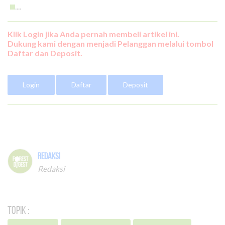
....
Klik Login jika Anda pernah membeli artikel ini.
Dukung kami dengan menjadi Pelanggan melalui tombol
Daftar dan Deposit.
Login
Daftar
Deposit
Redaksi
Redaksi
Topik :