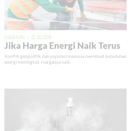
KABAR BARU
|
02 JULI 2026
Jika Harga Energi Naik Terus
Konflik geopolitik dan populasi manusia membuat kebutuhan
energi meningkat. Harganya naik.