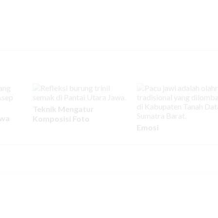
Teknik Mengatur
twa
Komposisi Foto
Emosi