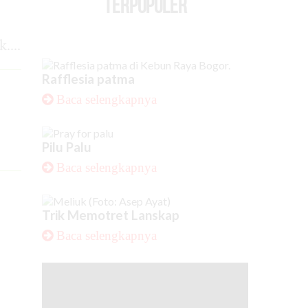
TERPOPULER
....
Rafflesia patma
Baca selengkapnya
Pilu Palu
Baca selengkapnya
Trik Memotret Lanskap
Baca selengkapnya