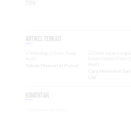
Topik :
Artikel Terkait
Teknik Memotret Potret
Cara Memotret Sa
Liar
Komentar