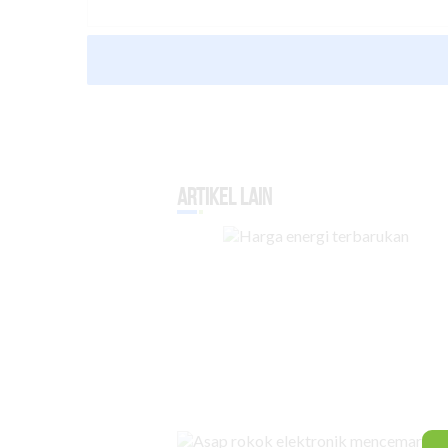
Artikel Lain