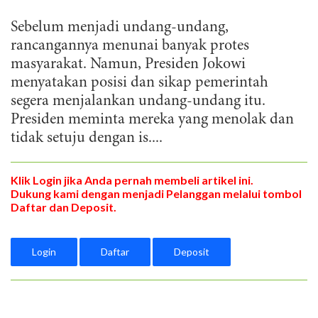
Sebelum menjadi undang-undang,
rancangannya menunai banyak protes
masyarakat. Namun, Presiden Jokowi
menyatakan posisi dan sikap pemerintah
segera menjalankan undang-undang itu.
Presiden meminta mereka yang menolak dan
tidak setuju dengan is....
Klik Login jika Anda pernah membeli artikel ini.
Dukung kami dengan menjadi Pelanggan melalui tombol
Daftar dan Deposit.
Login
Daftar
Deposit