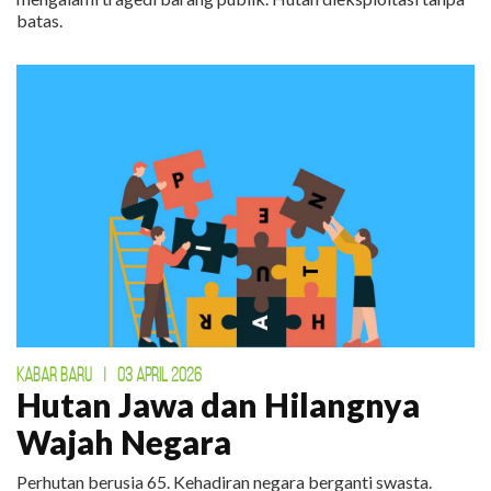
batas.
KABAR BARU
|
03 APRIL 2026
Hutan Jawa dan Hilangnya
Wajah Negara
Perhutan berusia 65. Kehadiran negara berganti swasta.