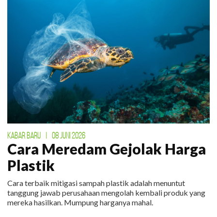
KABAR BARU
|
08 JUNI 2026
Cara Meredam Gejolak Harga
Plastik
Cara terbaik mitigasi sampah plastik adalah menuntut
tanggung jawab perusahaan mengolah kembali produk yang
mereka hasilkan. Mumpung harganya mahal.