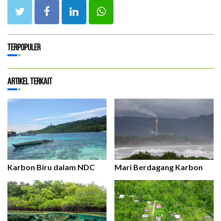
Terpopuler
Artikel Terkait
Karbon Biru dalam NDC
Mari Berdagang Karbon