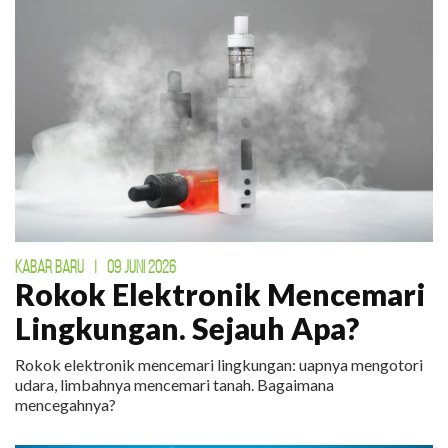
KABAR BARU
|
09 JUNI 2026
Rokok Elektronik Mencemari
Lingkungan. Sejauh Apa?
Rokok elektronik mencemari lingkungan: uapnya mengotori
udara, limbahnya mencemari tanah. Bagaimana
mencegahnya?