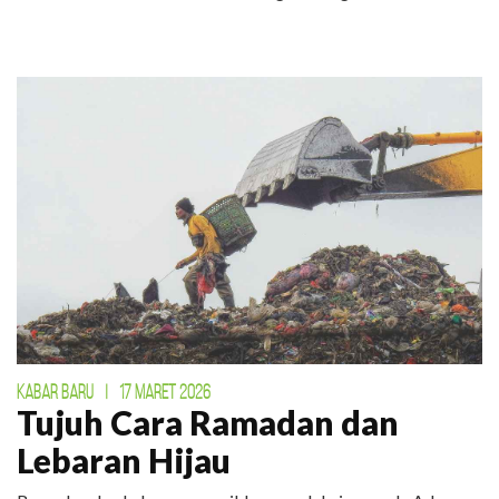
KABAR BARU
|
17 MARET 2026
Tujuh Cara Ramadan dan
Lebaran Hijau