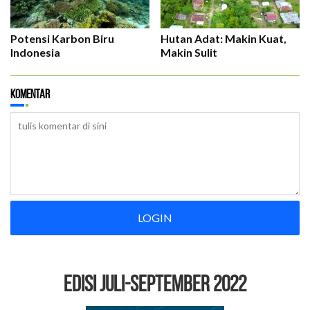
Potensi Karbon Biru
Hutan Adat: Makin Kuat,
Indonesia
Makin Sulit
Komentar
LOGIN
EDISI Juli-September 2022