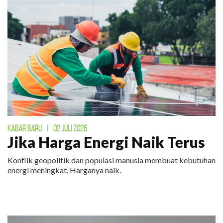
KABAR BARU
|
02 JULI 2026
Jika Harga Energi Naik Terus
Konflik geopolitik dan populasi manusia membuat kebutuhan
energi meningkat. Harganya naik.