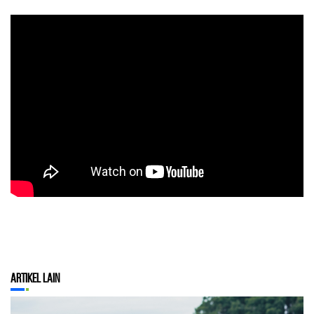
Artikel Lain