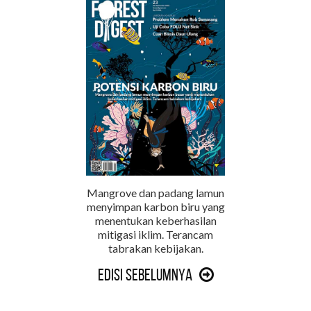
Mangrove dan padang lamun
menyimpan karbon biru yang
menentukan keberhasilan
mitigasi iklim. Terancam
tabrakan kebijakan.
Edisi Sebelumnya