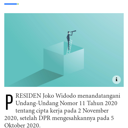
P
RESIDEN Joko Widodo menandatangani
Undang-Undang Nomor 11 Tahun 2020
tentang cipta kerja pada 2 November
2020, setelah DPR mengesahkannya pada 5
Oktober 2020.