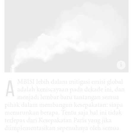
A
MBISI lebih dalam mitigasi emisi global
adalah keniscayaan pada dekade ini, dan
menjadi lembar baru tantangan semua
pihak dalam membangun kesepakatan: siapa
menurunkan berapa. Tentu saja hal ini tidak
terlepas dari Kesepakatan Paris yang jika
diimplementasikan sepenuhnya oleh semua