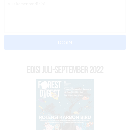
LOGIN
EDISI Juli-September 2022