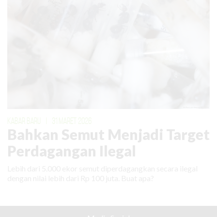
KABAR BARU
|
31 MARET 2026
Bahkan Semut Menjadi Target
Perdagangan Ilegal
Lebih dari 5.000 ekor semut diperdagangkan secara ilegal
dengan nilai lebih dari Rp 100 juta. Buat apa?