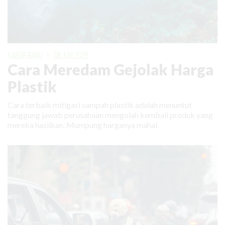
KABAR BARU
|
08 JUNI 2026
Cara Meredam Gejolak Harga
Plastik
Cara terbaik mitigasi sampah plastik adalah menuntut
tanggung jawab perusahaan mengolah kembali produk yang
mereka hasilkan. Mumpung harganya mahal.