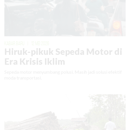
KABAR BARU
|
12 MEI 2026
Hiruk-pikuk Sepeda Motor di
Era Krisis Iklim
Sepeda motor menyumbang polusi. Masih jadi solusi efektif
moda transportasi.