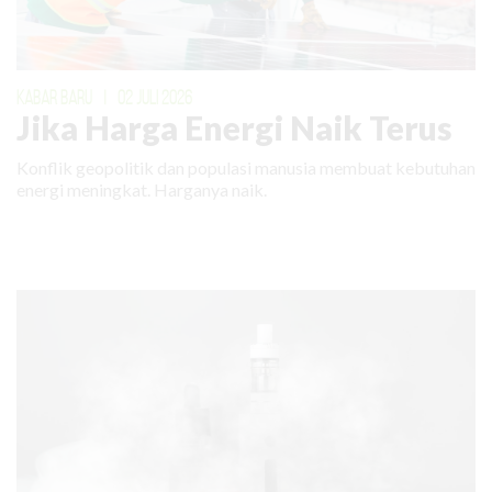
KABAR BARU
|
02 JULI 2026
Jika Harga Energi Naik Terus
Konflik geopolitik dan populasi manusia membuat kebutuhan
energi meningkat. Harganya naik.