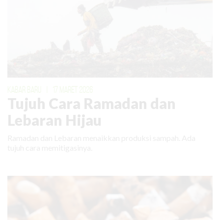
KABAR BARU
|
17 MARET 2026
Tujuh Cara Ramadan dan
Lebaran Hijau
Ramadan dan Lebaran menaikkan produksi sampah. Ada
tujuh cara memitigasinya.