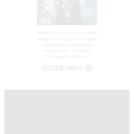
Mangrove dan padang lamun
menyimpan karbon biru yang
menentukan keberhasilan
mitigasi iklim. Terancam
tabrakan kebijakan.
Edisi Sebelumnya