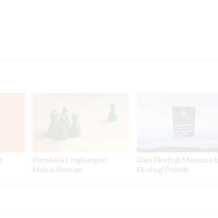
t
Pembela Lingkungan
Dari Ekologi Manusia 
Makin Rentan
Ekologi Politik