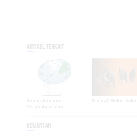
Artikel Terkait
Kiamat Makin Deka
Rumus Ekonomi
Perubahan Iklim
Komentar