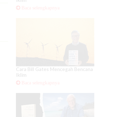
Baca selengkapnya
Cara Bill Gates Mencegah Bencana
Iklim
Baca selengkapnya