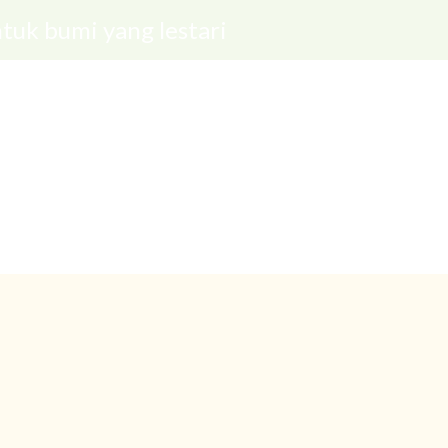
tuk bumi yang lestari