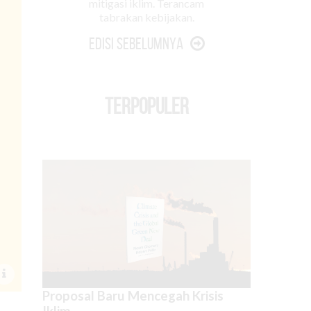
mitigasi iklim. Terancam
tabrakan kebijakan.
Edisi Sebelumnya
TERPOPULER
Proposal Baru Mencegah Krisis
Iklim