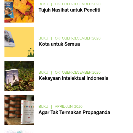
BUKU
|
OKTOBER-DESEMBER 2020
Tujuh Nasihat untuk Peneliti
BUKU
|
OKTOBER-DESEMBER 2020
Kota untuk Semua
BUKU
|
OKTOBER-DESEMBER 2020
Kekayaan Intelektual Indonesia
BUKU
|
APRIL-JUNI 2020
Agar Tak Termakan Propaganda