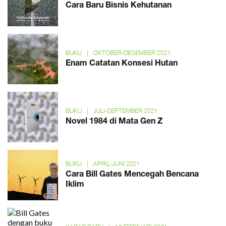
Cara Baru Bisnis Kehutanan
BUKU
|
OKTOBER-DESEMBER 2021
Enam Catatan Konsesi Hutan
BUKU
|
JULI-SEPTEMBER 2021
Novel 1984 di Mata Gen Z
BUKU
|
APRIL-JUNI 2021
Cara Bill Gates Mencegah Bencana
Iklim