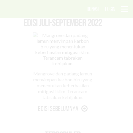
DONASI
LOGIN
EDISI Juli-September 2022
Mangrove dan padang lamun
menyimpan karbon biru yang
menentukan keberhasilan
mitigasi iklim. Terancam
tabrakan kebijakan.
Edisi Sebelumnya