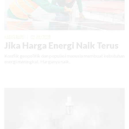
KABAR BARU
|
02 JULI 2026
Jika Harga Energi Naik Terus
Konflik geopolitik dan populasi manusia membuat kebutuhan
energi meningkat. Harganya naik.