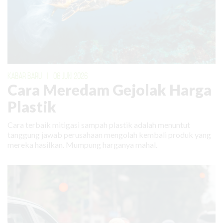
KABAR BARU
|
08 JUNI 2026
Cara Meredam Gejolak Harga
Plastik
Cara terbaik mitigasi sampah plastik adalah menuntut
tanggung jawab perusahaan mengolah kembali produk yang
mereka hasilkan. Mumpung harganya mahal.