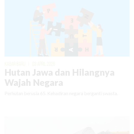
KABAR BARU
|
03 APRIL 2026
Hutan Jawa dan Hilangnya
Wajah Negara
Perhutan berusia 65. Kehadiran negara berganti swasta.