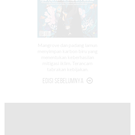
Mangrove dan padang lamun
menyimpan karbon biru yang
menentukan keberhasilan
mitigasi iklim. Terancam
tabrakan kebijakan.
Edisi Sebelumnya