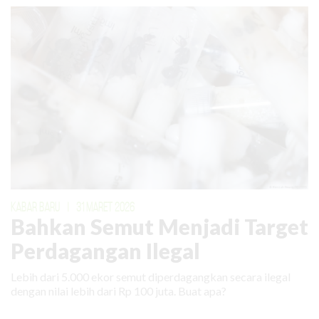
KABAR BARU
|
31 MARET 2026
Bahkan Semut Menjadi Target
Perdagangan Ilegal
Lebih dari 5.000 ekor semut diperdagangkan secara ilegal
dengan nilai lebih dari Rp 100 juta. Buat apa?