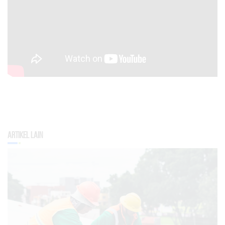
Artikel Lain