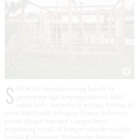
S
EBAGAI kepulauan yang berada di
pertemuan tiga lempeng tektonik aktif,
yakni Indo-Australia di selatan, Eurasia di
utara dan Pasifik di bagian Timur, Indonesia
rawan dengan bencana. Gempa bumi
berpeluang terjadi di hampir seluruh wilayah,
kecuali Kalimantan. Rumah dan bangunan