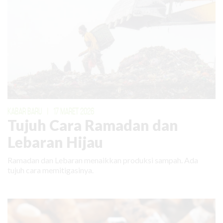
KABAR BARU
|
17 MARET 2026
Tujuh Cara Ramadan dan
Lebaran Hijau
Ramadan dan Lebaran menaikkan produksi sampah. Ada
tujuh cara memitigasinya.