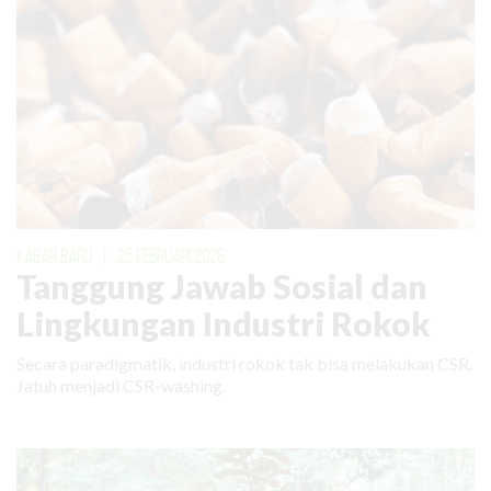
KABAR BARU
|
25 FEBRUARI 2026
Tanggung Jawab Sosial dan
Lingkungan Industri Rokok
Secara paradigmatik, industri rokok tak bisa melakukan CSR.
Jatuh menjadi CSR-washing.