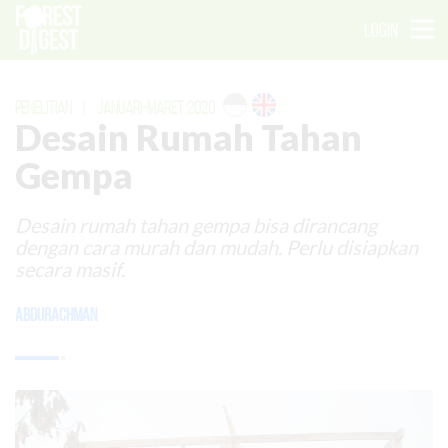
LOGIN
PENELITIAN
|
JANUARI-MARET 2020
Desain Rumah Tahan
Gempa
Desain rumah tahan gempa bisa dirancang
dengan cara murah dan mudah. Perlu disiapkan
secara masif.
Abdurachman