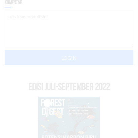
Komentar
LOGIN
EDISI Juli-September 2022