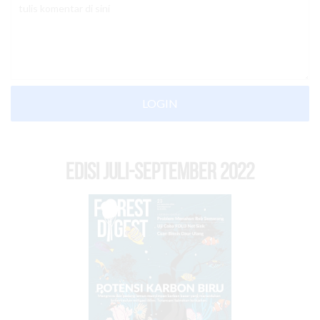
LOGIN
EDISI Juli-September 2022