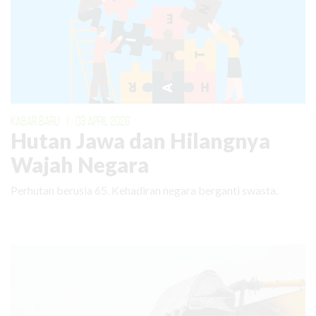
KABAR BARU
|
03 APRIL 2026
Hutan Jawa dan Hilangnya
Wajah Negara
Perhutan berusia 65. Kehadiran negara berganti swasta.