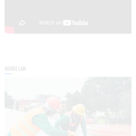
Artikel Lain