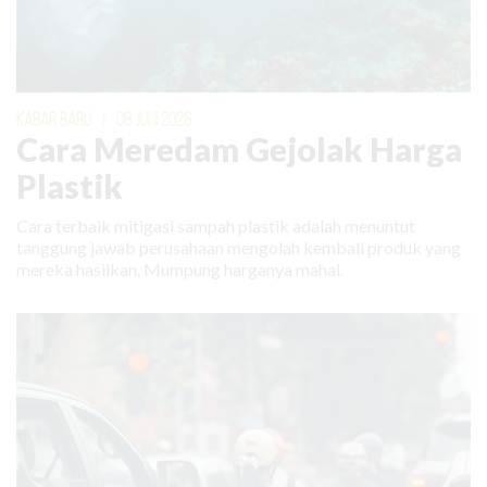
KABAR BARU
|
08 JUNI 2026
Cara Meredam Gejolak Harga
Plastik
Cara terbaik mitigasi sampah plastik adalah menuntut
tanggung jawab perusahaan mengolah kembali produk yang
mereka hasilkan. Mumpung harganya mahal.