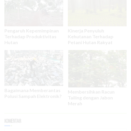
Pengaruh Kepemimpinan
Kinerja Penyuluh
Terhadap Produktivitas
Kehutanan Terhadap
Hutan
Petani Hutan Rakyat
Bagaimana Memberantas
Membersihkan Racun
Polusi Sampah Elektronik?
Tailing dengan Jabon
Merah
Komentar