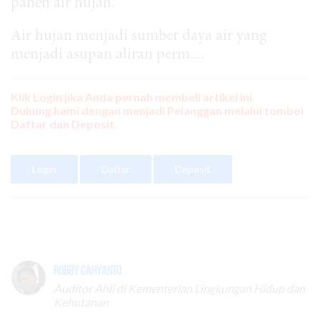
panen air hujan.
Air hujan menjadi sumber daya air yang
menjadi asupan aliran perm....
Klik Login jika Anda pernah membeli artikel ini.
Dukung kami dengan menjadi Pelanggan melalui tombol
Daftar dan Deposit.
Login
Daftar
Deposit
Robby Cahyanto
Auditor Ahli di Kementerian Lingkungan Hidup dan
Kehutanan