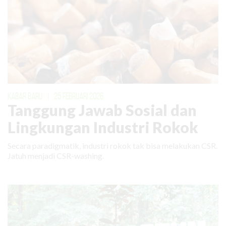
KABAR BARU
|
25 FEBRUARI 2026
Tanggung Jawab Sosial dan
Lingkungan Industri Rokok
Secara paradigmatik, industri rokok tak bisa melakukan CSR.
Jatuh menjadi CSR-washing.