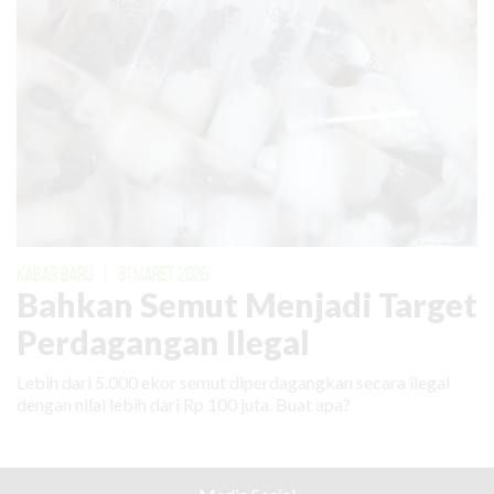
KABAR BARU
|
31 MARET 2026
Bahkan Semut Menjadi Target
Perdagangan Ilegal
Lebih dari 5.000 ekor semut diperdagangkan secara ilegal
dengan nilai lebih dari Rp 100 juta. Buat apa?