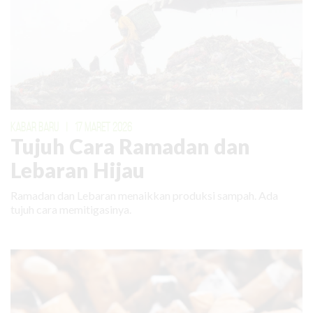
KABAR BARU
|
17 MARET 2026
Tujuh Cara Ramadan dan
Lebaran Hijau
Ramadan dan Lebaran menaikkan produksi sampah. Ada
tujuh cara memitigasinya.