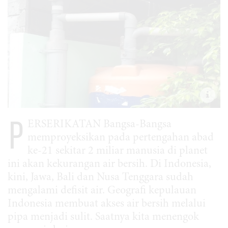
P
ERSERIKATAN Bangsa-Bangsa
memproyeksikan pada pertengahan abad
ke-21 sekitar 2 miliar manusia di planet
ini akan kekurangan air bersih. Di Indonesia,
kini, Jawa, Bali dan Nusa Tenggara sudah
mengalami defisit air. Geografi kepulauan
Indonesia membuat akses air bersih melalui
pipa menjadi sulit. Saatnya kita menengok