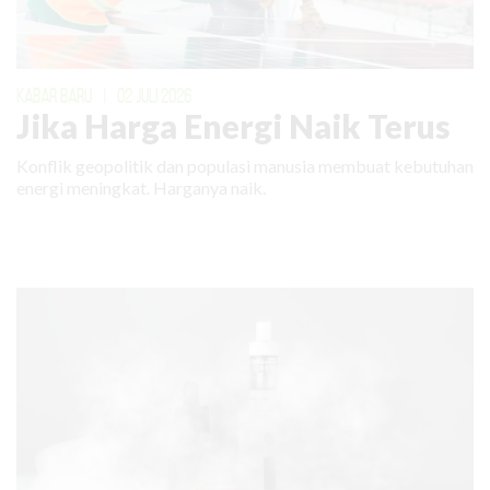
KABAR BARU
|
02 JULI 2026
Jika Harga Energi Naik Terus
Konflik geopolitik dan populasi manusia membuat kebutuhan
energi meningkat. Harganya naik.