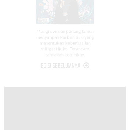
Mangrove dan padang lamun
menyimpan karbon biru yang
menentukan keberhasilan
mitigasi iklim. Terancam
tabrakan kebijakan.
Edisi Sebelumnya