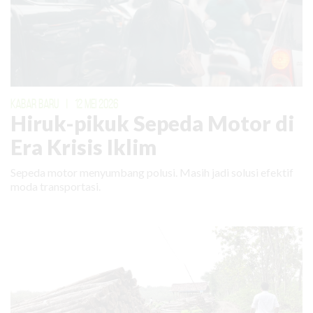
KABAR BARU
|
12 MEI 2026
Hiruk-pikuk Sepeda Motor di
Era Krisis Iklim
Sepeda motor menyumbang polusi. Masih jadi solusi efektif
moda transportasi.