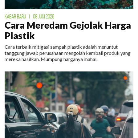
KABAR BARU
|
08 JUNI 2026
Cara Meredam Gejolak Harga
Plastik
Cara terbaik mitigasi sampah plastik adalah menuntut
tanggung jawab perusahaan mengolah kembali produk yang
mereka hasilkan. Mumpung harganya mahal.