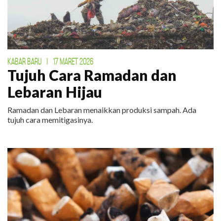
KABAR BARU
|
17 MARET 2026
Tujuh Cara Ramadan dan
Lebaran Hijau
Ramadan dan Lebaran menaikkan produksi sampah. Ada
tujuh cara memitigasinya.