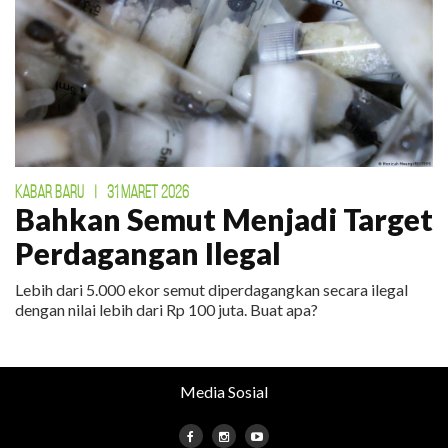
KABAR BARU
|
31 MARET 2026
Bahkan Semut Menjadi Target
Perdagangan Ilegal
Lebih dari 5.000 ekor semut diperdagangkan secara ilegal
dengan nilai lebih dari Rp 100 juta. Buat apa?
Media Sosial