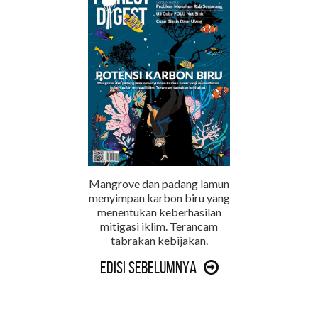
Mangrove dan padang lamun
menyimpan karbon biru yang
menentukan keberhasilan
mitigasi iklim. Terancam
tabrakan kebijakan.
Edisi Sebelumnya