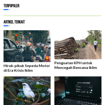
Terpopuler
Artikel Terkait
Penguatan KPH untuk
Hiruk-pikuk Sepeda Motor
Mencegah Bencana Iklim
di Era Krisis Iklim