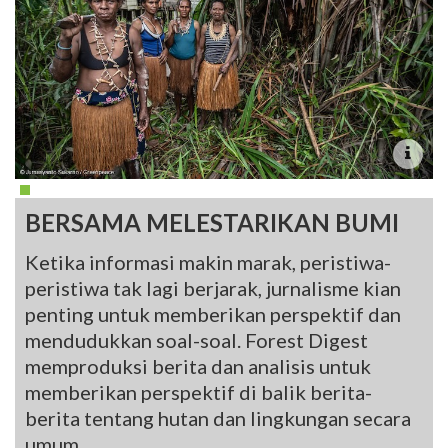
BERSAMA MELESTARIKAN BUMI
Ketika informasi makin marak, peristiwa-
peristiwa tak lagi berjarak, jurnalisme kian
penting untuk memberikan perspektif dan
mendudukkan soal-soal. Forest Digest
memproduksi berita dan analisis untuk
memberikan perspektif di balik berita-
berita tentang hutan dan lingkungan secara
umum.