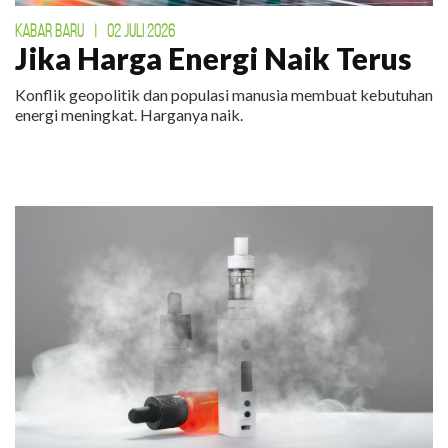
KABAR BARU
|
02 JULI 2026
Jika Harga Energi Naik Terus
Konflik geopolitik dan populasi manusia membuat kebutuhan
energi meningkat. Harganya naik.