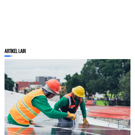
Artikel Lain