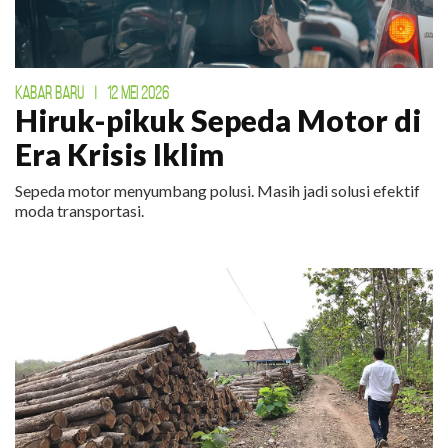
KABAR BARU
|
12 MEI 2026
Hiruk-pikuk Sepeda Motor di
Era Krisis Iklim
Sepeda motor menyumbang polusi. Masih jadi solusi efektif
moda transportasi.