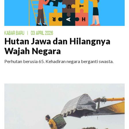
KABAR BARU
|
03 APRIL 2026
Hutan Jawa dan Hilangnya
Wajah Negara
Perhutan berusia 65. Kehadiran negara berganti swasta.