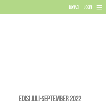
DONASI
LOGIN
EDISI Juli-September 2022