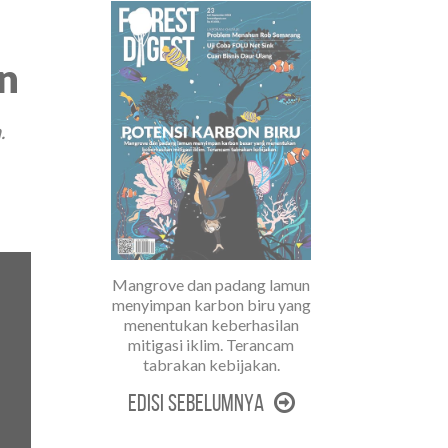
n
.
Mangrove dan padang lamun
menyimpan karbon biru yang
menentukan keberhasilan
mitigasi iklim. Terancam
tabrakan kebijakan.
Edisi Sebelumnya