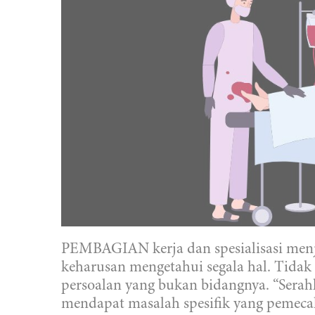
PEMBAGIAN kerja dan spesialisasi menj
keharusan mengetahui segala hal. Tidak
persoalan yang bukan bidangnya. “Serah
mendapat masalah spesifik yang pemec