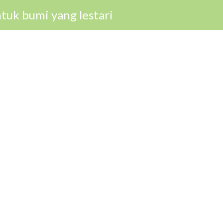
tuk bumi yang lestari