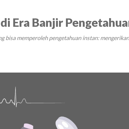
di Era Banjir Pengetahua
rang bisa memperoleh pengetahuan instan: mengerikan