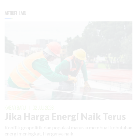
Artikel Lain
KABAR BARU
|
02 JULI 2026
Jika Harga Energi Naik Terus
Konflik geopolitik dan populasi manusia membuat kebutuhan
energi meningkat. Harganya naik.