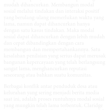
mudah dihancurkan. Membangun modal
sosial melalui tindakan dan interaksi positif
yang berulang-ulang memerlukan waktu yang
lama, namun dapat dihancurkan hanya
dengan satu kasus tindakan. Maka modal
sosial dapat dihancurkan dengan lebih mudah
dan cepat dibandingkan dengan cara
membangun dan mempertahankannya. Satu
kesalahan penilaian yang serius dapat merusak
bangunan kepercayaan yang telah berlangsung
sangat lama, menghancurkan reputasi
seseorang atau bahkan suatu komunitas.
Berbagai konflik antar penduduk desa atau
kelurahan yang sering menjadi berita media
saat ini, adalah proses runtuhnya modal sosial
yang mungkin telah lama terbentuk. Claridge