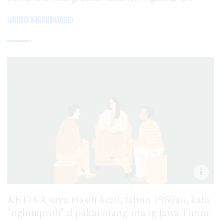
Hariadi Kartodihardjo
KETIKA saya masih kecil, tahun 1960an, kata
“nglomproh” dipakai orang-orang Jawa Timur