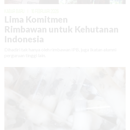
KABAR BARU
|
16 FEBRUARI 2026
Lima Komitmen
Rimbawan untuk Kehutanan
Indonesia
Dihadiri tak hanya oleh rimbawan IPB, juga ikatan alumni
perguruan tinggi lain.