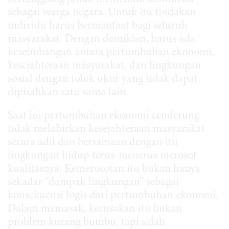
sebagai warga negara. Untuk itu tindakan
individu harus bermanfaat bagi seluruh
masyarakat. Dengan demikian, harus ada
keseimbangan antara pertumbuhan ekonomi,
kesejahteraan masyarakat, dan lingkungan
sosial dengan tolok ukur yang tidak dapat
dipisahkan satu sama lain.
Saat ini pertumbuhan ekonomi cenderung
tidak melahirkan kesejahteraan masyarakat
secara adil dan bersamaan dengan itu
lingkungan hidup terus-menerus merosot
kualitasnya. Kemerosotan itu bukan hanya
sekadar “dampak lingkungan” sebagai
konsekuensi logis dari pertumbuhan ekonomi.
Dalam memasak, kerusakan itu bukan
problem kurang bumbu, tapi salah