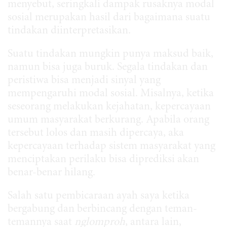
menyebut, seringkali dampak rusaknya modal
sosial merupakan hasil dari bagaimana suatu
tindakan diinterpretasikan.
Suatu tindakan mungkin punya maksud baik,
namun bisa juga buruk. Segala tindakan dan
peristiwa bisa menjadi sinyal yang
mempengaruhi modal sosial. Misalnya, ketika
seseorang melakukan kejahatan, kepercayaan
umum masyarakat berkurang. Apabila orang
tersebut lolos dan masih dipercaya, aka
kepercayaan terhadap sistem masyarakat yang
menciptakan perilaku bisa diprediksi akan
benar-benar hilang.
Salah satu pembicaraan ayah saya ketika
bergabung dan berbincang dengan teman-
temannya saat
nglomproh
, antara lain,