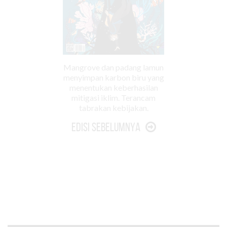
Mangrove dan padang lamun
menyimpan karbon biru yang
menentukan keberhasilan
mitigasi iklim. Terancam
tabrakan kebijakan.
Edisi Sebelumnya