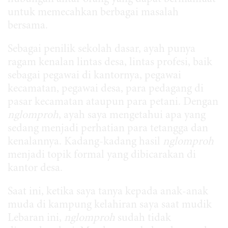
untuk memecahkan berbagai masalah
bersama.
Sebagai penilik sekolah dasar, ayah punya
ragam kenalan lintas desa, lintas profesi, baik
sebagai pegawai di kantornya, pegawai
kecamatan, pegawai desa, para pedagang di
pasar kecamatan ataupun para petani. Dengan
nglomproh
, ayah saya mengetahui apa yang
sedang menjadi perhatian para tetangga dan
kenalannya. Kadang-kadang hasil
nglomproh
menjadi topik formal yang dibicarakan di
kantor desa.
Saat ini, ketika saya tanya kepada anak-anak
muda di kampung kelahiran saya saat mudik
Lebaran ini,
nglomproh
sudah tidak