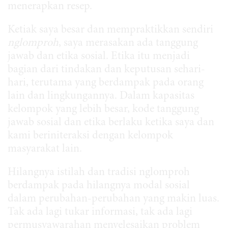
menerapkan resep.
Ketiak saya besar dan mempraktikkan sendiri
nglomproh
, saya merasakan ada tanggung
jawab dan etika sosial. Etika itu menjadi
bagian dari tindakan dan keputusan sehari-
hari, terutama yang berdampak pada orang
lain dan lingkungannya. Dalam kapasitas
kelompok yang lebih besar, kode tanggung
jawab sosial dan etika berlaku ketika saya dan
kami beriniteraksi dengan kelompok
masyarakat lain.
Hilangnya istilah dan tradisi nglomproh
berdampak pada hilangnya modal sosial
dalam perubahan-perubahan yang makin luas.
Tak ada lagi tukar informasi, tak ada lagi
permusyawarahan menyelesaikan problem