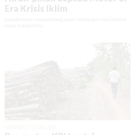
Era Krisis Iklim
Sepeda motor menyumbang polusi. Masih jadi solusi efektif
moda transportasi.
KABAR BARU
|
23 APRIL 2026