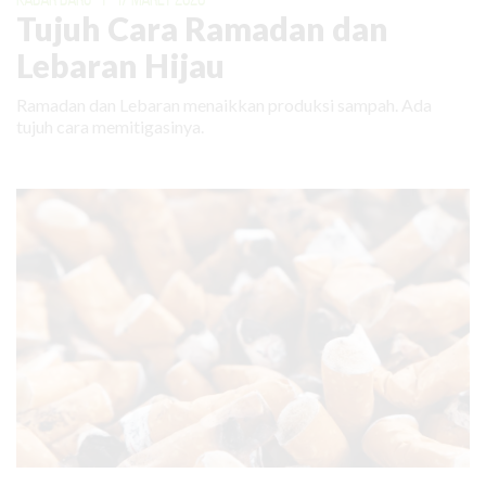
Tujuh Cara Ramadan dan
Lebaran Hijau
Ramadan dan Lebaran menaikkan produksi sampah. Ada
tujuh cara memitigasinya.