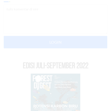
LOGIN
EDISI Juli-September 2022