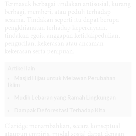
Termasuk berbagai tindakan antisosial, kurang
berbagi, memberi, atau peduli terhadap
sesama. Tindakan seperti itu dapat berupa
pengkhianatan terhadap kepercayaan,
tindakan egois, anggapan ketidakpedulian,
pengucilan, kekerasan atau ancaman
kekerasan serta penipuan.
Artikel lain
Masjid Hijau untuk Melawan Perubahan
Iklim
Mudik Lebaran yang Ramah Lingkungan
Dampak Deforestasi Terhadap Kita
Claridge menambahkan, secara konseptual
ataupun empiris, modal sosial dapat dengan